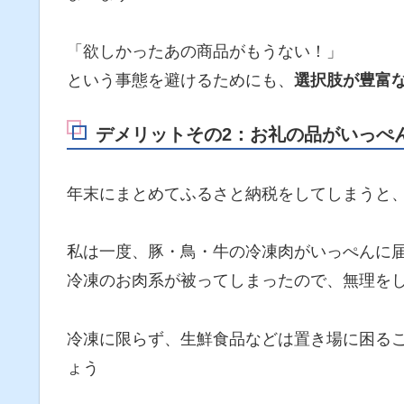
「欲しかったあの商品がもうない！」
という事態を避けるためにも、
選択肢が豊富
デメリットその2：お礼の品がいっぺ
年末にまとめてふるさと納税をしてしまうと
私は一度、豚・鳥・牛の冷凍肉がいっぺんに
冷凍のお肉系が被ってしまったので、無理を
冷凍に限らず、生鮮食品などは置き場に困る
ょう