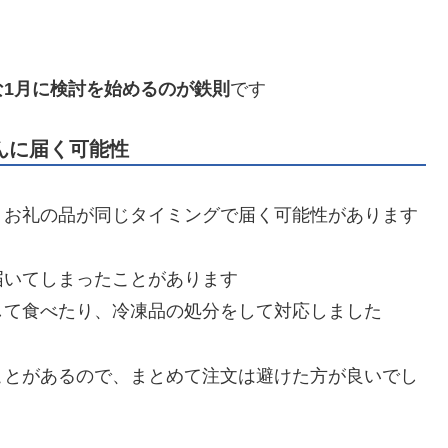
な1月に検討を始めるのが鉄則
です
んに届く可能性
、お礼の品が同じタイミングで届く可能性があります
届いてしまったことがあります
して食べたり、冷凍品の処分をして対応しました
ことがあるので、まとめて注文は避けた方が良いでし