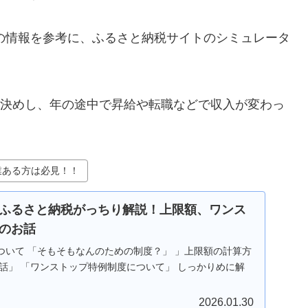
書の情報を参考に、ふるさと納税サイトのシミュレータ
決めし、年の途中で昇給や転職などで収入が変わっ
業ある方は必見！！
ふるさと納税がっちり解説！上限額、ワンス
のお話
ついて 「そもそもなんのための制度？」 」上限額の計算方
話」 「ワンストップ特例制度について」 しっかりめに解
2026.01.30