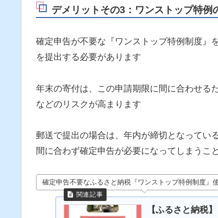
デメリットその3：ワンストップ特例
確定申告が不要な『ワンストップ特例制度』を
を提出する必要があります
年末の寄付は、この申請期限に間に合わせる
などのリスクが高まります
郵送で提出の場合は、年内が締切となってい
間に合わず確定申告が必要になってしまうこ
確定申告不要なふるさと納税『ワンストップ特例制度』
【ふるさと納税】