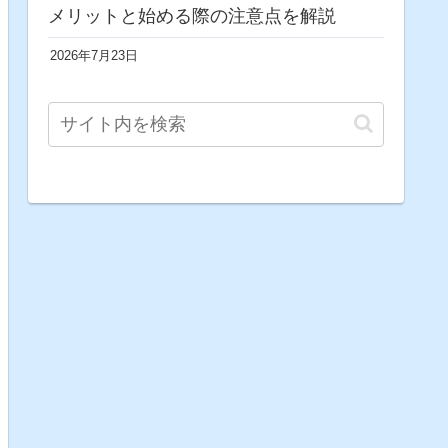
メリットと始める際の注意点を解説
2026年7月23日