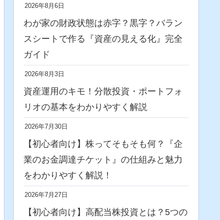
2026年8月6日
わが家の財政状態は赤字？黒字？バラン
スシートで作る『資産の見える化』完全
ガイド
2026年8月3日
資産運用のキモ！分散投資・ポートフォ
リオの基本をわかりやすく解説
2026年7月30日
【初心者向け】株ってそもそも何？『企
業のお金調達チケット』の仕組みと魅力
をわかりやすく解説！
2026年7月27日
【初心者向け】高配当株投資とは？5つの