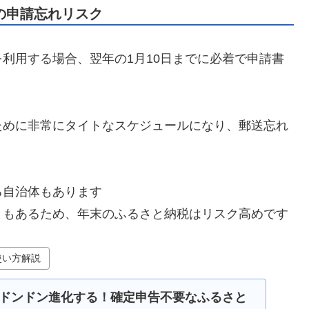
の申請忘れリスク
利用する場合、翌年の1月10日までに必着で申請書
ために非常にタイトなスケジュールになり、郵送忘れ
る自治体もあります
ともあるため、年末のふるさと納税はリスク高めです
使い方解説
ドンドン進化する！確定申告不要なふるさと