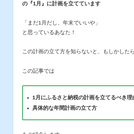
の『1月』に計画を立てています
「まだ1月だし、年末でいいや」
と思っているあなた！
この計画の立て方を知らないと、もしかした
この記事では
1月にふるさと納税の計画を立てるべき理
具体的な年間計画の立て方