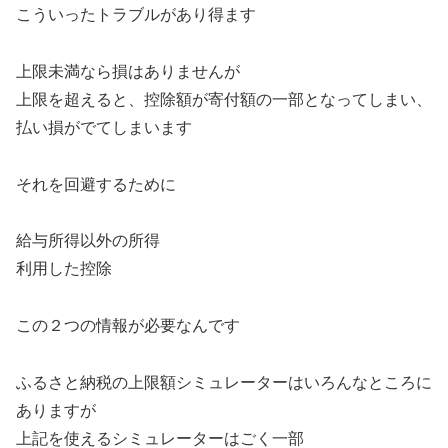
こういったトラブルがあり得ます
上限未満なら損はありませんが
上限を超えると、控除額が寄付額の一部となってしまい、
払い損がでてしまいます
それを回避するために
給与所得以外の所得
利用した控除
この２つの情報が必要なんです
ふるさと納税の上限額シミュレーターはいろんなところに
ありますが
上記を使えるシミュレーターはごく一部