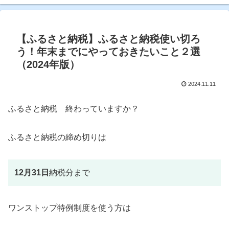
【ふるさと納税】ふるさと納税使い切ろ
う！年末までにやっておきたいこと２選
（2024年版）
2024.11.11
ふるさと納税 終わっていますか？
ふるさと納税の締め切りは
12月31日
納税分まで
ワンストップ特例制度を使う方は