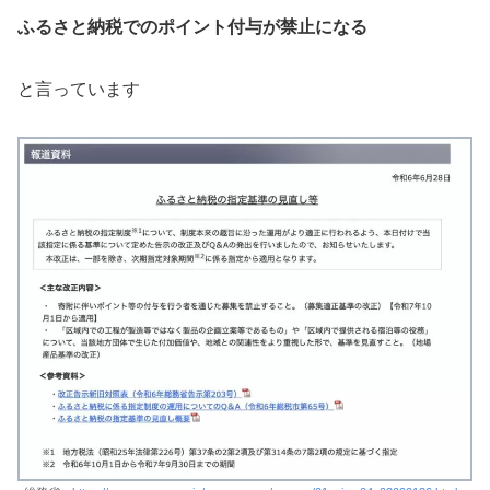
ふるさと納税でのポイント付与が禁止になる
と言っています