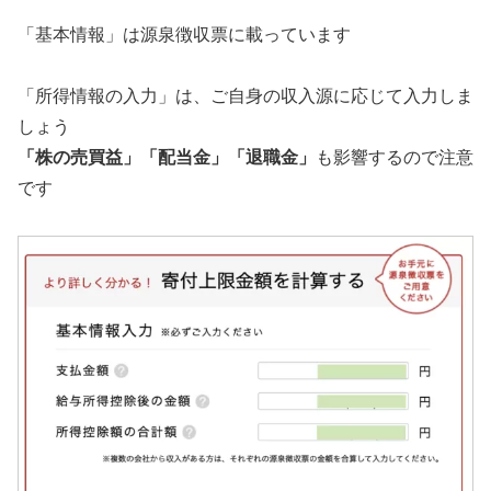
「基本情報」は源泉徴収票に載っています
「所得情報の入力」は、ご自身の収入源に応じて入力しま
しょう
「株の売買益」「配当金」「退職金」
も影響するので注意
です