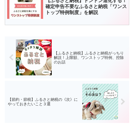
【ふるさと納税】ドンドン進化する！
確定申告不要なふるさと納税「ワンス
トップ特例制度」を解説
【ふるさと納税】ふるさと納税がっちり
解説！上限額、ワンストップ特例、控除
のお話
【節約・節税】ふるさと納税の《次》に
やっておきたいこと３選