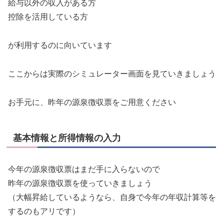
給与以外の収入がある方
控除を活用している方
が利用するのに向いています
ここからは実際のシミュレーター画面を見ていきましょう
お手元に、昨年の源泉徴収票をご用意ください
基本情報と所得情報の入力
今年の源泉徴収票はまだ手に入らないので
昨年の源泉徴収票を使っていきましょう
（大幅昇給しているようなら、自身で今年の年収計算等を
するのもアリです）