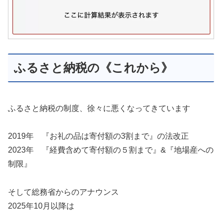
ふるさと納税の《これから》
ふるさと納税の制度、徐々に悪くなってきています
2019年 『お礼の品は寄付額の3割まで』の法改正
2023年 『経費含めて寄付額の５割まで』&『地場産への
制限』
そして総務省からのアナウンス
2025年10月以降は