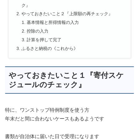
ク』
やっておきたいこと２『上限額の再チェック』
基本情報と所得情報の入力
控除の入力
計算を押して完了
ふるさと納税の《これから》
やっておきたいこと１『寄付スケ
ジュールのチェック』
特に、ワンストップ特例制度を使う方
年末だと間に合わないケースもあるようです
書類が自治体に届いた日で受理になります