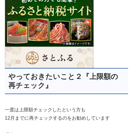
やっておきたいこと２『上限額の
再チェック』
一度は上限額チェックしたという方も
12月までに再チェックするのをお勧めしています