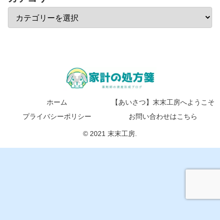
ホーム
【あいさつ】末末工房へようこそ
プライバシーポリシー
お問い合わせはこちら
© 2021 末末工房.