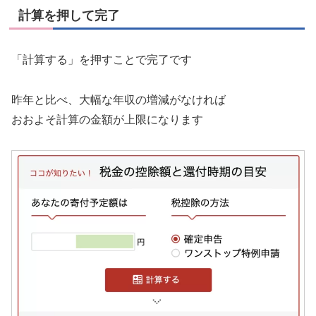
計算を押して完了
「計算する」を押すことで完了です
昨年と比べ、大幅な年収の増減がなければ
おおよそ計算の金額が上限になります