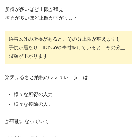
所得が多いほど上限が増え
控除が多いほど上限が下がります
給与以外の所得があると、その分上限が増えますし
子供が居たり、iDeCoや寄付をしていると、その分上
限額が下がります
楽天ふるさと納税のシミュレーターは
様々な所得の入力
様々な控除の入力
が可能になっていて