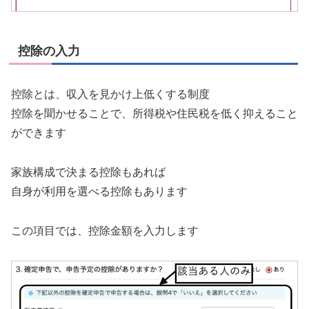
控除の入力
控除とは、収入を見かけ上低くする制度
控除を聞かせることで、所得税や住民税を低く抑えること
ができます
家族構成で決まる控除もあれば
自身が利用を選べる控除もあります
この項目では、控除金額を入力します