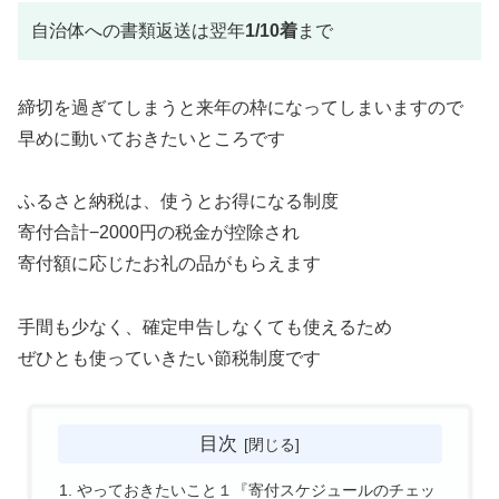
自治体への書類返送は翌年
1/10着
まで
締切を過ぎてしまうと来年の枠になってしまいますので
早めに動いておきたいところです
ふるさと納税は、使うとお得になる制度
寄付合計−2000円の税金が控除され
寄付額に応じたお礼の品がもらえます
手間も少なく、確定申告しなくても使えるため
ぜひとも使っていきたい節税制度です
目次
やっておきたいこと１『寄付スケジュールのチェッ