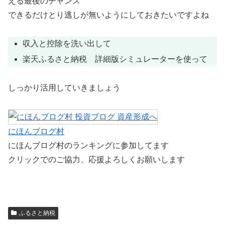
える最後のチャンス
できるだけとり逃しが無いようにしておきたいですよね
収入と控除を洗い出して
楽天ふるさと納税 詳細版シミュレーターを使って
しっかり活用していきましょう
にほんブログ村
にほんブログ村のランキングに参加してます
クリックでのご協力、応援よろしくお願いします
ふるさと納税