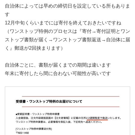
自治体によっては早めの締切日を設定している所もありま
す
12月中旬くらいまでには寄付を終えておきたいですね
（ワンストップ特例のプロセスは『寄付→寄付証明とワン
ストップ書類が届く→ワンストップ書類返送→自治体に届
く』郵送が2回挟まります）
自治体ごとに、書類が届くまでの期間は違います
年末に寄付したら間に合わない可能性が高いです