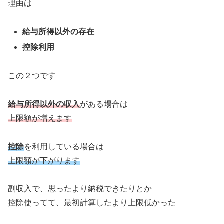
理由は
給与所得以外の存在
控除利用
この２つです
給与所得以外の収入
がある場合は
上限額が増えます
控除
を利用している場合は
上限額が下がります
副収入で、思ったより納税できたりとか
控除使ってて、最初計算したより上限低かった