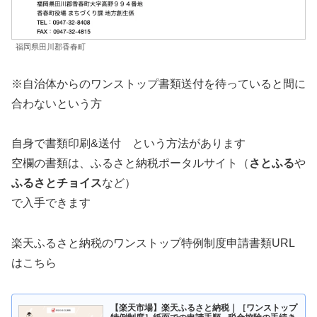
福岡県田川郡香春町
※自治体からのワンストップ書類送付を待っていると間に
合わないという方
自身で書類印刷&送付 という方法があります
空欄の書類は、ふるさと納税ポータルサイト（
さとふる
や
ふるさとチョイス
など）
で入手できます
楽天ふるさと納税のワンストップ特例制度申請書類URL
はこちら
【楽天市場】楽天ふるさと納税｜［ワンストップ