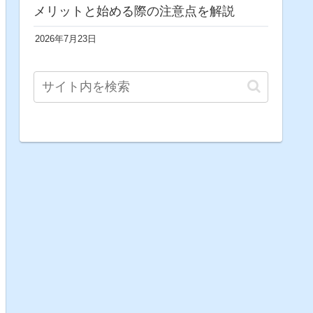
メリットと始める際の注意点を解説
2026年7月23日