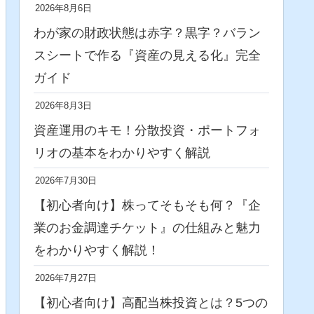
2026年8月6日
わが家の財政状態は赤字？黒字？バラン
スシートで作る『資産の見える化』完全
ガイド
2026年8月3日
資産運用のキモ！分散投資・ポートフォ
リオの基本をわかりやすく解説
2026年7月30日
【初心者向け】株ってそもそも何？『企
業のお金調達チケット』の仕組みと魅力
をわかりやすく解説！
2026年7月27日
【初心者向け】高配当株投資とは？5つの