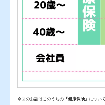
今回のお話はこのうちの
『健康保険』
につい