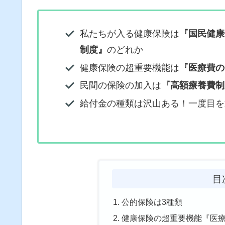
私たちが入る健康保険は
『国民健康
制度』
のどれか
健康保険の超重要機能は
『医療費の
民間の保険の加入は
『高額療養費制
給付金の種類は沢山ある！一度目を
目
公的保険は3種類
健康保険の超重要機能『医