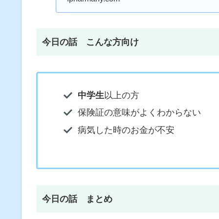
今日の話 こんな方向け
中学生
以上の方
保険証の意味がよくわからない
病気した時のお金が不安
今日の話 まとめ