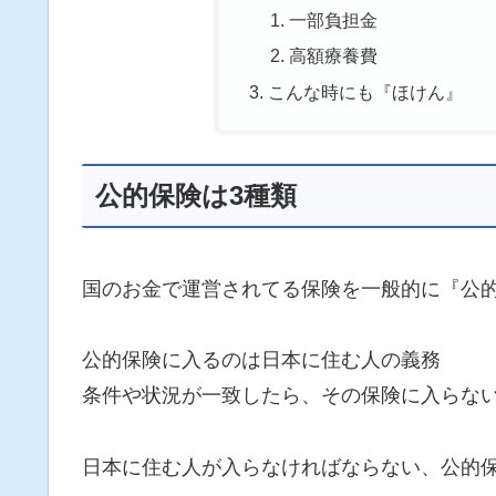
一部負担金
高額療養費
こんな時にも『ほけん』
公的保険は3種類
国のお金で運営されてる保険を一般的に『公
公的保険に入るのは日本に住む人の義務
条件や状況が一致したら、その保険に入らな
日本に住む人が入らなければならない、公的保