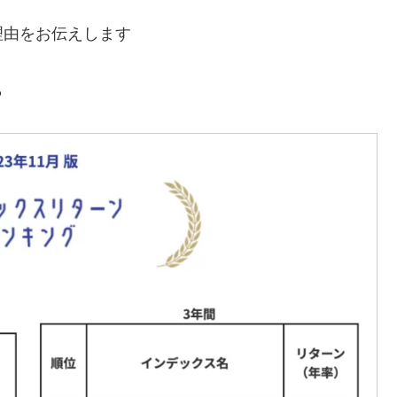
理由をお伝えします
ら