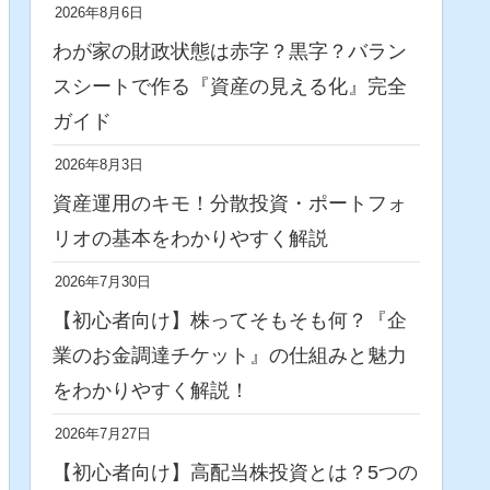
2026年8月6日
わが家の財政状態は赤字？黒字？バラン
スシートで作る『資産の見える化』完全
ガイド
2026年8月3日
資産運用のキモ！分散投資・ポートフォ
リオの基本をわかりやすく解説
2026年7月30日
【初心者向け】株ってそもそも何？『企
業のお金調達チケット』の仕組みと魅力
をわかりやすく解説！
2026年7月27日
【初心者向け】高配当株投資とは？5つの