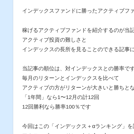
インデックスファンドに勝ったアクティブフ
稼げるアクティブファンドを紹介するのが当
アクティブ投資の難しさと
インデックスの長所を見ることのできる記事
当記事の順位は、対インデックスとの勝率で
毎月のリターンとインデックスを比べて
アクティブの方がリターンが大きいと勝ちと
「1年間」なら1〜12月の計12回
12回勝利なら勝率100％です
今回はこの「インデックス＋αランキング」を