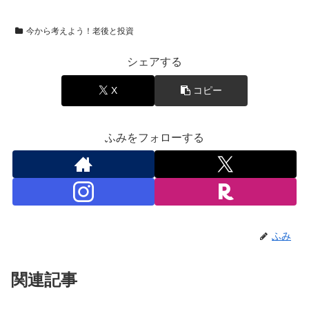
今から考えよう！老後と投資
シェアする
X
コピー
ふみをフォローする
ふみ
関連記事