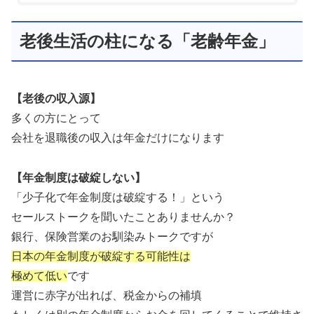
老後生活の柱になる「老齢年金」
【老後の収入源】
多くの方にとって
会社を退職後の収入は年金だけになります
【年金制度は破綻しない】
「少子化で年金制度は破綻する！」という
セールストークを聞いたことありませんか？
銀行、保険営業のお馴染みトークですが
日本の年金制度が破綻する可能性は
極めて低い
です
運営に赤字が出れば、税金からの補填