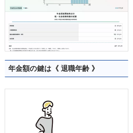
年金額の鍵は《 退職年齢 》