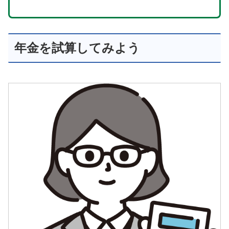
年金を試算してみよう