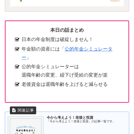
本日の話まとめ
日本の年金制度は破綻しません！
年金額の資産には「
公的年金シミュレータ
ー
」
公的年金シミュレーターは
退職年齢の変更、繰下げ受給の変更が楽
老後資金は退職年齢を上げると減らせる
今から考えよう！老後と投資
「今から考えよう！老後と投資」の記事一覧です。