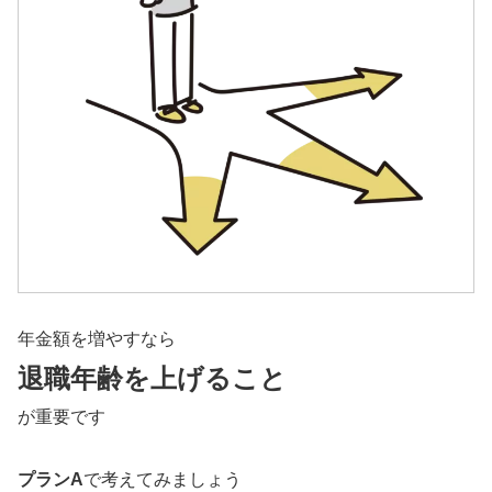
年金額を増やすなら
退職年齢を上げること
が重要です
プランA
で考えてみましょう