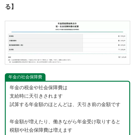
る】
年金の社会保障費
年金の税金や社会保障費は
支給時に天引きされます
試算する年金額のほとんどは、天引き前の金額です
年金額が増えたり、働きながら年金受け取りすると
税額や社会保障費は増えます