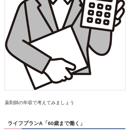
薬剤師の年収で考えてみましょう
ライフプランA「60歳まで働く」