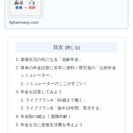
fpharmany.com
目次
老後生活の柱になる「老齢年金」
将来の年金試算に非常に便利！厚労省の「公的年金
シミュレーター」
シミュレーターのここがすごい！
年金を試算してみよう
ライフプランA「60歳まで働く」
ライフプランB「途中10年間、育児する」
年金額の鍵は《 退職年齢 》
年金を元に老後生活費を考えよう