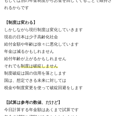
もしくは別の年金制度からお金を回してくることで維持さ
れるからです
【制度は変わる】
しかしながら現行制度は変化していきます
現在の日本は少子高齢化社会
給付金額や年齢は徐々に悪化しています
年金は減るかもしれません
給付年齢が上がるかもしれません
それでも
制度は破綻しません
制度破綻は国の信用を落とします
国は、想定できる未来に対しては
税金や制度変更を使って破綻回避をします
【試算は参考の数値、だけど】
今日計算する年金額はあくまで試算です