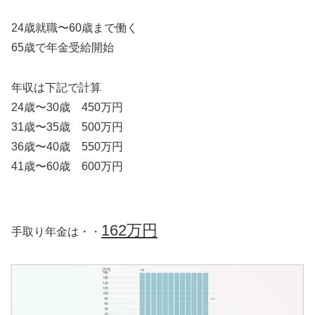
24歳就職〜60歳まで働く
65歳で年金受給開始
年収は下記で計算
24歳〜30歳 450万円
31歳〜35歳 500万円
36歳〜40歳 550万円
41歳〜60歳 600万円
162万円
手取り年金は・・