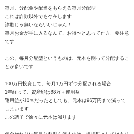
毎月、分配金や配当をもらえる毎月分配型
これは詐欺以外でも存在します
詐欺じゃ無いならいいじゃん！
毎月お金が手に入るなんて、お得〜と思ってた方、要注意
です
この、毎月分配型というものは、元本を削って分配するこ
とが多いです
100万円投資して、毎月1万円ずつ分配される場合
1年経って、資産額は88万＋運用益
運用益が10％だったとしても、元本は96万円まで減って
しまいます
この調子で徐々に元本は減ります