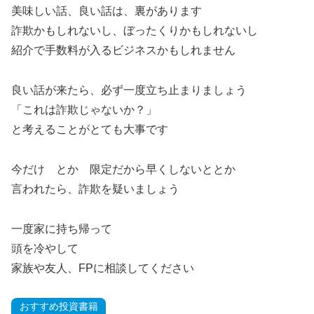
美味しい話、良い話は、裏があります
詐欺かもしれないし、ぼったくりかもしれないし
紹介で手数料が入るビジネスかもしれません
良い話が来たら、必ず一度立ち止まりましょう
「これは詐欺じゃないか？」
と考えることがとても大事です
今だけ とか 限定だから早くしないととか
言われたら、詐欺を疑いましょう
一度家に持ち帰って
頭を冷やして
家族や友人、FPに相談してください
おすすめ投資書籍