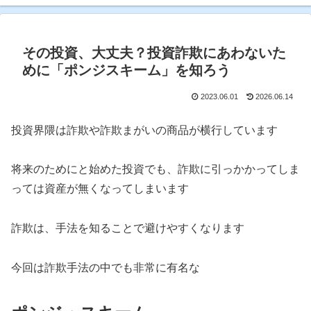
その投資、大丈夫？投資詐欺にあわないた
めに「ポンジスキーム」を知ろう
2023.06.01
2026.06.14
投資界隈は詐欺や詐欺まがいの商品が横行しています
将来のためにと始めた投資でも、詐欺に引っかかってしま
っては資産が無くなってしまいます
詐欺は、手法を知ることで避けやすくなります
今回は詐欺手法の中でも非常に有名な