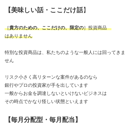
【美味しい話・ここだけ話
】
［
貴方のための、ここだけの、限定の
］投資商品
はありません
特別な投資商品は、私たちのような一般人には回ってきま
せん
リスク小さく高リターンな案件があるのなら
銀行やプロの投資家が手を出しています
一般からお金を調達しないといけないビジネスは
その時点でかなり怪しい状態といえます
【毎月分配
型
・毎月配当】