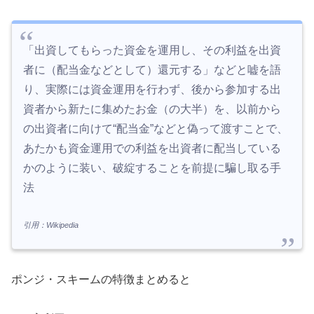
「出資してもらった資金を運用し、その利益を出資
者に（配当金などとして）還元する」などと嘘を語
り、実際には資金運用を行わず、後から参加する出
資者から新たに集めたお金（の大半）を、以前から
の出資者に向けて“配当金”などと偽って渡すことで、
あたかも資金運用での利益を出資者に配当している
かのように装い、破綻することを前提に騙し取る手
法
引用：Wikipedia
ポンジ・スキームの特徴まとめると