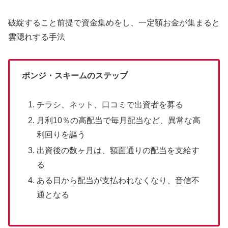
破綻すること前提で資金集めをし、一定額お金が集まると
雲隠れする手法
ポンジ・スキームのステップ
チラシ、ネット、口コミで出資者を募る
月利10％の高配当で毎月配当など、異常な高
利回りを謳う
出資後の数ヶ月は、額面通りの配当を支給す
る
ある日から配当が支払われなくなり、音信不
通となる