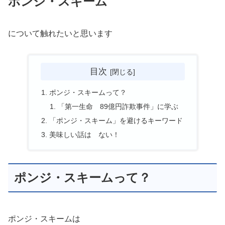
ポンジ・スキーム
について触れたいと思います
目次
ポンジ・スキームって？
「第一生命 89億円詐欺事件」に学ぶ
「ポンジ・スキーム」を避けるキーワード
美味しい話は ない！
ポンジ・スキームって？
ポンジ・スキームは