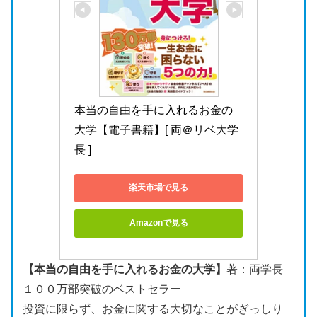
本当の自由を手に入れるお金の
大学【電子書籍】[ 両＠リベ大学
長 ]
楽天市場で見る
Amazonで見る
【本当の自由を手に入れるお金の大学】
著：両学長
１００万部突破のベストセラー
投資に限らず、お金に関する大切なことがぎっしり