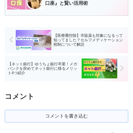
口座』と賢い活用術
【医療費控除】市販薬も対象になるって
知ってました？セルフメディケーション
税制について解説
【ネット銀行】ゆうちょ銀行卒業！メガ
バンクを辞めてネット銀行に移るメリッ
ト4つ紹介
コメント
コメントを書き込む