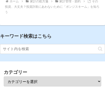
ホーム
家計の処方箋
家計管理・節約
その
投資、大丈夫？投資詐欺にあわないために「ポンジスキーム」を知ろ
う
キーワード検索はこちら
カテゴリー