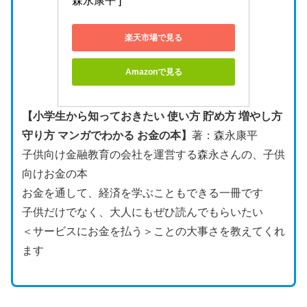
森永康平 ]
楽天市場で見る
Amazonで見る
【小学生から知っておきたい 使い方 貯め方 増やし方
守り方 マンガでわかる お金の本】
著：森永康平
子供向け金融教育の会社を運営する森永さんの、子供
向けお金の本
お金を通して、経済を学ぶこともできる一冊です
子供だけでなく、大人にもぜひ読んでもらいたい
＜サービスにお金を払う＞ことの大事さを教えてくれ
ます