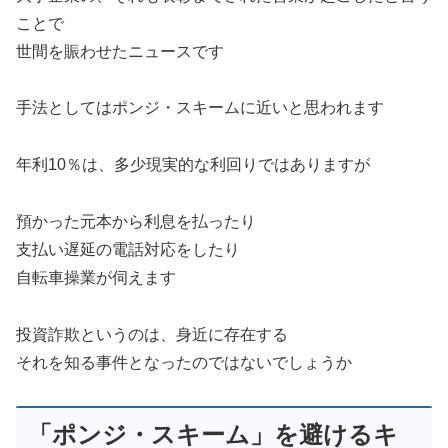
ことで
世間を賑わせたニュースです
手法としてはポンジ・スキームに近いと思われます
年利10％は、多少現実的な利回りではありますが
預かった元本から利息を払ったり
支払い遅延の電話対応をしたり
自転車操業が伺えます
投資詐欺というのは、身近に存在する
それを知る事件となったのではないでしょうか
「ポンジ・スキーム」を避けるキ