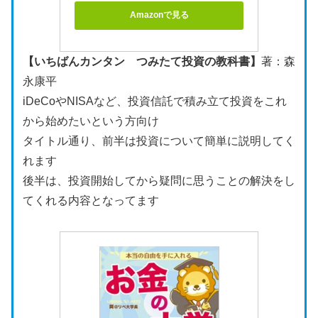
Amazonで見る
【いちばんカンタン つみたて投資の教科書】
著：森
永康平
iDeCoやNISAなど、投資信託で積み立て投資をこれ
から始めたいという方向け
タイトル通り、前半は投資について簡単に説明してく
れます
後半は、投資開始してから疑問に思うことの解決をし
てくれる内容となってます