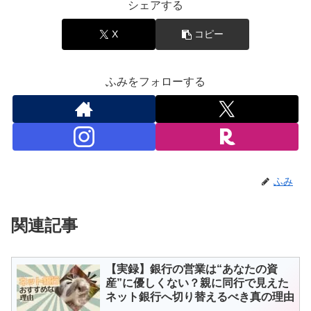
シェアする
X
コピー
ふみをフォローする
ふみ
関連記事
【実録】銀行の営業は“あなたの資
産”に優しくない？親に同行で見えた
ネット銀行へ切り替えるべき真の理由