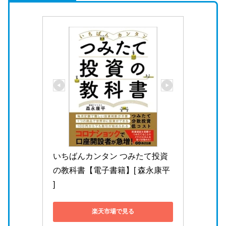
いちばんカンタン つみたて投資
の教科書【電子書籍】[ 森永康平 
]
楽天市場で見る