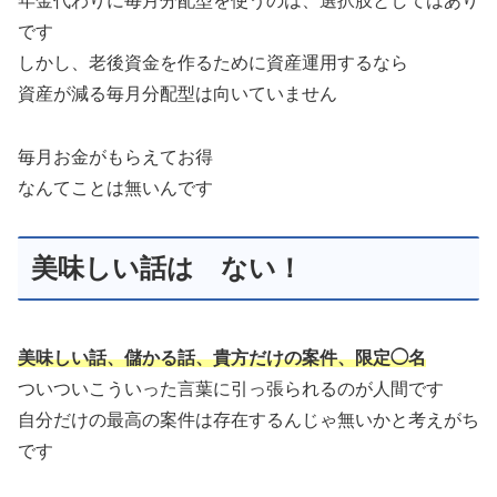
年金代わりに毎月分配型を使うのは、選択肢としてはあり
です
しかし、老後資金を作るために資産運用するなら
資産が減る毎月分配型は向いていません
毎月お金がもらえてお得
なんてことは無いんです
美味しい話は ない！
美味しい話、儲かる話、貴方だけの案件、限定◯名
ついついこういった言葉に引っ張られるのが人間です
自分だけの最高の案件は存在するんじゃ無いかと考えがち
です