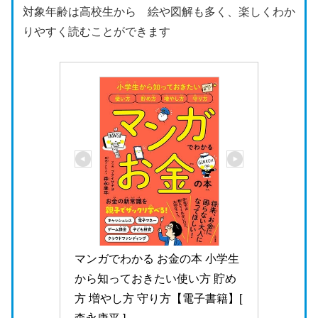
対象年齢は高校生から 絵や図解も多く、楽しくわか
りやすく読むことができます
マンガでわかる お金の本 小学生
から知っておきたい使い方 貯め
方 増やし方 守り方【電子書籍】[ 