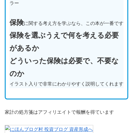
ラー
保険
に関する考え方を学ぶなら、この本が一番です
保険を選ぶうえで何を考える必要
があるか
どういった保険は必要で、不要な
のか
イラスト入りで非常にわかりやすく説明してくれます
家計の処方箋はアフィリエイトで報酬を得ています