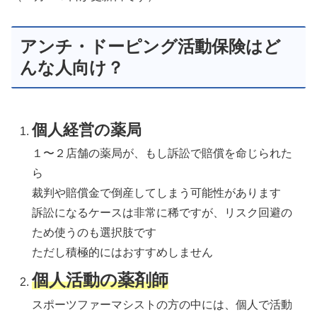
アンチ・ドーピング活動保険はど
んな人向け？
個人経営の薬局
１〜２店舗の薬局が、もし訴訟で賠償を命じられた
ら
裁判や賠償金で倒産してしまう可能性があります
訴訟になるケースは非常に稀ですが、リスク回避の
ため使うのも選択肢です
ただし積極的にはおすすめしません
個人活動の薬剤師
スポーツファーマシストの方の中には、個人で活動