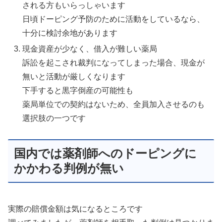
される方もいらっしゃいます
日頃ドーピング予防のために活動をしているなら、
十分に検討余地があります
現金資産が少なく、借入が難しい薬局
訴訟を起こされ裁判になってしまった場合、現金が
無いと活動が厳しくなります
下手すると黒字倒産の可能性も
薬局単位での契約はないため、全員加入させるのも
選択肢の一つです
国内では薬剤師へのドーピングに
かかわる判例が無い
実際の賠償金額は気になるところです