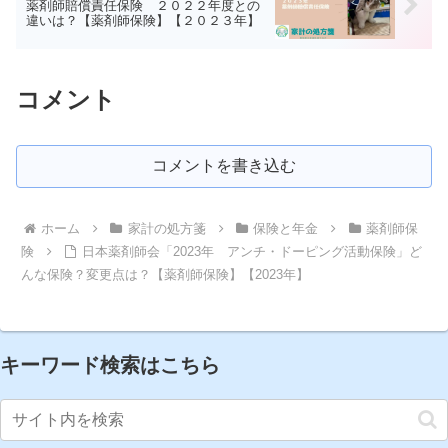
薬剤師賠償責任保険 ２０２２年度との
違いは？【薬剤師保険】【２０２３年】
コメント
コメントを書き込む
ホーム
家計の処方箋
保険と年金
薬剤師保
険
日本薬剤師会「2023年 アンチ・ドーピング活動保険」ど
んな保険？変更点は？【薬剤師保険】【2023年】
キーワード検索はこちら