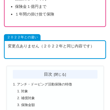
保険金１億円まで
１年間の掛け捨て保険
２０２２年との違い
変更点ありません（２０２２年と同じ内容です）
目次
アンチ・ドーピング活動保険の特徴
対象
補償対象
保険金額