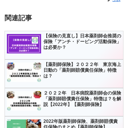
関連記事
【保険の見直し】日本薬剤師会推奨の
保険「アンチ・ドーピング活動保険」
は必要か？
【薬剤師保険】２０２２年 東京海上
日動の「薬剤師賠償責任保険」特徴
は？
２０２２年 日本病院薬剤師会の保険
「薬剤師賠償責任保険」特徴は？を解
説【2022年】【薬剤師保険】
2022年版薬剤師保険、薬剤師賠償責
任保険のまとめ【薬剤師保険】