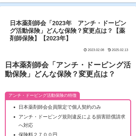
日本薬剤師会「2023年 アンチ・ドーピン
グ活動保険」どんな保険？変更点は？【薬
剤師保険】【2023年】
2023.02.08
2025.02.13
日本薬剤師会「アンチ・ドーピング活
動保険」どんな保険？変更点は？
アンチ・ドーピング活動保険の特徴
日本薬剤師会会員限定で個人契約のみ
アンチ・ドーピング規則違反による損害賠償請求
へ対応
保険料２７００円