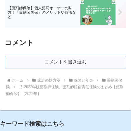
【薬剤師保険】個人薬局オーナーの味
方！「薬剤師国保」のメリットや特徴な
ど
コメント
コメントを書き込む
ホーム
家計の処方箋
保険と年金
薬剤師保
険
2022年版薬剤師保険、薬剤師賠償責任保険のまとめ【薬剤
師保険】【2022年】
キーワード検索はこちら