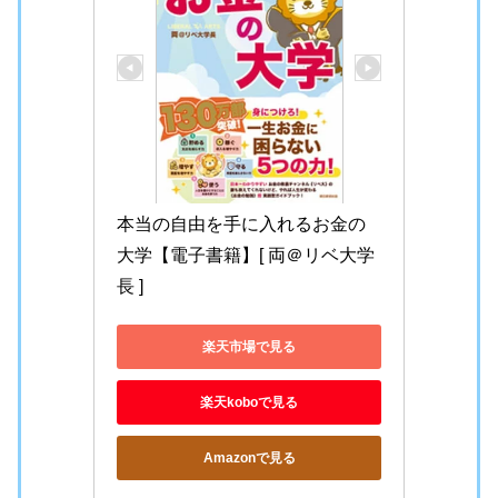
本当の自由を手に入れるお金の
大学【電子書籍】[ 両＠リベ大学
長 ]
楽天市場で見る
楽天koboで見る
Amazonで見る