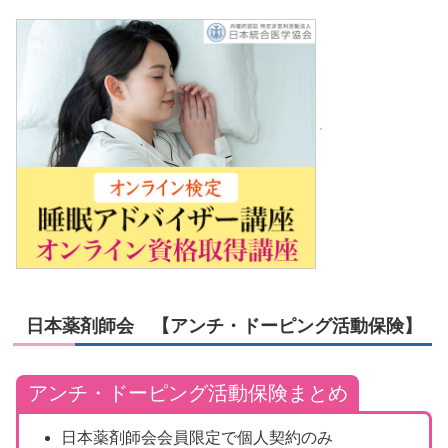
日本薬剤師会 【アンチ・ドーピング活動保険】
アンチ・ドーピング活動保険まとめ
日本薬剤師会会員限定で個人契約のみ