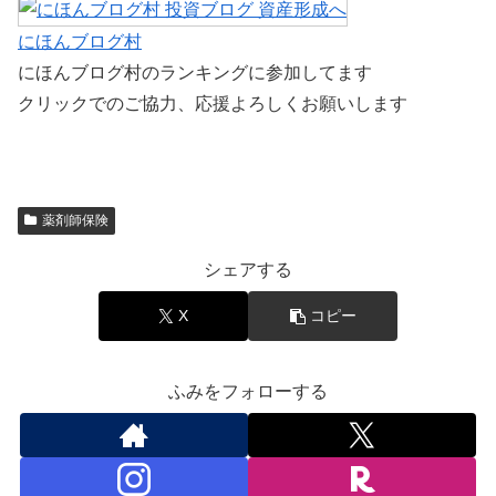
にほんブログ村
にほんブログ村のランキングに参加してます
クリックでのご協力、応援よろしくお願いします
薬剤師保険
シェアする
X
コピー
ふみをフォローする