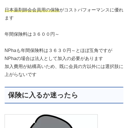
日本薬剤師会会員用の保険
がコストパフォーマンスに優れ
ます
年間保険料は３６００円～
NPhaも年間保険料は３６３０円～とほぼ互角ですが
NPhaの場合は法人として加入の必要があります
加入費用が結構高いため、既に会員の方以外には選択肢に
上がらないです
保険に入るか迷ったら