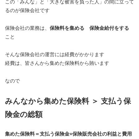
この「みんな」と「大きな被害を負った人」の間に立って
るのが保険会社です
保険会社の業務は、
保険料を集める
保険金給付をする
こと
そんな保険会社の運営には経費がかかります
経費は、皆さんから集めた保険料から賄います
なので
みんなから集めた保険料 ＞ 支払う保
険金の総額
集めた保険料＝支払う保険金+保険販売会社の利益と費用