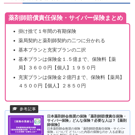
薬剤師賠償責任保険・サイバー保険まとめ
掛け捨て１年間の有期保険
薬局契約と薬剤師契約の二つに分かれる
基本プランと充実プランの二択
基本プランは保険金１.５億まで、保険料【薬
局】３６００円【個人】１９５０円
充実プランは保険金２億円まで、保険料【薬局】
４５００円【個人】２８５０円
日本薬剤師会推奨の保険「薬剤師賠償責任保険・
サイバー保険」どんな保険？必要な人は？【薬剤
師保険】
日本薬剤師会推奨の保険「薬剤師賠償責任保険・サイバー
保険」について どういった内容の保険なのか 入る必要は