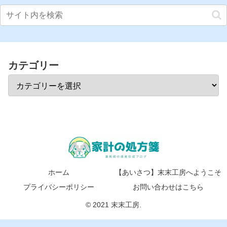
カテゴリー
ホーム
【あいさつ】末末工房へようこそ
プライバシーポリシー
お問い合わせはこちら
© 2021 末末工房.