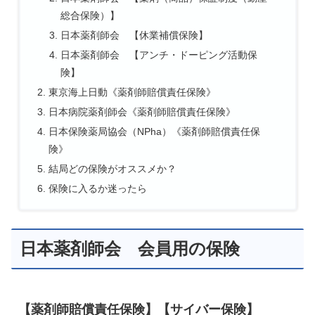
総合保険）】
日本薬剤師会 【休業補償保険】
日本薬剤師会 【アンチ・ドーピング活動保
険】
東京海上日動《薬剤師賠償責任保険》
日本病院薬剤師会《薬剤師賠償責任保険》
日本保険薬局協会（NPha）《薬剤師賠償責任保
険》
結局どの保険がオススメか？
保険に入るか迷ったら
日本薬剤師会 会員用の保険
【薬剤師賠償責任保険】【サイバー保険】