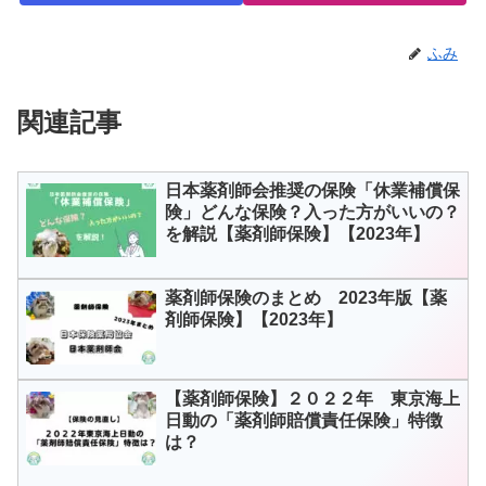
ふみ
関連記事
日本薬剤師会推奨の保険「休業補償保
険」どんな保険？入った方がいいの？
を解説【薬剤師保険】【2023年】
薬剤師保険のまとめ 2023年版【薬
剤師保険】【2023年】
【薬剤師保険】２０２２年 東京海上
日動の「薬剤師賠償責任保険」特徴
は？