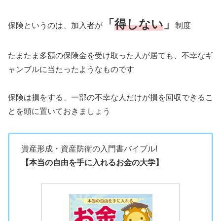
「
得しない
」
保険というのは、加入者が
制度
たまたま多額の保険金を受け取った人が居ても、不幸なギ
ャンブルに当たったようなものです
保険は損をする、一部の不幸な人だけが損を回収できるこ
とを頭に置いておきましょう
資産形成・資産防衛の入門書バイブル!
【本当の自由を手に入れるお金の大学】