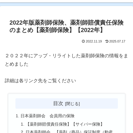
2022年版薬剤師保険、薬剤師賠償責任保険
のまとめ【薬剤師保険】【2022年】
2022.11.19
2025.07.17
２０２２年にアップ・リライトした薬剤師保険の情報をま
とめました
詳細は各リンク先をご覧ください
目次
日本薬剤師会 会員用の保険
【薬剤師賠償責任保険】【サイバー保険】
日本薬剤師会 【薬剤（商品）保証制度（動産