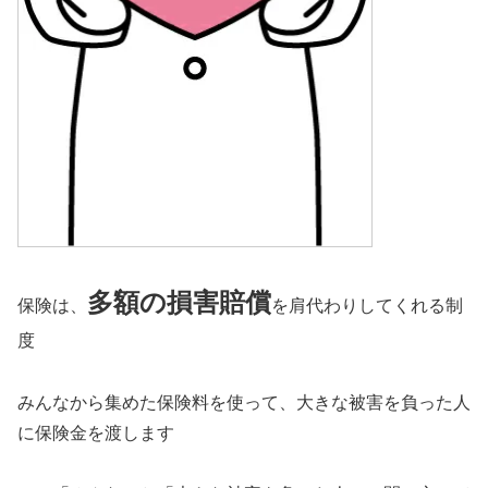
多額の損害賠償
保険は、
を肩代わりしてくれる制
度
みんなから集めた保険料を使って、大きな被害を負った人
に保険金を渡します