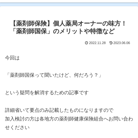
【薬剤師保険】個人薬局オーナーの味方！
「薬剤師国保」のメリットや特徴など
2022.11.28
2023.06.06
今回は
「薬剤師国保って聞いたけど、何だろう？」
という疑問を解消するための記事です
詳細省いて要点のみ記載したものになりますので
加入検討の方は各地方の薬剤師健康保険組合へお問い合わ
せください