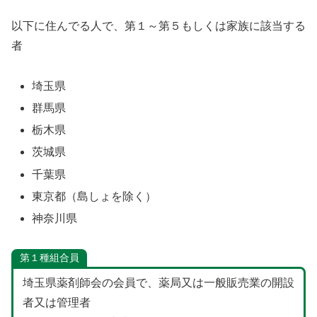
以下に住んでる人で、第１～第５もしくは家族に該当する
者
埼玉県
群馬県
栃木県
茨城県
千葉県
東京都（島しょを除く）
神奈川県
第１種組合員
埼玉県薬剤師会の会員で、薬局又は一般販売業の開設
者又は管理者