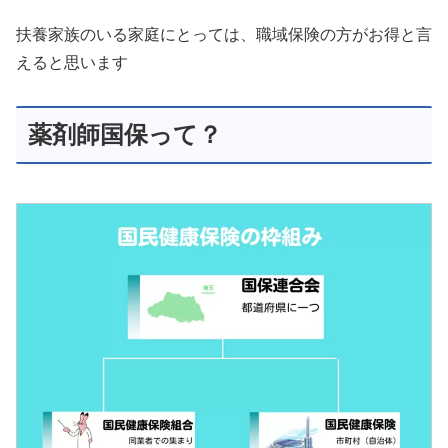
扶養家族のいる家庭にとっては、職域保険の方がお得と言
えると思います
薬剤師国保って？