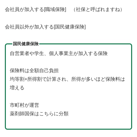
会社員が加入する[職域保険] （社保と呼ばれますね）
会社員以外が加入する[国民健康保険]
国民健康保険
自営業者や学生、個人事業主が加入する保険
保険料は全額自己負担
均等割+所得割で計算され、所得が多いほど保険料は
増える
市町村が運営
薬剤師国保はこちらに分類