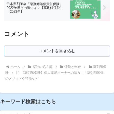
日本薬剤師会「薬剤師賠償責任保険」
2022年度との違いは？【薬剤師保険】
【2023年】
コメント
コメントを書き込む
ホーム
家計の処方箋
保険と年金
薬剤師保
険
【薬剤師保険】個人薬局オーナーの味方！「薬剤師国保」
のメリットや特徴など
キーワード検索はこちら