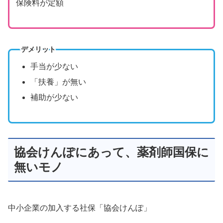
保険料が定額
デメリット
手当が少ない
「扶養」が無い
補助が少ない
協会けんぽにあって、薬剤師国保に
無いモノ
中小企業の加入する社保「協会けんぽ」