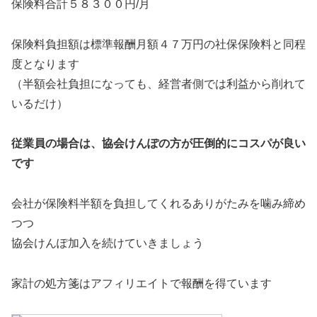
保険料合計５８３００円/月
保険料負担額は標準報酬月額４７万円の社保保険料と同程
度となります
（半額会社負担になっても、経営者側では利益から削れて
いるだけ）
従業員の場合は、協会けんぽの方が圧倒的にコスパが良い
です
会社が保険料半額を負担してくれるありがたみを噛み締め
つつ
協会けんぽ加入を続けていきましょう
家計の処方箋はアフィリエイトで報酬を得ています