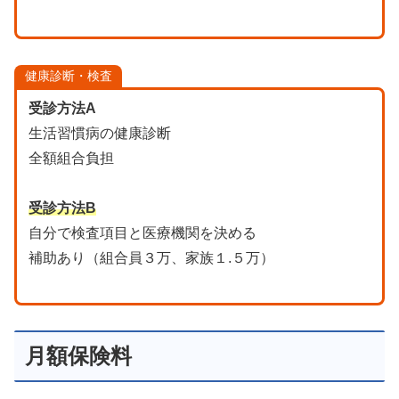
健康診断・検査
受診方法A
生活習慣病の健康診断
全額組合負担
受診方法B
自分で検査項目と医療機関を決める
補助あり（組合員３万、家族１.５万）
月額保険料