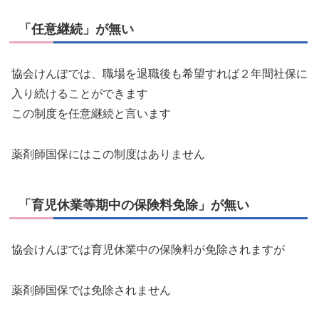
「任意継続」が無い
協会けんぽでは、職場を退職後も希望すれば２年間社保に
入り続けることができます
この制度を任意継続と言います
薬剤師国保にはこの制度はありません
「育児休業等期中の保険料免除」が無い
協会けんぽでは育児休業中の保険料が免除されますが
薬剤師国保では免除されません