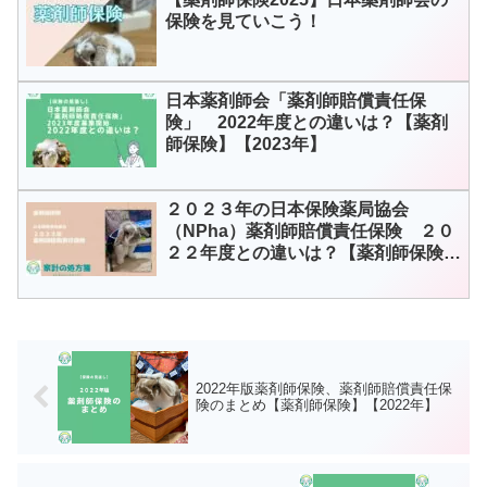
保険を見ていこう！
日本薬剤師会「薬剤師賠償責任保
険」 2022年度との違いは？【薬剤
師保険】【2023年】
２０２３年の日本保険薬局協会
（NPha）薬剤師賠償責任保険 ２０
２２年度との違いは？【薬剤師保険】
【２０２３年】
2022年版薬剤師保険、薬剤師賠償責任保
険のまとめ【薬剤師保険】【2022年】