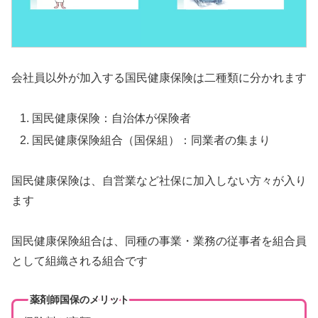
会社員以外が加入する国民健康保険は二種類に分かれます
国民健康保険：自治体が保険者
国民健康保険組合（国保組）：同業者の集まり
国民健康保険は、自営業など社保に加入しない方々が入り
ます
国民健康保険組合は、同種の事業・業務の従事者を組合員
として組織される組合です
薬剤師国保のメリット