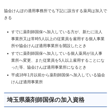
協会けんぽの適用事務所でも下記に該当する薬局は加入で
きる
すでに薬剤師国保へ加入している方が、新たに法人
事業所又は常時5人以上の従業員を雇用する個人事業
所や協会けんぽ適用事業所を開設したとき
すでに薬剤師国保へ加入している個人薬局が法人事
業所へ変更、また従業員を5人以上雇用することにな
った等、協会けんぽ適用事業所になるとき
平成18年1月以前から薬剤師国保へ加入している協会
けんぽ適用事業所
埼玉県薬剤師国保の加入資格