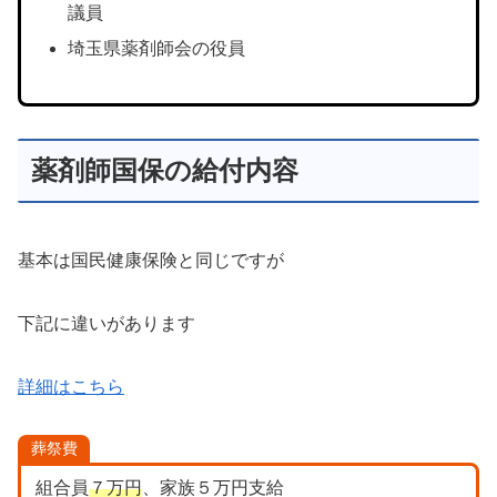
議員
埼玉県薬剤師会の役員
薬剤師国保の給付内容
基本は国民健康保険と同じですが
下記に違いがあります
詳細はこちら
葬祭費
組合員
７万円
、家族５万円支給