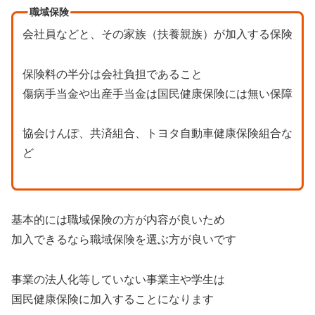
職域保険
会社員などと、その家族（扶養親族）が加入する保険
保険料の半分は会社負担であること
傷病手当金や出産手当金は国民健康保険には無い保障
協会けんぽ、共済組合、トヨタ自動車健康保険組合な
ど
基本的には職域保険の方が内容が良いため
加入できるなら職域保険を選ぶ方が良いです
事業の法人化等していない事業主や学生は
国民健康保険に加入することになります