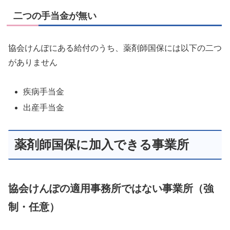
二つの手当金が無い
協会けんぽにある給付のうち、薬剤師国保には以下の二つ
がありません
疾病手当金
出産手当金
薬剤師国保に加入できる事業所
協会けんぽの適用事務所ではない事業所（強
制・任意）