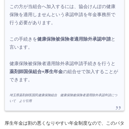
この方が当組合へ加入するには、協会けんぽの健康
保険を適用しませんという承認申請を年金事務所で
行う必要があります。
この手続きを
健康保険被保険者適用除外承認申請
と
言います。
健康保険被保険者適用除外承認申請手続きを行うと
薬剤師国保組合+厚生年金
の組合せで加入することが
できます。
埼玉県薬剤師医国民健康保険組合 健康保険被保険者適用除外承認申請につ
いて より引用
厚生年金は割の悪くなりやすい年金制度なので、このパタ