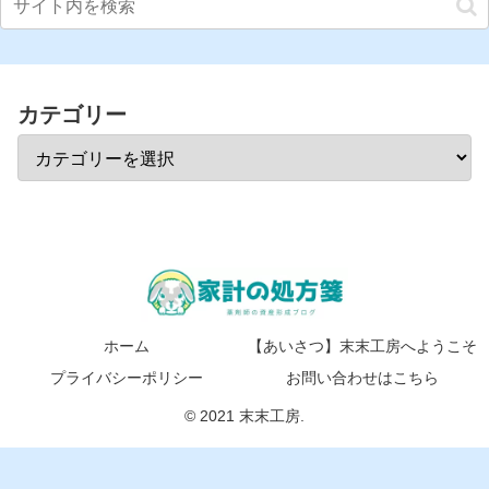
カテゴリー
ホーム
【あいさつ】末末工房へようこそ
プライバシーポリシー
お問い合わせはこちら
© 2021 末末工房.