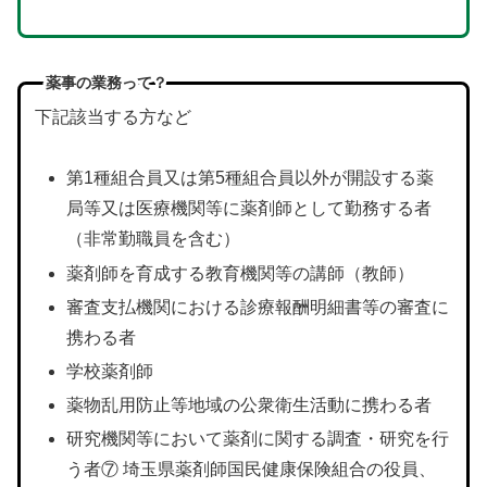
薬事の業務って？
下記該当する方など
第1種組合員又は第5種組合員以外が開設する薬
局等又は医療機関等に薬剤師として勤務する者
（非常勤職員を含む）
薬剤師を育成する教育機関等の講師（教師）
審査支払機関における診療報酬明細書等の審査に
携わる者
学校薬剤師
薬物乱用防止等地域の公衆衛生活動に携わる者
研究機関等において薬剤に関する調査・研究を行
う者⑦ 埼玉県薬剤師国民健康保険組合の役員、