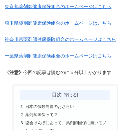
東京都薬剤師健康保険組合のホームページはこちら
埼玉県薬剤師健康保険組合のホームページはこちら
神奈川県薬剤師健康保険組合のホームページはこちら
千葉県薬剤師健康保険組合のホームページはこちら
《
注意》
今回の記事は読むのに５分以上かかります
目次
日本の保険制度のおさらい
薬剤師国保って？
協会けんぽにあって、薬剤師国保に無いモノ