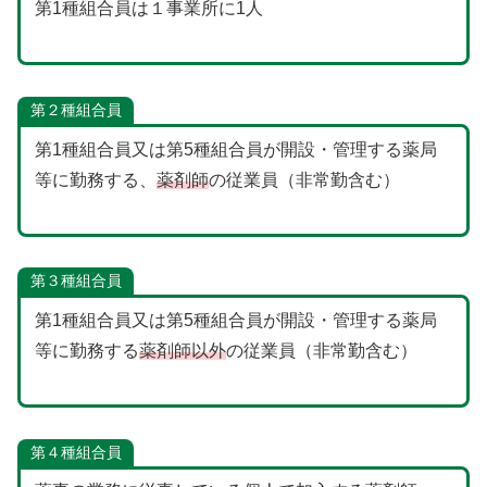
第1種組合員は１事業所に1人
第２種組合員
第1種組合員又は第5種組合員が開設・管理する薬局
等に勤務する、
薬剤師
の従業員（非常勤含む）
第３種組合員
第1種組合員又は第5種組合員が開設・管理する薬局
等に勤務する
薬剤師以外
の従業員（非常勤含む）
第４種組合員