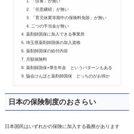
「扶養」が無い
「任意継続」が無い
「育児休業等期中の保険料免除」が無い
二つの手当金が無い
薬剤師国保に加入できる事業所
埼玉県薬剤師国保の加入資格
薬剤師国保の給付内容
月額保険料
薬剤師国保+厚生年金 というパターンもある
協会けんぽと薬剤師国保 どっちのがお得か
日本の保険制度のおさらい
日本国民はいずれかの保険に加入する義務があります