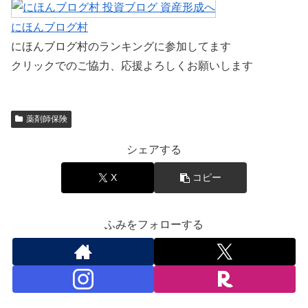
にほんブログ村
にほんブログ村のランキングに参加してます
クリックでのご協力、応援よろしくお願いします
薬剤師保険
シェアする
X
コピー
ふみをフォローする