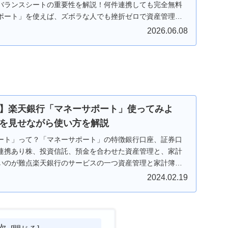
バランスシートの重要性を解説！何件連携しても完全無料
ポート」を使えば、ズボラな人でも挫折ゼロで資産管理を
2026.06.08
】楽天銀行「マネーサポート」使ってみよ
を見せながら使い方を解説
ート」って？「マネーサポート」の特徴銀行口座、証券口
連携あり株、投資信託、預金を合わせた資産管理と、家計
いのが難点楽天銀行のサービスの一つ資産管理と家計簿管
...
2024.02.19
次