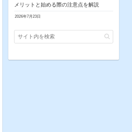
メリットと始める際の注意点を解説
2026年7月23日