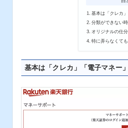
基本は「クレカ
分類ができない
オリジナルの仕
特に弄らなくて
基本は「クレカ」「電子マネー