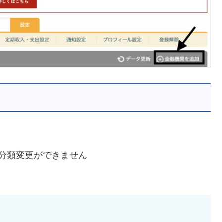
分類変更ができません