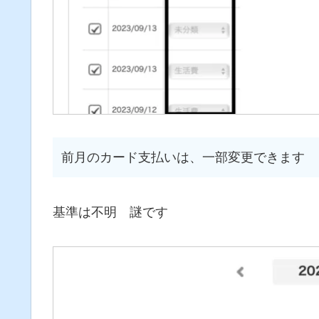
前月のカード支払いは、一部変更できます
基準は不明 謎です