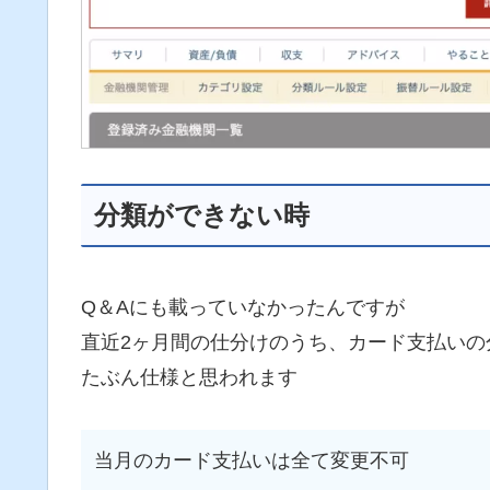
分類ができない時
Q＆Aにも載っていなかったんですが
直近2ヶ月間の仕分けのうち、カード支払いの
たぶん仕様と思われます
当月のカード支払いは全て変更不可