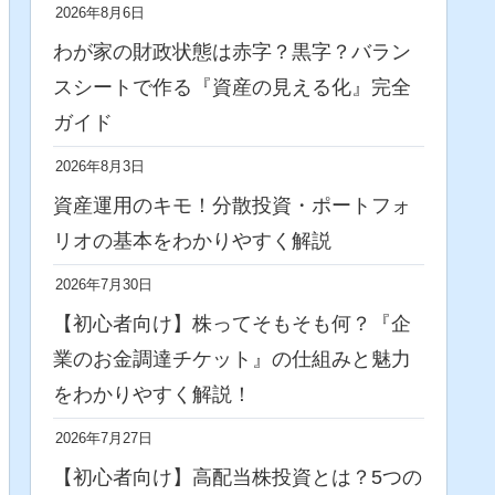
2026年8月6日
わが家の財政状態は赤字？黒字？バラン
スシートで作る『資産の見える化』完全
ガイド
2026年8月3日
資産運用のキモ！分散投資・ポートフォ
リオの基本をわかりやすく解説
2026年7月30日
【初心者向け】株ってそもそも何？『企
業のお金調達チケット』の仕組みと魅力
をわかりやすく解説！
2026年7月27日
【初心者向け】高配当株投資とは？5つの