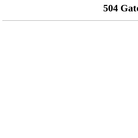
504 Gat