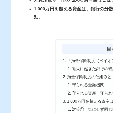
1,000万円を超える資産は、銀行の
効。
目
『預金保険制度（ペイオ
過去に起きた銀行の破
預金保険制度の仕組みと
守られる金融機関
守られる資産・守られ
1,000万円を超える資
対策①：気にせず同じ