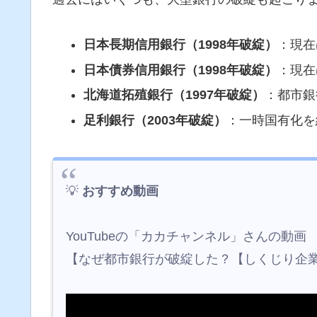
日本長期信用銀行（1998年破綻）
：現在
日本債券信用銀行（1998年破綻）
：現在
北海道拓殖銀行（1997年破綻）
：都市銀
足利銀行（2003年破綻）
：一時国有化を
💡
おすすめ動画
YouTubeの「カカチャンネル」さんの動画
【なぜ都市銀行が破綻した？【しくじり企業