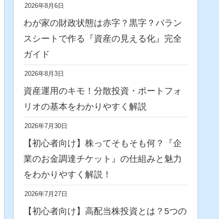
2026年8月6日
わが家の財政状態は赤字？黒字？バラン
スシートで作る『資産の見える化』完全
ガイド
2026年8月3日
資産運用のキモ！分散投資・ポートフォ
リオの基本をわかりやすく解説
2026年7月30日
【初心者向け】株ってそもそも何？『企
業のお金調達チケット』の仕組みと魅力
をわかりやすく解説！
2026年7月27日
【初心者向け】高配当株投資とは？5つの