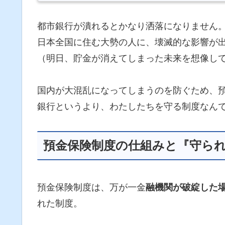
都市銀行が潰れるとかなり洒落になりません
日本全国に住む大勢の人に、壊滅的な影響が
（明日、貯金が消えてしまった未来を想像し
国内が大混乱になってしまうのを防ぐため、
銀行というより、わたしたちを守る制度なん
預金保険制度の仕組みと『守ら
預金保険制度は、万が一金
融機関が破綻した
れた制度。