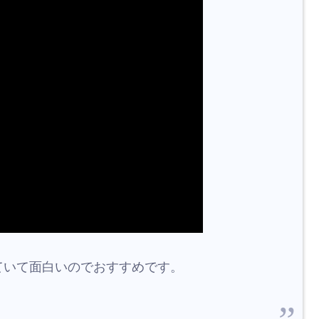
ていて面白いのでおすすめです。