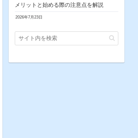
メリットと始める際の注意点を解説
2026年7月23日