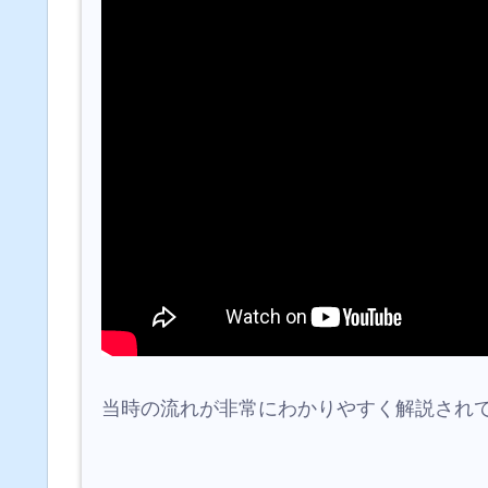
当時の流れが非常にわかりやすく解説され