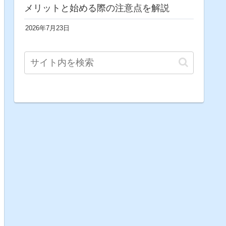
メリットと始める際の注意点を解説
2026年7月23日