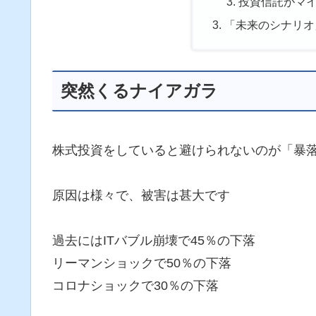
投資信託がマ
「未来のシナリオ
突然くるナイアガラ
株式投資をしていると避けられないのが「暴
原因は様々で、被害は甚大です
過去にはITバブル崩壊で45％の下落
リーマンショックで50％の下落
コロナショックで30％の下落