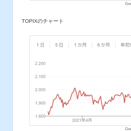
Go
TOPIXのチャート
Go