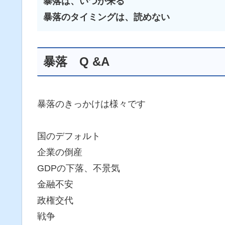
暴落は、いつか来る
暴落のタイミングは、読めない
暴落 Q &A
暴落のきっかけは様々です
国のデフォルト
企業の倒産
GDPの下落、不景気
金融不安
政権交代
戦争