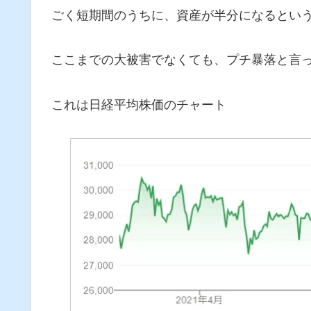
ごく短期間のうちに、資産が半分になるとい
ここまでの大被害でなくても、プチ暴落と言
これは日経平均株価のチャート