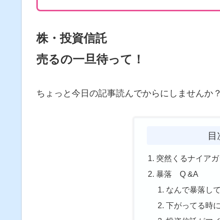
株・投資信託
売るの一旦待って！
ちょっと今日の記事読んでからにしませんか
目
突然くるナイアガ
暴落 Q &A
なんで暴落し
下がってる時