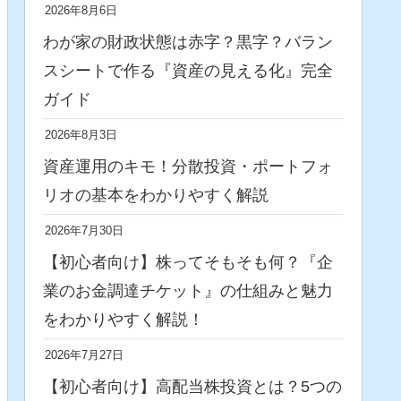
2026年8月6日
わが家の財政状態は赤字？黒字？バラン
スシートで作る『資産の見える化』完全
ガイド
2026年8月3日
資産運用のキモ！分散投資・ポートフォ
リオの基本をわかりやすく解説
2026年7月30日
【初心者向け】株ってそもそも何？『企
業のお金調達チケット』の仕組みと魅力
をわかりやすく解説！
2026年7月27日
【初心者向け】高配当株投資とは？5つの