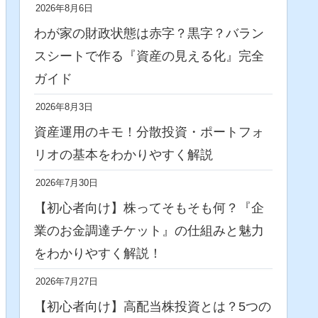
2026年8月6日
わが家の財政状態は赤字？黒字？バラン
スシートで作る『資産の見える化』完全
ガイド
2026年8月3日
資産運用のキモ！分散投資・ポートフォ
リオの基本をわかりやすく解説
2026年7月30日
【初心者向け】株ってそもそも何？『企
業のお金調達チケット』の仕組みと魅力
をわかりやすく解説！
2026年7月27日
【初心者向け】高配当株投資とは？5つの