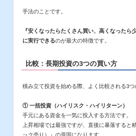
手法のことです。
『安くなったらたくさん買い、高くなったら
に実行できる
のが最大の特徴です。
比較：長期投資の3つの買い方
積み立て投資を始める際、よく比較される3つ
① 一括投資（ハイリスク・ハイリターン）
手元にある資金を一気に投入する方法です。
上昇相場では最強ですが、直後に暴落すると
ック売り）』の原因になります。