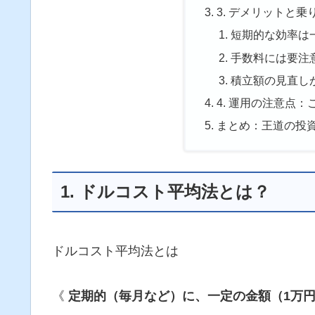
3. デメリットと乗
短期的な効率は
手数料には要注
積立額の見直し
4. 運用の注意点
まとめ：王道の投
1. ドルコスト平均法とは？
ドルコスト平均法とは
《
定期的（毎月など）に、一定の金額（1万