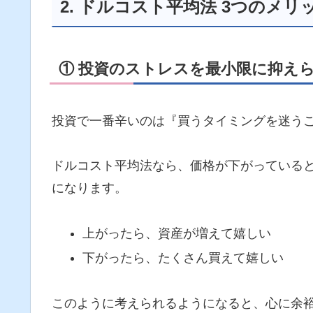
2. ドルコスト平均法 3つのメリ
① 投資のストレスを最小限に抑え
投資で一番辛いのは『買うタイミングを迷う
ドルコスト平均法なら、価格が下がっている
になります。
上がったら、資産が増えて嬉しい
下がったら、たくさん買えて嬉しい
このように考えられるようになると、心に余