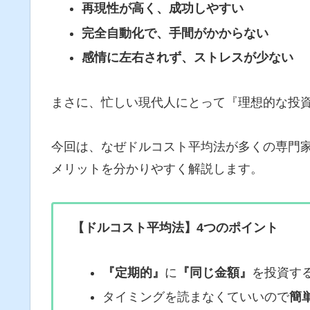
再現性が高く、成功しやすい
完全自動化で、手間がかからない
感情に左右されず、ストレスが少ない
まさに、忙しい現代人にとって『理想的な投
今回は、なぜドルコスト平均法が多くの専門
メリットを分かりやすく解説します。
【ドルコスト平均法】4つのポイント
『定期的』
に
『同じ金額』
を投資す
タイミングを読まなくていいので
簡