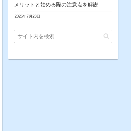
メリットと始める際の注意点を解説
2026年7月23日