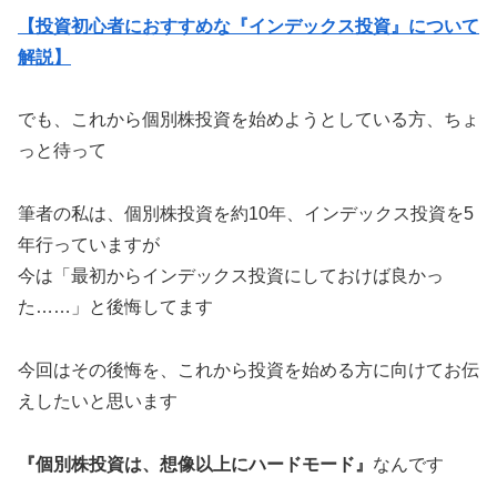
【投資初心者におすすめな『インデックス投資』について
解説】
でも、これから個別株投資を始めようとしている方、ちょ
っと待って
筆者の私は、個別株投資を約10年、インデックス投資を5
年行っていますが
今は「最初からインデックス投資にしておけば良かっ
た……」と後悔してます
今回はその後悔を、これから投資を始める方に向けてお伝
えしたいと思います
『個別株投資は、想像以上にハードモード』
なんです