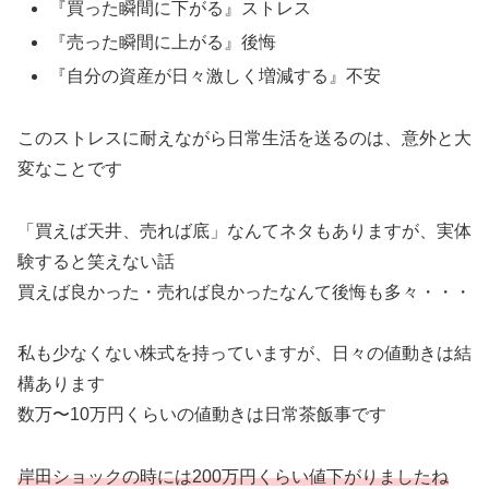
『買った瞬間に下がる』ストレス
『売った瞬間に上がる』後悔
『自分の資産が日々激しく増減する』不安
このストレスに耐えながら日常生活を送るのは、意外と大
変なことです
「買えば天井、売れば底」なんてネタもありますが、実体
験すると笑えない話
買えば良かった・売れば良かったなんて後悔も多々・・・
私も少なくない株式を持っていますが、日々の値動きは結
構あります
数万〜10万円くらいの値動きは日常茶飯事です
岸田ショックの時には200万円くらい値下がりましたね