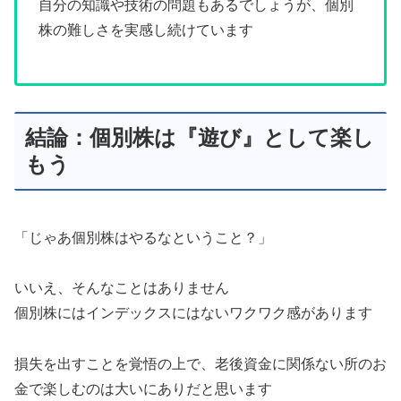
自分の知識や技術の問題もあるでしょうが、個別
株の難しさを実感し続けています
結論：個別株は『遊び』として楽し
もう
「じゃあ個別株はやるなということ？」
いいえ、そんなことはありません
個別株にはインデックスにはないワクワク感があります
損失を出すことを覚悟の上で、老後資金に関係ない所のお
金で楽しむのは大いにありだと思います