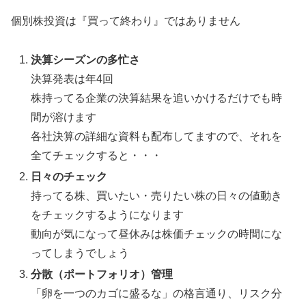
個別株投資は『買って終わり』ではありません
決算シーズンの多忙さ
決算発表は年4回
株持ってる企業の決算結果を追いかけるだけでも時
間が溶けます
各社決算の詳細な資料も配布してますので、それを
全てチェックすると・・・
日々のチェック
持ってる株、買いたい・売りたい株の日々の値動き
をチェックするようになります
動向が気になって昼休みは株価チェックの時間にな
ってしまうでしょう
分散（ポートフォリオ）管理
「卵を一つのカゴに盛るな」の格言通り、リスク分