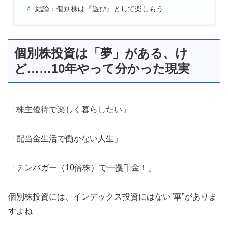
結論：個別株は『遊び』として楽しもう
個別株投資は「夢」がある、け
ど……10年やって分かった現実
「株主優待で楽しく暮らしたい」
「配当金生活で働かない人生」
「テンバガー（10倍株）で一攫千金！」
個別株投資には、インデックス投資にはない”華”がありま
すよね