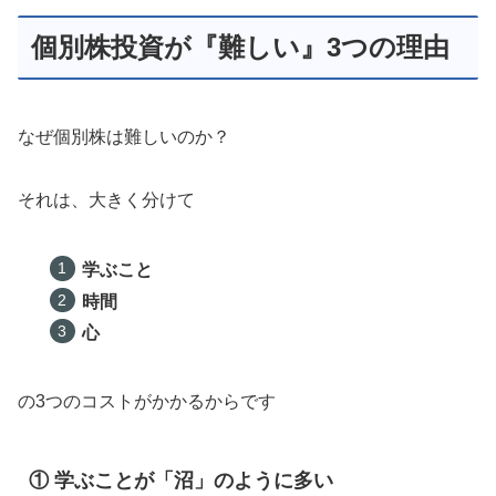
個別株投資が『難しい』3つの理由
なぜ個別株は難しいのか？
それは、大きく分けて
学ぶこと
時間
心
の3つのコストがかかるからです
① 学ぶことが「沼」のように多い