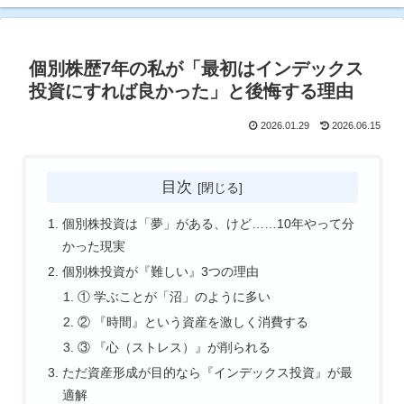
個別株歴7年の私が「最初はインデックス
投資にすれば良かった」と後悔する理由
2026.01.29
2026.06.15
目次
個別株投資は「夢」がある、けど……10年やって分
かった現実
個別株投資が『難しい』3つの理由
① 学ぶことが「沼」のように多い
② 『時間』という資産を激しく消費する
③ 『心（ストレス）』が削られる
ただ資産形成が目的なら『インデックス投資』が最
適解