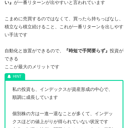
い』
が一番リターンが出やすいと言われています
こまめに売買するのではなくて、買ったら持ちっぱなし、
積立なら積立続けること、これが一番リターンを出しやす
い手法です
自動化と放置ができるので、
『時短で手間要らず』
投資が
できる
ここが最大のメリットです
私の投資も、インデックスが資産形成の中心で、
順調に成長しています
個別株の方は一進一退なことが多くて、インデッ
クスほどの値上がりが得られていない状況です