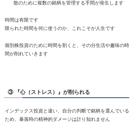
散のために複数の銘柄を管理する手間が発生します
時間は有限です
限られた時間を何に使うのか、これこそが人生です
個別株投資のために時間を割くと、その分生活や趣味の時
間が削れていきます
③ 『心（ストレス）』が削られる
インデックス投資と違い、自分の判断で銘柄を選んでいる
ため、暴落時の精神的ダメージは計り知れません