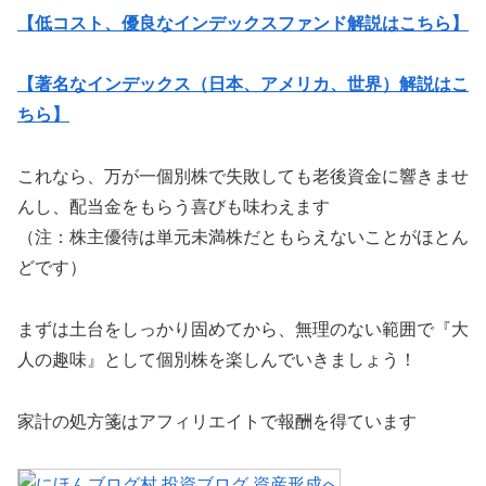
【低コスト、優良なインデックスファンド解説はこちら】
【著名なインデックス（日本、アメリカ、世界）解説はこ
ちら】
これなら、万が一個別株で失敗しても老後資金に響きませ
んし、配当金をもらう喜びも味わえます
（注：株主優待は単元未満株だともらえないことがほとん
どです）
まずは土台をしっかり固めてから、無理のない範囲で『大
人の趣味』として個別株を楽しんでいきましょう！
家計の処方箋はアフィリエイトで報酬を得ています