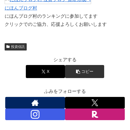
にほんブログ村
にほんブログ村のランキングに参加してます
クリックでのご協力、応援よろしくお願いします
投資信託
シェアする
X
コピー
ふみをフォローする