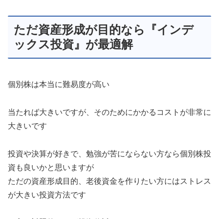
ただ資産形成が目的なら『インデ
ックス投資』が最適解
個別株は本当に難易度が高い
当たれば大きいですが、そのためにかかるコストが非常に
大きいです
投資や決算が好きで、勉強が苦にならない方なら個別株投
資も良いかと思いますが
ただの資産形成目的、老後資金を作りたい方にはストレス
が大きい投資方法です