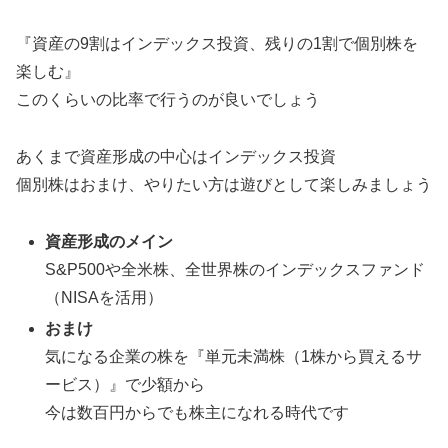
『資産の9割はインデックス投資、残りの1割で個別株を
楽しむ』
このくらいの比率で行うのが良いでしょう
あくまで資産形成の中心はインデックス投資
個別株はおまけ、やりたい方は遊びとして楽しみましょう
資産形成のメイン
S&P500や全米株、全世界株のインデックスファンド
（NISAを活用）
おまけ
気になる企業の株を『単元未満株（1株から買えるサ
ービス）』で少額から
今は数百円からでも株主になれる時代です