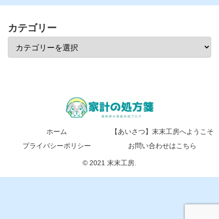
カテゴリー
ホーム
【あいさつ】末末工房へようこそ
プライバシーポリシー
お問い合わせはこちら
© 2021 末末工房.