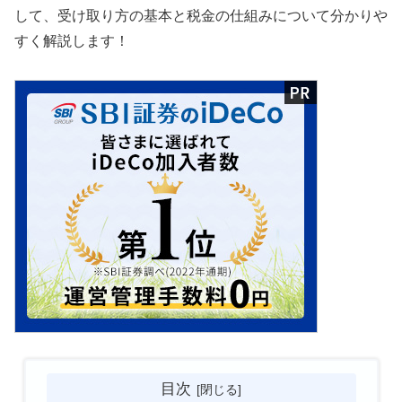
して、受け取り方の基本と税金の仕組みについて分かりや
すく解説します！
目次