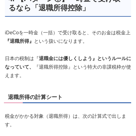
るなら「退職所得控除」
iDeCoを一時金（一括）で受け取ると、そのお金は税金上
『退職所得』
という扱いになります。
日本の税制は『
退職金には優しくしよう』というルールに
なっていて、
『退職所得控除』という特大の非課税枠が使
えます。
退職所得の計算シート
税金がかかる対象（退職所得）は、次の計算式で出しま
す。