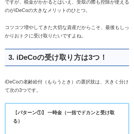
ですが、税金がかかるとはいえ、受取の際も控除が使える
のがiDeCoの大きなメリットのひとつ。
コツコツ増やしてきた大切な資産だからこそ、最後もしっ
かりおトクに受け取りたいですよね。
3. iDeCoの受け取り方は3つ！
iDeCoの老齢給付（もらうとき）の選択肢は、大きく分け
て次の3つです。
【
パターン①】 一時金（一括でドカンと受け取
る）