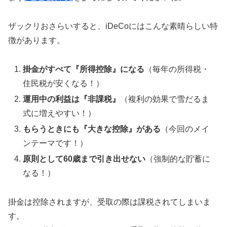
ザックリおさらいすると、iDeCoにはこんな素晴らしい特
徴があります。
掛金がすべて『所得控除』になる
（毎年の所得税・
住民税が安くなる！）
運用中の利益は『非課税』
（複利の効果で雪だるま
式に増えやすい！）
もらうときにも『大きな控除』がある
（今回のメイ
ンテーマです！）
原則として60歳まで引き出せない
（強制的な貯蓄に
なる！）
掛金は控除されますが、受取の際は課税されてしまいま
す。