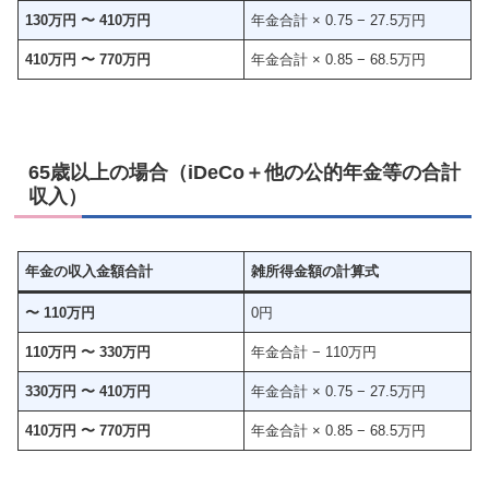
130万円 〜 410万円
年金合計 × 0.75 − 27.5万円
410万円 〜 770万円
年金合計 × 0.85 − 68.5万円
65歳以上の場合（iDeCo＋他の公的年金等の合計
収入）
年金の収入金額合計
雑所得金額の計算式
〜 110万円
0円
110万円 〜 330万円
年金合計 − 110万円
330万円 〜 410万円
年金合計 × 0.75 − 27.5万円
410万円 〜 770万円
年金合計 × 0.85 − 68.5万円