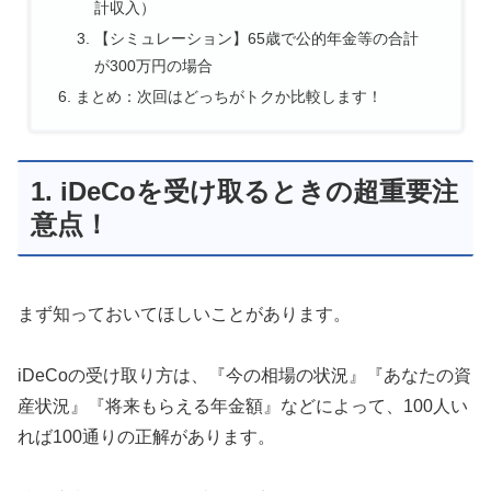
計収入）
【シミュレーション】65歳で公的年金等の合計
が300万円の場合
まとめ：次回はどっちがトクか比較します！
1. iDeCoを受け取るときの超重要注
意点！
まず知っておいてほしいことがあります。
iDeCoの受け取り方は、『今の相場の状況』『あなたの資
産状況』『将来もらえる年金額』などによって、100人い
れば100通りの正解があります。