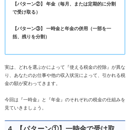
【パターン②】 年金（毎月、または定期的に分割
で受け取る）
【パターン③】 一時金と年金の併用（一部を一
括、残りを分割）
実は、どれを選ぶかによって『使える税金の控除』が異な
り、あなたのお仕事や他の収入状況によって、引かれる税
金の額が変わってきます。
今回は『一時金』と『年金』のそれぞれの税金の仕組みを
見ていきましょう。
4. 【パターン①】一時金で受け取