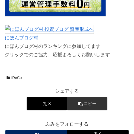
にほんブログ村
にほんブログ村のランキングに参加してます
クリックでのご協力、応援よろしくお願いします
iDeCo
シェアする
X
コピー
ふみをフォローする