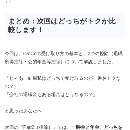
す。
まとめ：次回はどっちがトクか比
較します！
今回は、iDeCoの受け取り方の基本と、2つの控除（退職
所得控除・公的年金等控除）について解説しました。
「じゃあ、結局私はどっちで受け取るのが一番おトクな
の？」
「会社の退職金もある場合はどうなるの？」
と思ったあなたへ！
次回の『Part2（後編）』では、
一時金と年金、どっちを