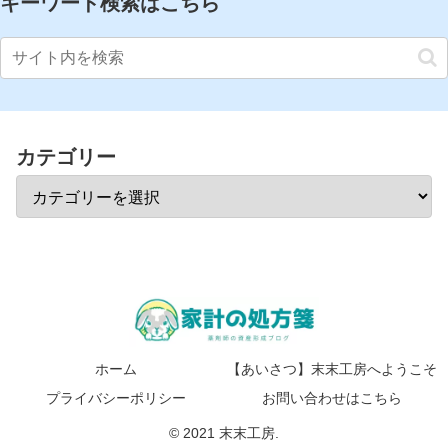
キーワード検索はこちら
カテゴリー
ホーム
【あいさつ】末末工房へようこそ
プライバシーポリシー
お問い合わせはこちら
© 2021 末末工房.