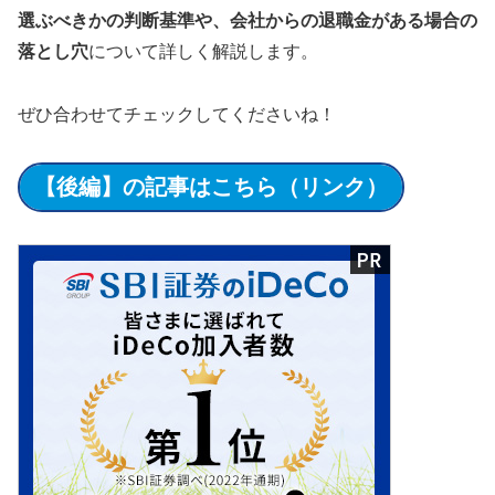
選ぶべきかの判断基準や、会社からの退職金がある場合の
落とし穴
について詳しく解説します。
ぜひ合わせてチェックしてくださいね！
【後編】の記事はこちら（リンク）