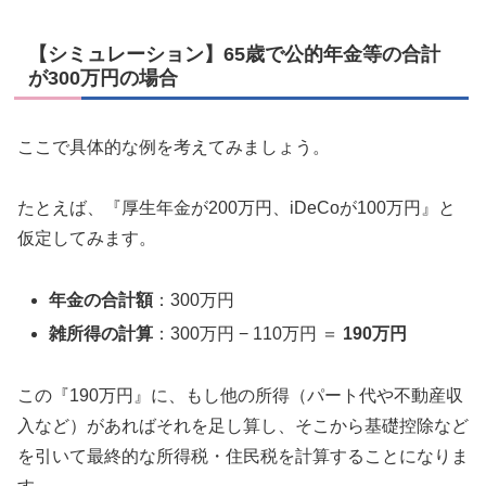
【シミュレーション】65歳で公的年金等の合計
が300万円の場合
ここで具体的な例を考えてみましょう。
たとえば、『厚生年金が200万円、iDeCoが100万円』と
仮定してみます。
年金の合計額
：300万円
雑所得の計算
：300万円 − 110万円 ＝
190万円
この『190万円』に、もし他の所得（パート代や不動産収
入など）があればそれを足し算し、そこから基礎控除など
を引いて最終的な所得税・住民税を計算することになりま