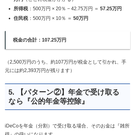
所得税
：500万円 × 20％ − 42.75万円 ＝
57.25万円
住民税
：500万円 × 10％ ＝
50万円
税金の合計：107.25万円
（2,500万円のうち、約107万円が税金として引かれ、手
元には約2,393万円が残ります）
5. 【パターン②】年金で受け取る
なら『公的年金等控除』
iDeCoを年金（分割）で受け取る場合、そのお金は『雑所
得』の扱いになります。