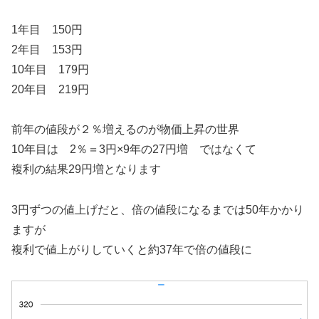
1年目 150円
2年目 153円
10年目 179円
20年目 219円
前年の値段が２％増えるのが物価上昇の世界
10年目は 2％＝3円×9年の27円増 ではなくて
複利の結果29円増となります
3円ずつの値上げだと、倍の値段になるまでは50年かかり
ますが
複利で値上がりしていくと約37年で倍の値段に