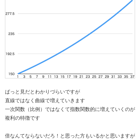
ぱっと見だとわかりづらいですが
直線ではなく曲線で増えていきます
一次関数（比例）ではなくて指数関数的に増えていくのが
複利の特徴です
倍なんてならないだろ！と思った方もいるかと思いますが