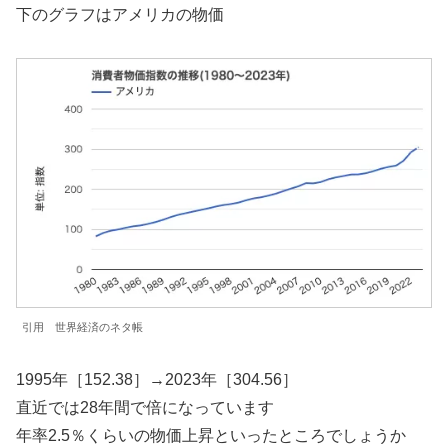
下のグラフはアメリカの物価
引用 世界経済のネタ帳
1995年［152.38］→2023年［304.56］
直近では28年間で倍になっています
年率2.5％くらいの物価上昇といったところでしょうか