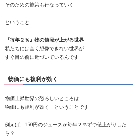
そのための施策も行なっていく
ということ
『毎年２％』物の値段が上がる世界
私たちには全く想像できない世界が
すぐ目の前に近づいているんです
物価にも複利が効く
物価上昇世界の恐ろしいところは
物価にも複利が効く ということです
例えば、150円のジュースが毎年２％ずつ値上がりした
ら？