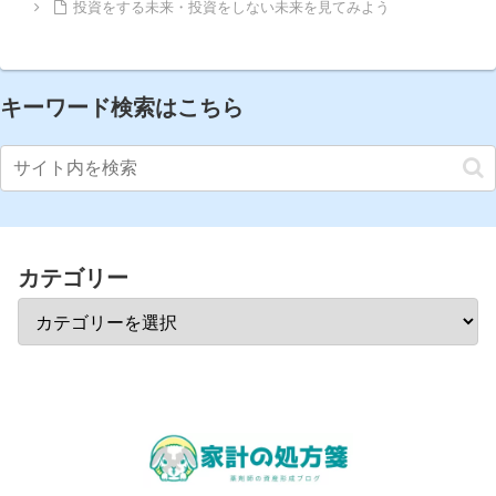
投資をする未来・投資をしない未来を見てみよう
キーワード検索はこちら
カテゴリー