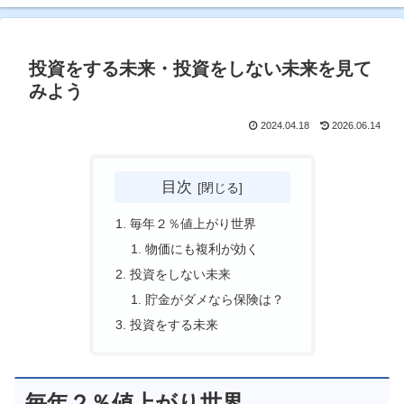
投資をする未来・投資をしない未来を見て
みよう
2024.04.18
2026.06.14
目次
毎年２％値上がり世界
物価にも複利が効く
投資をしない未来
貯金がダメなら保険は？
投資をする未来
毎年２％値上がり世界