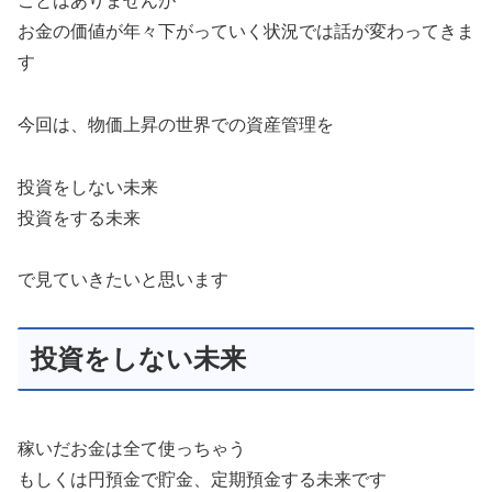
ことはありませんが
お金の価値が年々下がっていく状況では話が変わってきま
す
今回は、物価上昇の世界での資産管理を
投資をしない未来
投資をする未来
で見ていきたいと思います
投資をしない未来
稼いだお金は全て使っちゃう
もしくは円預金で貯金、定期預金する未来です