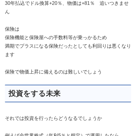
30年払込でドル換算+20％、物価は+81％ 追いつきませ
ん
保険は
保険機能と保険屋への手数料等が乗っかるため
満期でプラスになる保険だったとしても利回りは悪くなり
ます
保険で物価上昇に備えるのは難しいでしょう
投資をする未来
それでは投資を行ったらどうなるでしょうか
例えば全世界株式（年利5％と想定）で運用したなら