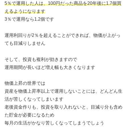
5％で運用した人は、100円だった商品を20年後に1.7個買
えるようになります
3％で運用なら1.2個です
運用利回りが2％を超えることができれば、物価が上がっ
ても目減りしません
そして、投資も複利が効きますので
運用期間が長いほど増え幅も大きくなります
物価上昇の世界では
資産を物価上昇率以上で運用しないことには、どんどん生
活が苦しくなってしまいます
老後資金作りも、投資を取り入れないと、目減り分も含め
た貯金が必要になるため
毎月の生活がかなり苦しくなってしまうでしょう