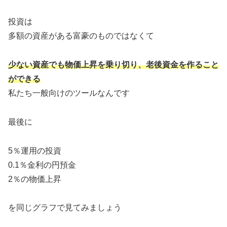
投資は
多額の資産がある富豪のものではなくて
少ない資産でも物価上昇を乗り切り、老後資金を作ること
ができる
私たち一般向けのツールなんです
最後に
5％運用の投資
0.1％金利の円預金
2％の物価上昇
を同じグラフで見てみましょう