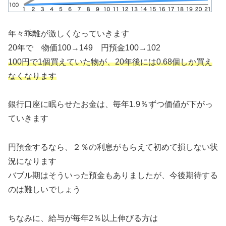
年々乖離が激しくなっていきます
20年で 物価100→149 円預金100→102
100円で1個買えていた物が、20年後には0.68個しか買え
なくなります
銀行口座に眠らせたお金は、毎年1.9％ずつ価値が下がっ
ていきます
円預金するなら、２％の利息がもらえて初めて損しない状
況になります
バブル期はそういった預金もありましたが、今後期待する
のは難しいでしょう
ちなみに、給与が毎年2％以上伸びる方は