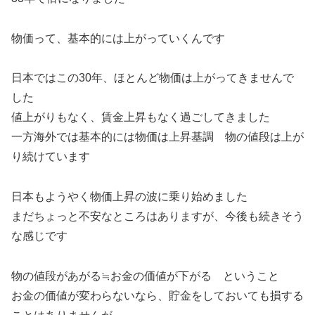
物価って、基本的には上がっていくんです
日本ではこの30年、ほとんど物価は上がってきませんで
した
値上がりもなく、賃金上昇もなく過ごしてきました
一方海外では基本的には物価は上昇基調 物の値段は上が
り続けています
日本もようやく物価上昇の波に乗り始めました
まだちょっと不安なところはありますが、今後も続きそう
な感じです
物の値段があがる≒お金の価値が下がる ということ
お金の価値が変わらないなら、貯金をしておいても損する