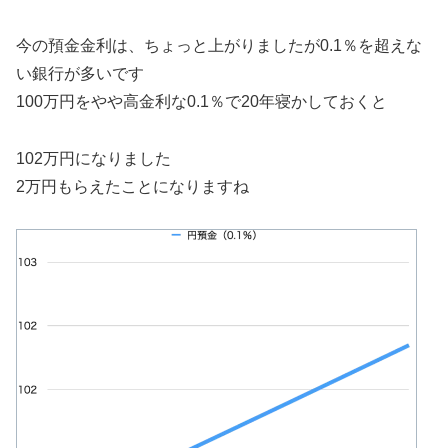
今の預金金利は、ちょっと上がりましたが0.1％を超えな
い銀行が多いです
100万円をやや高金利な0.1％で20年寝かしておくと
102万円になりました
2万円もらえたことになりますね