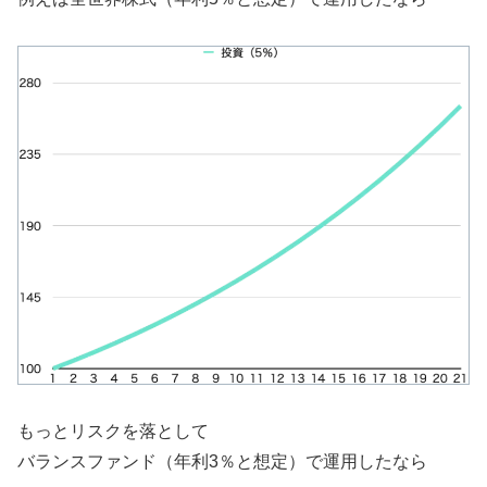
もっとリスクを落として
バランスファンド（年利3％と想定）で運用したなら