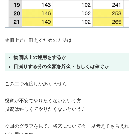
物価上昇に耐えるための方法は
物価以上の運用をするか
目減りする分の金額を貯金・もしくは稼ぐか
この二つ程度しかありません
投資が不安でやりたくないという方
投資は難しくてやりたくないという方
今回のグラフを見て、将来について今一度考えてもらえれ