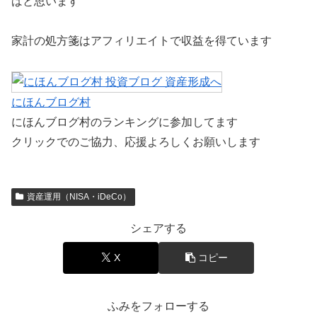
ばと思います
家計の処方箋はアフィリエイトで収益を得ています
にほんブログ村
にほんブログ村のランキングに参加してます
クリックでのご協力、応援よろしくお願いします
資産運用（NISA・iDeCo）
シェアする
X
コピー
ふみをフォローする