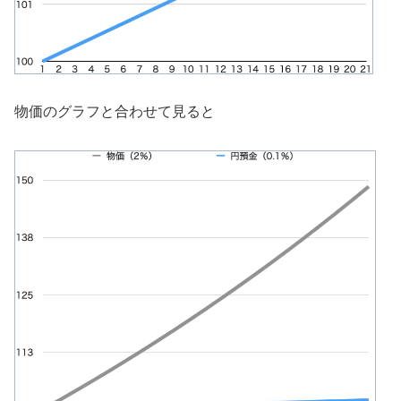
物価のグラフと合わせて見ると