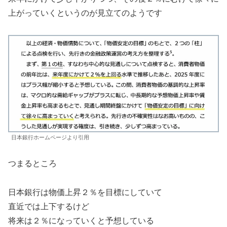
上がっていくというのが見立てのようです
日本銀行ホームページより引用
つまるところ
日本銀行は物価上昇２％を目標にしていて
直近では上下するけど
将来は２％になっていくと予想している