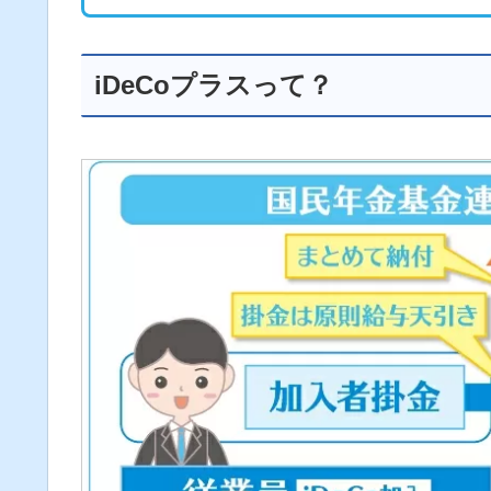
iDeCoプラスって？