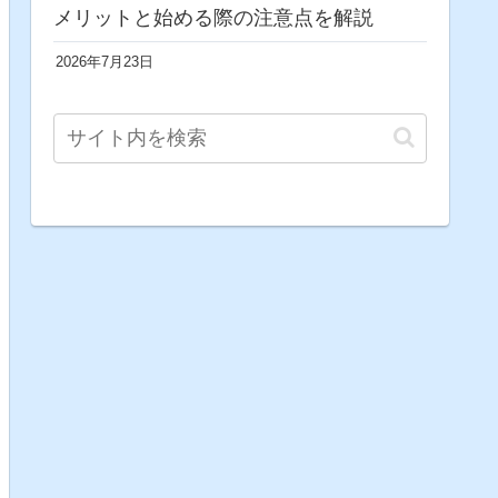
メリットと始める際の注意点を解説
2026年7月23日