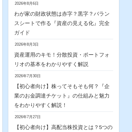
2026年8月6日
わが家の財政状態は赤字？黒字？バラン
スシートで作る『資産の見える化』完全
ガイド
2026年8月3日
資産運用のキモ！分散投資・ポートフォ
リオの基本をわかりやすく解説
2026年7月30日
【初心者向け】株ってそもそも何？『企
業のお金調達チケット』の仕組みと魅力
をわかりやすく解説！
2026年7月27日
【初心者向け】高配当株投資とは？5つの