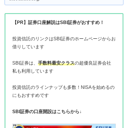
【PR】証券口座解説はSBI証券がおすすめ！
投資信託のリンクはSBI証券のホームページからお
借りしています
SBI証券は、
手数料最安クラス
の超優良証券会社
私も利用しています
投資信託のラインナップも多数！NISAを始めるの
にもおすすめです
SBI証券の口座開設はこちらから↓