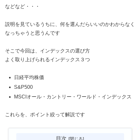
などなど・・・
説明を見ているうちに、何を選んだらいいのかわからなく
なっちゃうと思うんです
そこで今回は、インデックスの選び方
よく取り上げられるインデックス３つ
日経平均株価
S&P500
MSCIオール・カントリー・ワールド・インデックス
これらを、ポイント絞って解説です
目次