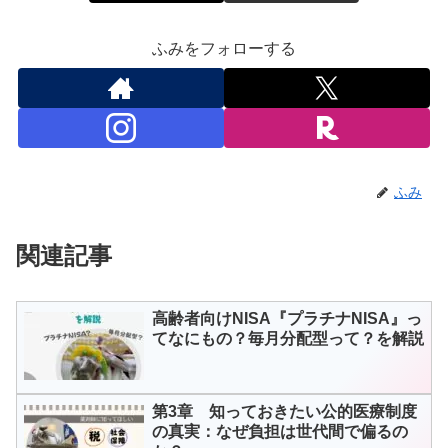
ふみをフォローする
ふみ
関連記事
高齢者向けNISA『プラチナNISA』っ
てなにもの？毎月分配型って？を解説
第3章 知っておきたい公的医療制度
の真実：なぜ負担は世代間で偏るの