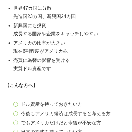
世界47カ国に分散
先進国23カ国、新興国24カ国
新興国にも投資
成長する国家や企業をキャッチしやすい
アメリカの比率が大きい
現在6割程度がアメリカ株
売買に為替の影響を受ける
実質ドル資産です
【こんな方へ】
ドル資産を持っておきたい方
今後もアメリカ経済は成長すると考える方
でもアメリカだけだと今後が不安な方
日本の株式を持っていない方