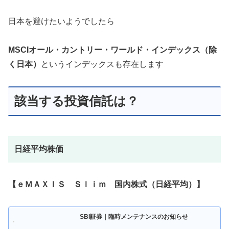
日本を避けたいようでしたら
MSCIオール・カントリー・ワールド・インデックス（除
く日本）
というインデックスも存在します
該当する投資信託は？
日経平均株価
【ｅＭＡＸＩＳ Ｓｌｉｍ 国内株式（日経平均）】
SBI証券｜臨時メンテナンスのお知らせ