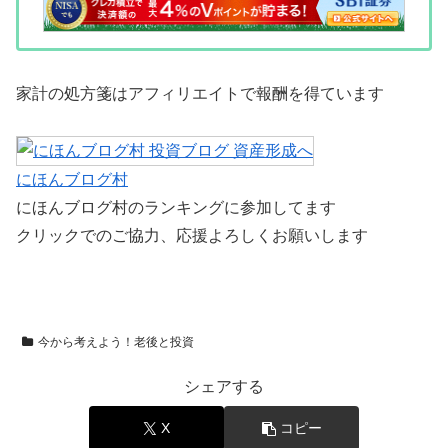
家計の処方箋はアフィリエイトで報酬を得ています
にほんブログ村
にほんブログ村のランキングに参加してます
クリックでのご協力、応援よろしくお願いします
今から考えよう！老後と投資
シェアする
X
コピー