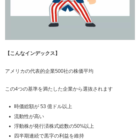
【こんなインデックス】
アメリカの代表的企業500社の株価平均
この4つの基準を満たした企業から選抜されます
時価総額が 53 億ドル以上
流動性が高い
浮動株が発行済株式総数の50%以上
四半期連続で黒字の利益を維持