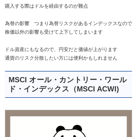
購入する際はドルを経由するのが難点
為替の影響 つまり為替リスクがあるインデックスなので
株価以外の影響も受けて上下してしまいます
ドル資産にもなるので、円安だと価値が上がります
通貨のリスク分散したい方には便利かもしれません
MSCI オール・カントリー・ワール
ド・インデックス（MSCI ACWI)