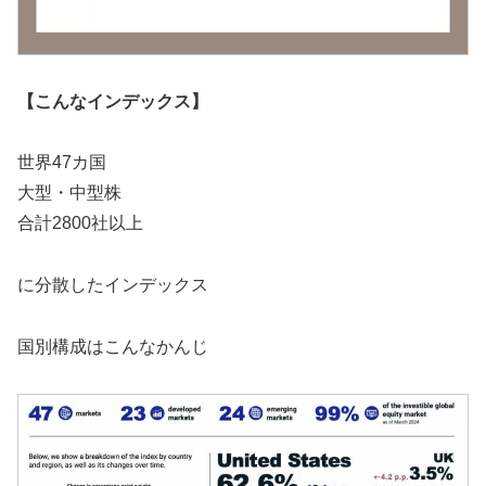
【こんなインデックス】
世界47カ国
大型・中型株
合計2800社以上
に分散したインデックス
国別構成はこんなかんじ