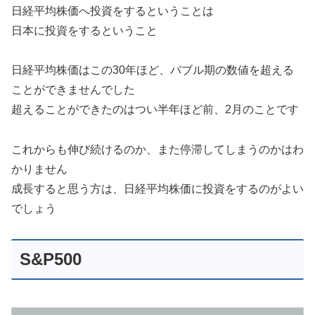
日経平均株価へ投資をするということは
日本に投資をするということ
日経平均株価はこの30年ほど、バブル期の数値を超える
ことができませんでした
超えることができたのはつい半年ほど前、2月のことです
これからも伸び続けるのか、また停滞してしまうのかはわ
かりません
成長すると思う方は、日経平均株価に投資をするのがよい
でしょう
S&P500