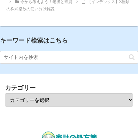
今から考えよう！老後と投資
【インデックス】3種類
の株式指数の使い分け解説
キーワード検索はこちら
カテゴリー