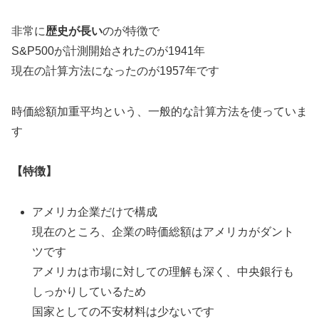
非常に
歴史が長い
のが特徴で
S&P500が計測開始されたのが1941年
現在の計算方法になったのが1957年です
時価総額加重平均という、一般的な計算方法を使っていま
す
【特徴】
アメリカ企業だけで構成
現在のところ、企業の時価総額はアメリカがダント
ツです
アメリカは市場に対しての理解も深く、中央銀行も
しっかりしているため
国家としての不安材料は少ないです