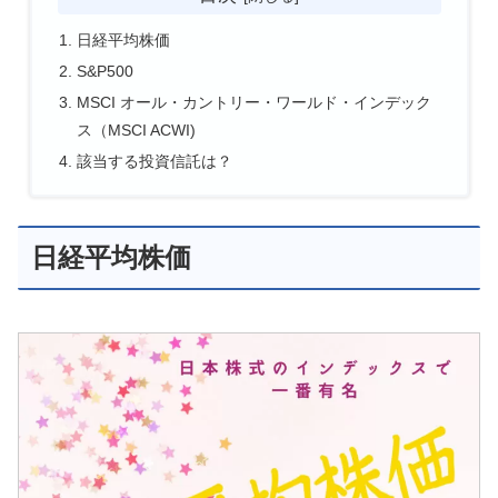
日経平均株価
S&P500
MSCI オール・カントリー・ワールド・インデック
ス（MSCI ACWI)
該当する投資信託は？
日経平均株価