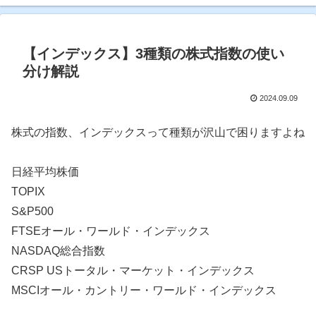
【インデックス】3種類の株式指数の使い
分け解説
2024.09.09
株式の指数、インデックスって種類が沢山で困りますよね
日経平均株価
TOPIX
S&P500
FTSEオール・ワールド・インデックス
NASDAQ総合指数
CRSP USトータル・マーケット・インデックス
MSCIオール・カントリー・ワールド・インデックス