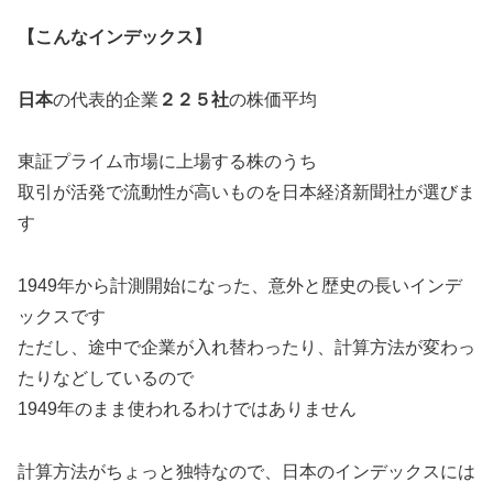
【こんなインデックス】
日本
の代表的企業
２２５社
の株価平均
東証プライム市場に上場する株のうち
取引が活発で流動性が高いものを日本経済新聞社が選びま
す
1949年から計測開始になった、意外と歴史の長いインデ
ックスです
ただし、途中で企業が入れ替わったり、計算方法が変わっ
たりなどしているので
1949年のまま使われるわけではありません
計算方法がちょっと独特なので、日本のインデックスには