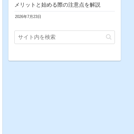
メリットと始める際の注意点を解説
2026年7月23日