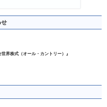
わせ
全世界株式（オール・カントリー）』