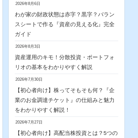
2026年8月6日
わが家の財政状態は赤字？黒字？バラン
スシートで作る『資産の見える化』完全
ガイド
2026年8月3日
資産運用のキモ！分散投資・ポートフォ
リオの基本をわかりやすく解説
2026年7月30日
【初心者向け】株ってそもそも何？『企
業のお金調達チケット』の仕組みと魅力
をわかりやすく解説！
2026年7月27日
【初心者向け】高配当株投資とは？5つの