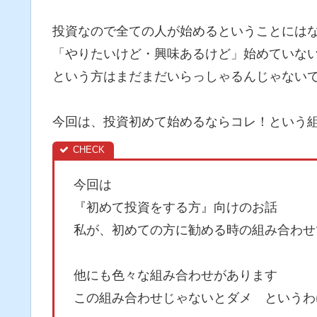
投資なので全ての人が始めるということには
「やりたいけど・興味あるけど」始めていな
という方はまだまだいらっしゃるんじゃない
今回は、投資初めて始めるならコレ！という
今回は
『初めて投資をする方』向けのお話
私が、初めての方に勧める時の組み合わせ
他にも色々な組み合わせがあります
この組み合わせじゃないとダメ というわ