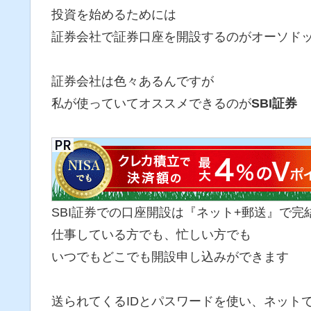
投資を始めるためには
証券会社で証券口座を開設するのがオーソド
証券会社は色々あるんですが
私が使っていてオススメできるのが
SBI証券
SBI証券での口座開設は『ネット+郵送』で完
仕事している方でも、忙しい方でも
いつでもどこでも開設申し込みができます
送られてくるIDとパスワードを使い、ネット