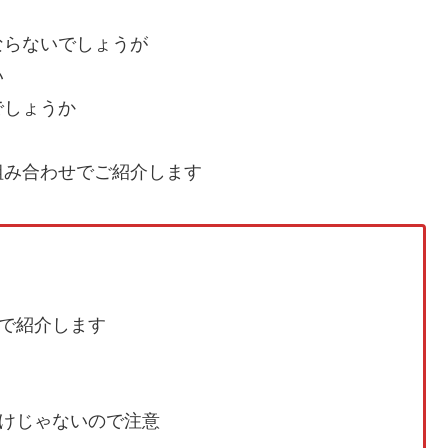
ならないでしょうが
い
でしょうか
組み合わせでご紹介します
で紹介します
けじゃないので注意