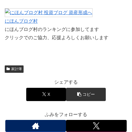
にほんブログ村
にほんブログ村のランキングに参加してます
クリックでのご協力、応援よろしくお願いします
家計簿
シェアする
X
コピー
ふみをフォローする