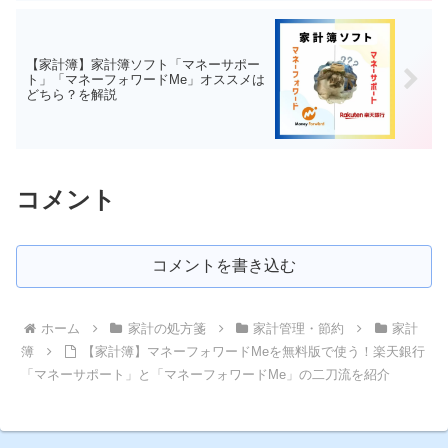
【家計簿】家計簿ソフト「マネーサポー
ト」「マネーフォワードMe」オススメは
どちら？を解説
コメント
コメントを書き込む
ホーム
家計の処方箋
家計管理・節約
家計
簿
【家計簿】マネーフォワードMeを無料版で使う！楽天銀行
「マネーサポート」と「マネーフォワードMe」の二刀流を紹介