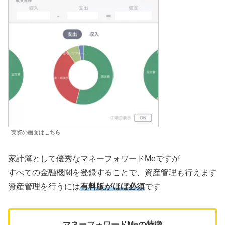
実際の画面はこちら
家計簿として優秀なマネーフォワードMeですが
すべての金融機関を登録することで、資産管理も行えます
資産管理を行うには
有料版がほぼ必須
です
マネーフォワードMeの特徴