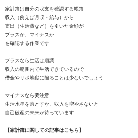
家計簿は自分の収支を確認する帳簿
収入（例えば月収・給与）から
支出（生活費など）を引いた金額が
プラスか、マイナスか
を確認する作業です
プラスなら生活は順調
収入の範囲内で生活できているので
借金やリボ地獄に陥ることは少ないでしょう
マイナスなら要注意
生活水準を落とすか、収入を増やさないと
自己破産の未来が待っています
【家計簿に関しての記事はこちら】