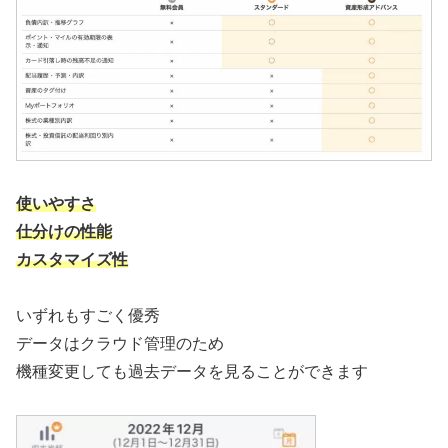
使いやすさ
仕分けの性能
カスタマイズ性
いずれもすごく優秀
データはクラウド管理のため
機種変更しても過去データを見ることができます