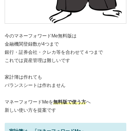
今のマネーフォワードMe無料版は
金融機関登録数が4つまで
銀行・証券会社・クレカ等を合わせて４つまで
これでは資産管理は難しいです
家計簿は作れても
バランスシートは作れません
マネーフォワードMeを
無料版で使う方
へ
新しい使い方を提案です