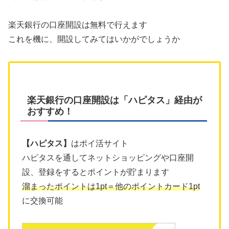
楽天銀行の口座開設は無料で行えます
これを機に、開設してみてはいかがでしょうか
楽天銀行の口座開設は「ハピタス」経由が
おすすめ！
【ハピタス】
はポイ活サイト
ハピタスを通してネットショッピングや口座開
設、登録をするとポイントが貯まります
溜まったポイントは1pt＝他のポイントカード1pt
に交換可能