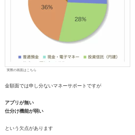
実際の画面はこちら
金額面では申し分ないマネーサポートですが
アプリが無い
仕分け機能が弱い
という欠点があります