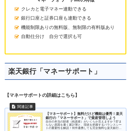
クレカと電子マネー連動できる
銀行口座と証券口座も連動できる
機能制限ありの無料版、無制限の有料版あり
自動仕分け 自分で選択も可
楽天銀行「マネーサポート」
【マネーサポートの詳細はこちら】
【マネーサポート】無料だけど機能は優秀！楽天
銀行の「マネーサポート」で資産管理しよう
自分の本当の財産（純資産）がいくらか言えますか？貯ま
らない原因を暴く家計簿と、現状を把握するバランスシー
トの重要性を解説！何件連携しても完全無料な楽天銀行