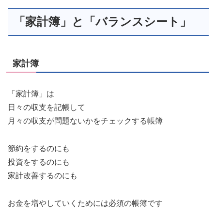
「家計簿」と「バランスシート」
家計簿
「家計簿」は
日々の収支を記帳して
月々の収支が問題ないかをチェックする帳簿
節約をするのにも
投資をするのにも
家計改善するのにも
お金を増やしていくためには必須の帳簿です