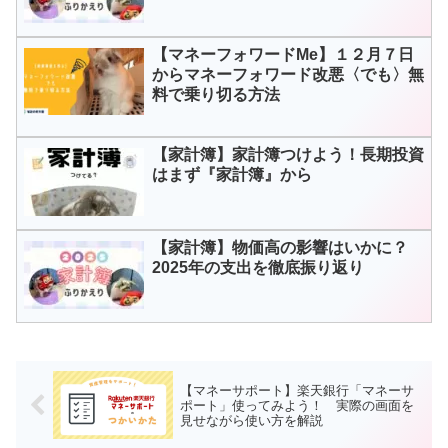
【マネーフォワードMe】１２月７日
からマネーフォワード改悪〈でも〉無
料で乗り切る方法
【家計簿】家計簿つけよう！長期投資
はまず『家計簿』から
【家計簿】物価高の影響はいかに？
2025年の支出を徹底振り返り
【マネーサポート】楽天銀行「マネーサ
ポート」使ってみよう！ 実際の画面を
見せながら使い方を解説