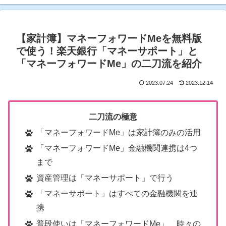
【家計簿】マネーフォワードMeを無料版
で使う！楽天銀行「マネーサポート」と
「マネーフォワードMe」の二刀流を紹介
2023.07.24
2023.12.14
二刀流の極意
「マネーフォワードMe」は家計簿のみの活用
「マネーフォワードMe」金融機関連携は4つ
まで
資産管理は「マネーサポート」で行う
「マネーサポート」はすべての金融機関を連
携
普段使いは「マネーフォワードMe」、時々の