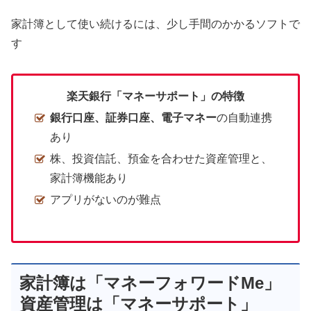
家計簿として使い続けるには、少し手間のかかるソフトで
す
楽天銀行「マネーサポート」の特徴
銀行口座、証券口座、電子マネー
の自動連携
あり
株、投資信託、預金を合わせた資産管理と、
家計簿機能あり
アプリがないのが難点
家計簿は「マネーフォワードMe」
資産管理は「マネーサポート」