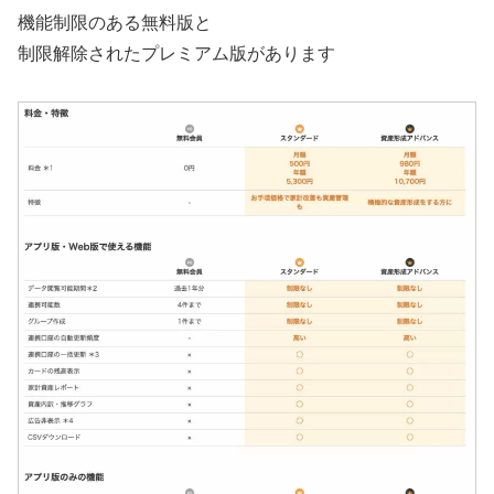
機能制限のある無料版と
制限解除されたプレミアム版があります