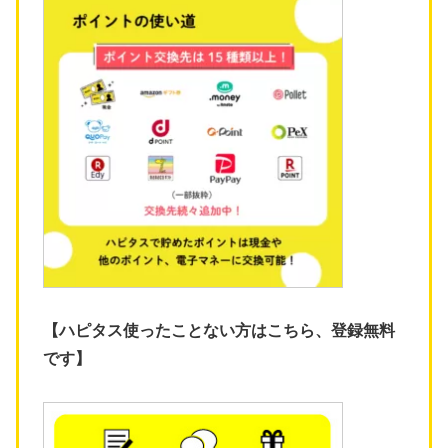
【ハピタス使ったことない方はこちら、登録無料
です】