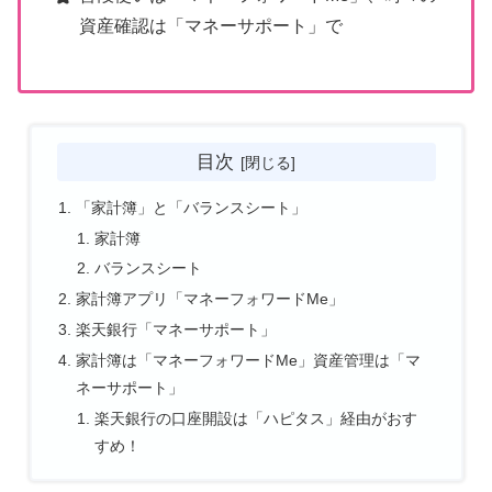
資産確認は「マネーサポート」で
目次
「家計簿」と「バランスシート」
家計簿
バランスシート
家計簿アプリ「マネーフォワードMe」
楽天銀行「マネーサポート」
家計簿は「マネーフォワードMe」資産管理は「マ
ネーサポート」
楽天銀行の口座開設は「ハピタス」経由がおす
すめ！