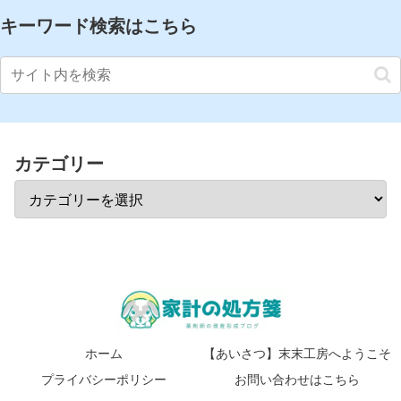
キーワード検索はこちら
カテゴリー
ホーム
【あいさつ】末末工房へようこそ
プライバシーポリシー
お問い合わせはこちら