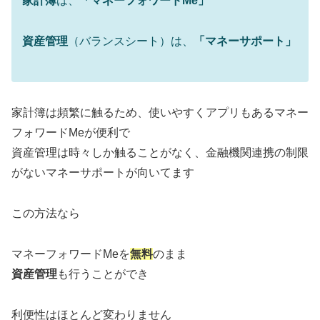
家計簿
は、
「マネーフォワードMe」
資産管理
（バランスシート）は、
「マネーサポート」
家計簿は頻繁に触るため、使いやすくアプリもあるマネー
フォワードMeが便利で
資産管理は時々しか触ることがなく、金融機関連携の制限
がないマネーサポートが向いてます
この方法なら
マネーフォワードMeを
無料
のまま
資産管理
も行うことができ
利便性はほとんど変わりません