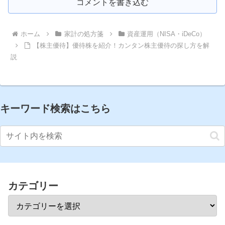
コメントを書き込む
ホーム
家計の処方箋
資産運用（NISA・iDeCo）
【株主優待】優待株を紹介！カンタン株主優待の探し方を解
説
キーワード検索はこちら
カテゴリー