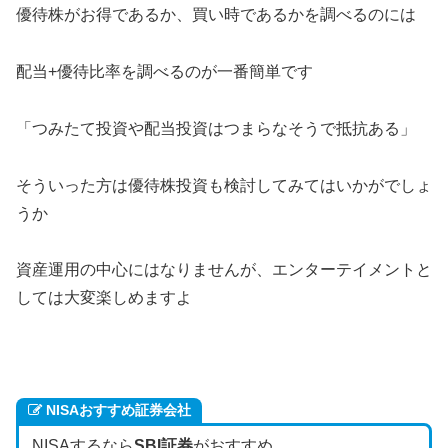
優待株がお得であるか、買い時であるかを調べるのには
配当+優待比率を調べるのが一番簡単です
「つみたて投資や配当投資はつまらなそうで抵抗ある」
そういった方は優待株投資も検討してみてはいかがでしょ
うか
資産運用の中心にはなりませんが、エンターテイメントと
しては大変楽しめますよ
NISAおすすめ証券会社
NISAするなら
SBI証券
がおすすめ