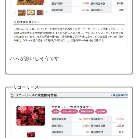
ハムがおいしそうです
リコーリース