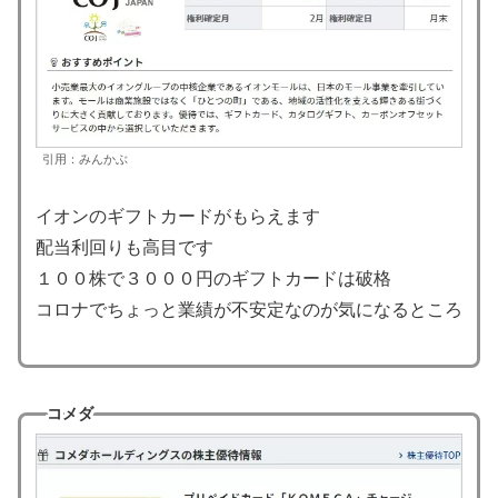
引用：みんかぶ
イオンのギフトカードがもらえます
配当利回りも高目です
１００株で３０００円のギフトカードは破格
コロナでちょっと業績が不安定なのが気になるところ
コメダ