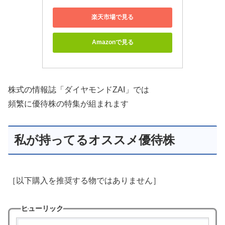
楽天市場で見る
Amazonで見る
株式の情報誌「ダイヤモンドZAI」では
頻繁に優待株の特集が組まれます
私が持ってるオススメ優待株
［以下購入を推奨する物ではありません］
ヒューリック