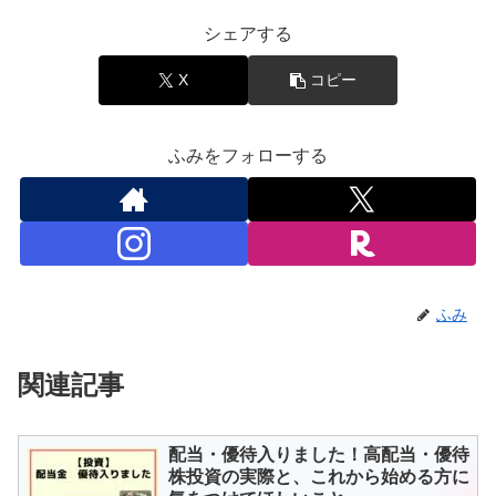
シェアする
X
コピー
ふみをフォローする
ふみ
関連記事
配当・優待入りました！高配当・優待
株投資の実際と、これから始める方に