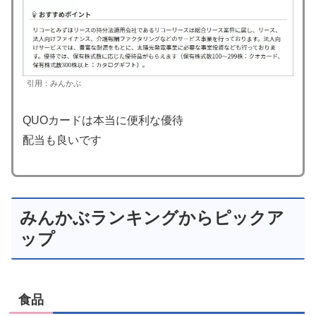
引用：みんかぶ
QUOカードは本当に便利な優待
配当も良いです
みんかぶランキングからピックア
ップ
食品