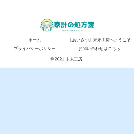
ホーム
【あいさつ】末末工房へようこそ
プライバシーポリシー
お問い合わせはこちら
© 2021 末末工房.