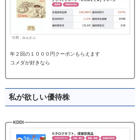
引用：みんかぶ
年２回の１０００円クーポンもらえます
コメダが好きなら
私が欲しい優待株
KDDI