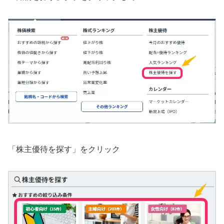
「株主優待を探す」をクリック