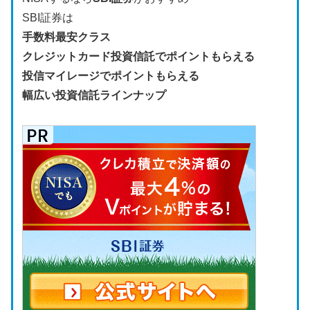
SBI証券は
手数料最安クラス
クレジットカード投資信託でポイントもらえる
投信マイレージでポイントもらえる
幅広い投資信託ラインナップ