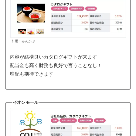
引用：みんかぶ
内容が結構良いカタログギフトが来ます
配当金も高く財務も良好で言うことなし！
増配も期待できます
イオンモール