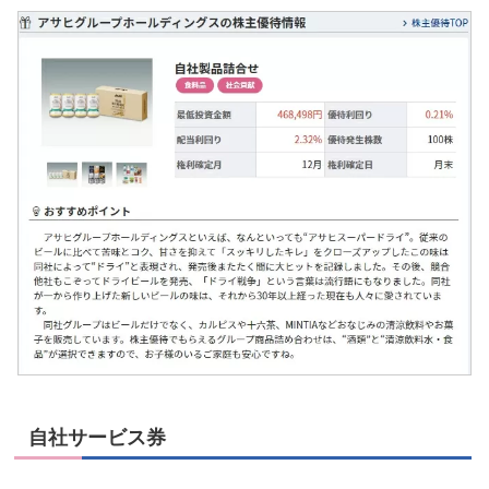
自社サービス券