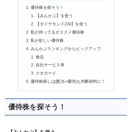
優待株を探そう！
【みんかぶ】を使う
【ダイヤモンドZAI】を使う
私が持ってるオススメ優待株
私が欲しい優待株
みんかぶランキングからピックアップ
食品
自社サービス券
クオカード
優待株探しは[配当+優待]も判断材料に！
優待株を探そう！