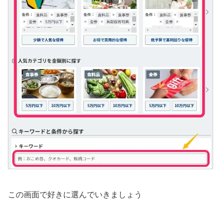
この画面で好きに選んでいきましょう