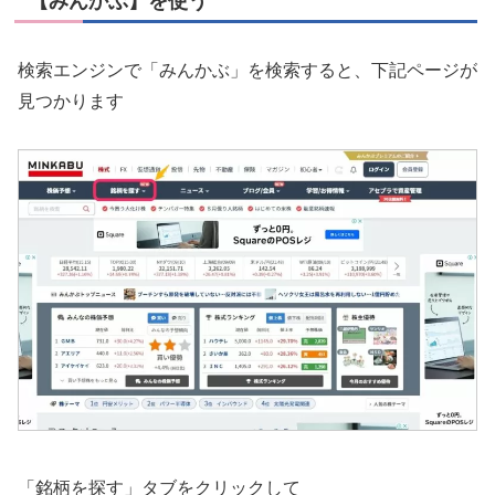
【みんかぶ】を使う
検索エンジンで「みんかぶ」を検索すると、下記ページが
見つかります
「銘柄を探す」タブをクリックして