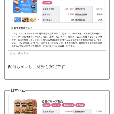
引用：みんかぶ
配当も良いし、財務も安定です
日本ハム