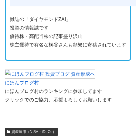
雑誌の「ダイヤモンドZAI」
投資の情報誌です
優待株・高配当株の記事盛り沢山！
株主優待で有名な桐谷さんも頻繁に寄稿されています
にほんブログ村
にほんブログ村のランキングに参加してます
クリックでのご協力、応援よろしくお願いします
資産運用（NISA・iDeCo）