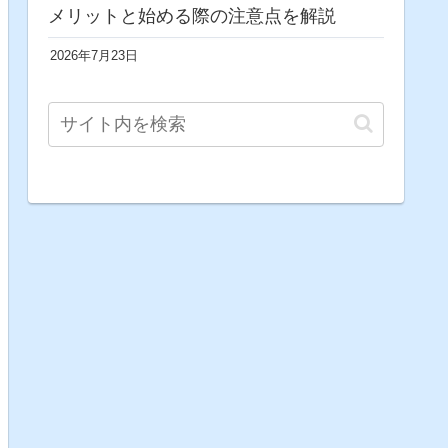
メリットと始める際の注意点を解説
2026年7月23日