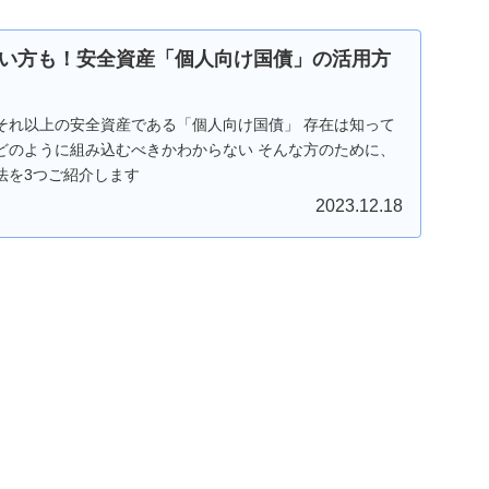
い方も！安全資産「個人向け国債」の活用方
それ以上の安全資産である「個人向け国債」 存在は知って
どのように組み込むべきかわからない そんな方のために、
法を3つご紹介します
2023.12.18