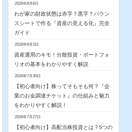
2026年8月6日
わが家の財政状態は赤字？黒字？バラン
スシートで作る『資産の見える化』完全
ガイド
2026年8月3日
資産運用のキモ！分散投資・ポートフォ
リオの基本をわかりやすく解説
2026年7月30日
【初心者向け】株ってそもそも何？『企
業のお金調達チケット』の仕組みと魅力
をわかりやすく解説！
2026年7月27日
【初心者向け】高配当株投資とは？5つの