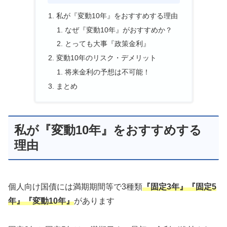
私が『変動10年』をおすすめする理由
なぜ『変動10年』がおすすめか？
とっても大事『政策金利』
変動10年のリスク・デメリット
将来金利の予想は不可能！
まとめ
私が『変動10年』をおすすめする
理由
個人向け国債には満期期間等で3種類
『固定3年』『固定5
年』『変動10年』
があります