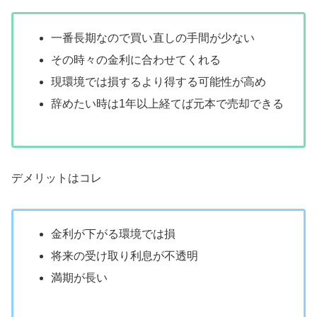
一番長期なので買い直しの手間が少ない
その時々の金利に合わせてくれる
現環境では損するより得する可能性が高め
辞めたい時は1年以上経てば元本で売却できる
デメリットはコレ
金利が下がる環境では損
将来の受け取り利息が不透明
満期が長い