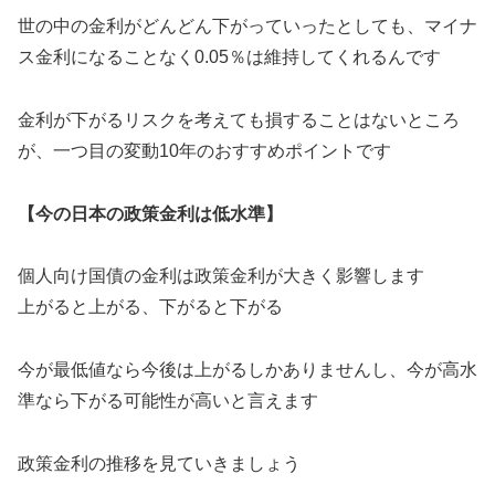
世の中の金利がどんどん下がっていったとしても、マイナ
ス金利になることなく0.05％は維持してくれるんです
金利が下がるリスクを考えても損することはないところ
が、一つ目の変動10年のおすすめポイントです
【今の日本の政策金利は低水準】
個人向け国債の金利は政策金利が大きく影響します
上がると上がる、下がると下がる
今が最低値なら今後は上がるしかありませんし、今が高水
準なら下がる可能性が高いと言えます
政策金利の推移を見ていきましょう