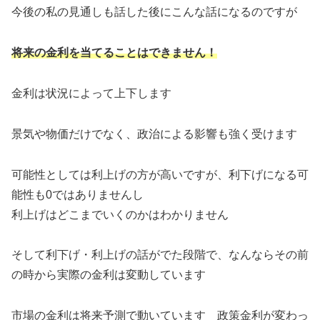
今後の私の見通しも話した後にこんな話になるのですが
将来の金利を当てることはできません！
金利は状況によって上下します
景気や物価だけでなく、政治による影響も強く受けます
可能性としては利上げの方が高いですが、利下げになる可
能性も0ではありませんし
利上げはどこまでいくのかはわかりません
そして利下げ・利上げの話がでた段階で、なんならその前
の時から実際の金利は変動しています
市場の金利は将来予測で動いています 政策金利が変わっ