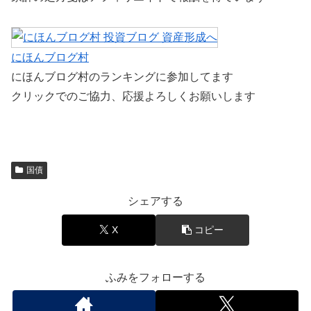
にほんブログ村
にほんブログ村のランキングに参加してます
クリックでのご協力、応援よろしくお願いします
国債
シェアする
X
コピー
ふみをフォローする