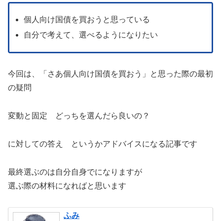
個人向け国債を買おうと思っている
自分で考えて、選べるようになりたい
今回は、「さあ個人向け国債を買おう」と思った際の最初
の疑問
変動と固定 どっちを選んだら良いの？
に対しての答え というかアドバイスになる記事です
最終選ぶのは自分自身でになりますが
選ぶ際の材料になればと思います
ふみ