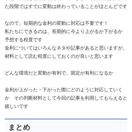
た段階ではすでに変動は終わっていることがほとんどです
なので、短期的な金利の変動に対応は不要です！
私たちにできるのは、長期的に今より上がるか下がるか
予想する程度です
金利についてはいろんなネタや記事があると思いますが、
材料として読む程度にしておくのが良いと思います
どんな環境だと変動が有利で、固定が有利になるか
金利が上がった・下がった際にどのように対応していく
か その判断材料として今回の記事を利用してもらえると
嬉しいです
まとめ