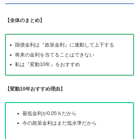
【全体のまとめ】
国債金利は『政策金利』に連動して上下する
将来の金利を当てることはできない
私は『変動10年』をおすすめ
【変動10年おすすめ理由】
最低金利が0.05％だから
今の政策金利はまだ低水準だから