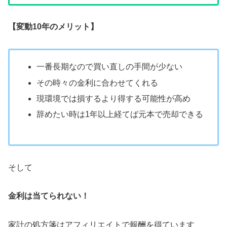
【変動10年のメリット】
一番長期なので買い直しの手間が少ない
その時々の金利に合わせてくれる
現環境では損するより得する可能性が高め
辞めたい時は1年以上経てば元本で売却できる
そして
金利は当てられない！
家計の処方箋はアフィリエイトで報酬を得ています