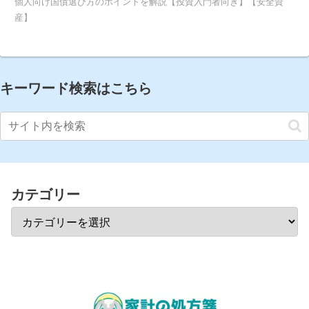
個人向け国債選び方のポイントを解説【投資入門者向き】【安全資
産】
キーワード検索はこちら
カテゴリー