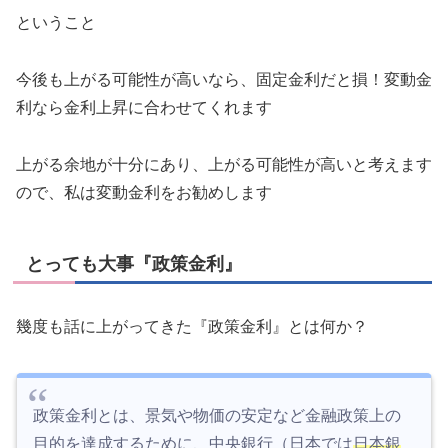
ということ
今後も上がる可能性が高いなら、固定金利だと損！変動金
利なら金利上昇に合わせてくれます
上がる余地が十分にあり、上がる可能性が高いと考えます
ので、私は変動金利をお勧めします
とっても大事『政策金利』
幾度も話に上がってきた『政策金利』とは何か？
政策金利とは、景気や物価の安定など金融政策上の
目的を達成するために、中央銀行（日本では
日本銀