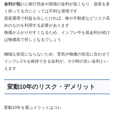
金利が低い
と銀行預金や国債の金利が低くなり、資産を多
く持ってる方にとっては不利な環境です
資産運用で利益を出したければ、株や不動産などリスク高
めのものを利用する必要があります
物価が上がりやすくなるため、インフレ中も低金利が続け
ば物価高で苦しくなるでしょう
極端な状況にならないため、景気や物価の状況に合わせて
インフレ2％を維持できる金利が、その時の良い金利とい
えます
変動10年のリスク・デメリット
変動10年を選ぶメリットはコレ