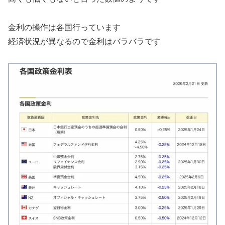
金利の操作は各国行っています
経済状況が異なるので金利はバラバラです