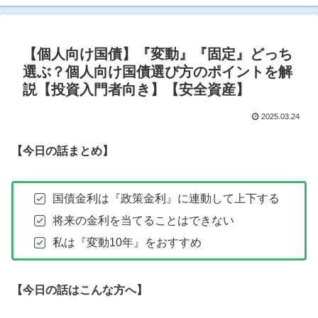
【個人向け国債】『変動』『固定』どっち
選ぶ？個人向け国債選び方のポイントを解
説【投資入門者向き】【安全資産】
2025.03.24
【今日の話まとめ】
国債金利は『政策金利』に連動して上下する
将来の金利を当てることはできない
私は『変動10年』をおすすめ
【今日の話はこんな方へ】