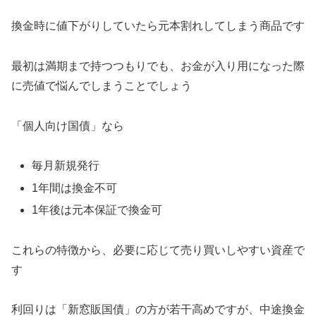
換金時に値下がりしていたら元本割れしてしまう商品です
最初は満期まで持つつもりでも、お金が入り用になった際
に売値で悩んでしまうことでしょう
「個人向け国債」なら
毎月新規発行
1年間は換金不可
1年後は元本保証で換金可
これらの特徴から、必要に応じて売り買いしやすい資産で
す
利回りは「新窓販国債」の方が若干高めですが、中途換金