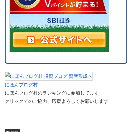
にほんブログ村
にほんブログ村のランキングに参加してます
クリックでのご協力、応援よろしくお願いします