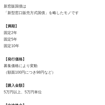
新窓販国債は
「新型窓口販売方式国債」を略したモノです
【満期】
固定2年
固定5年
固定10年
【発行価格】
募集価格により変動
（額面100円につき98円など）
【購入金額】
5万円以上、5万円単位