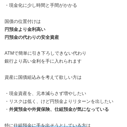
・現金化に少し時間と手間がかかる
国債の位置付けは
円預金より金利高い
円預金の代わりの安全資産
ATMで簡単に引き下ろしできない代わり
銀行より高い金利を手に入れられます
資産に国債組込みを考えて欲しい方は
・現金資産を、元本減らさず増やしたい
・リスクは低く、けど円預金よりリターンを出したい
・
外貨預金や外貨保険、仕組預金が気になっている
特に
仕組預金に手を出そうとしている方
は