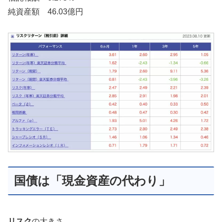
純資産額 46.03億円
国債は「現金資産の代わり」
リスク
の大きさ