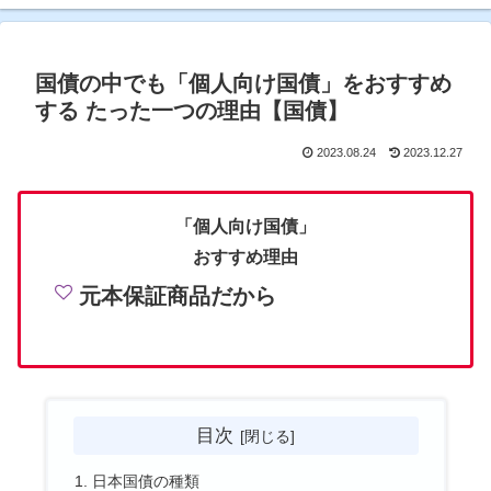
国債の中でも「個人向け国債」をおすすめ
する たった一つの理由【国債】
2023.08.24
2023.12.27
「個人向け国債」
おすすめ理由
元本保証商品だから
目次
日本国債の種類