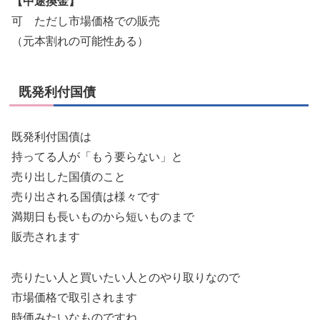
【中途換金】
可 ただし市場価格での販売
（元本割れの可能性ある）
既発利付国債
既発利付国債は
持ってる人が「もう要らない」と
売り出した国債のこと
売り出される国債は様々です
満期日も長いものから短いものまで
販売されます
売りたい人と買いたい人とのやり取りなので
市場価格で取引されます
時価みたいなものですね