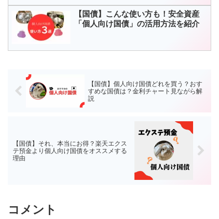
【国債】こんな使い方も！安全資産
「個人向け国債」の活用方法を紹介
【国債】個人向け国債どれを買う？おす
すめな国債は？金利チャート見ながら解
説
【国債】それ、本当にお得？楽天エクス
テ預金より個人向け国債をオススメする
理由
コメント