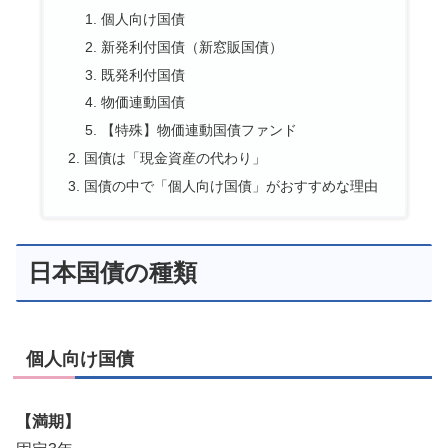
個人向け国債
新発利付国債（新窓販国債）
既発利付国債
物価連動国債
【特殊】物価連動国債ファンド
国債は「現金資産の代わり」
国債の中で「個人向け国債」がおすすめな理由
日本国債の種類
個人向け国債
【満期】