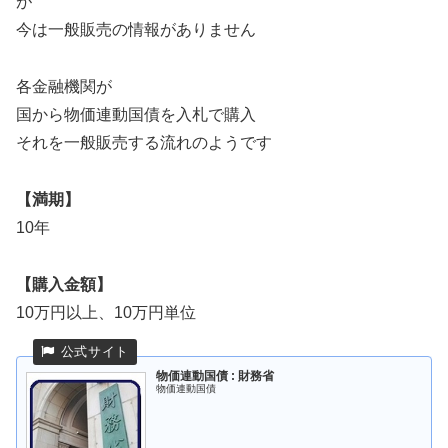
が
今は一般販売の情報がありません
各金融機関が
国から物価連動国債を入札で購入
それを一般販売する流れのようです
【満期】
10年
【購入金額】
10万円以上、10万円単位
物価連動国債 : 財務省
物価連動国債