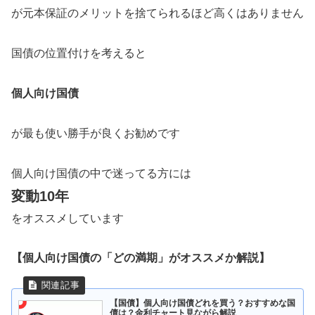
が元本保証のメリットを捨てられるほど高くはありません
国債の位置付けを考えると
個人向け国債
が最も使い勝手が良くお勧めです
個人向け国債の中で迷ってる方には
変動10年
をオススメしています
【個人向け国債の「どの満期」がオススメか解説】
【国債】個人向け国債どれを買う？おすすめな国
債は？金利チャート見ながら解説