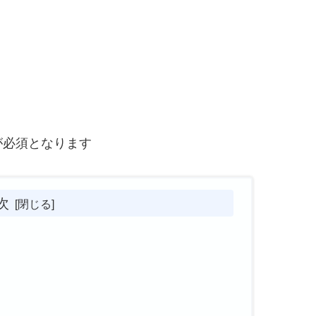
が必須となります
次