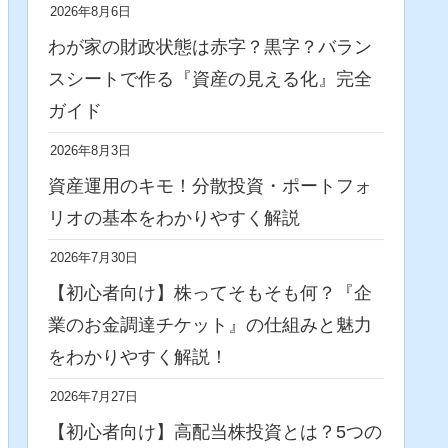
2026年8月6日
わが家の財政状態は赤字？黒字？バラン
スシートで作る『資産の見える化』完全
ガイド
2026年8月3日
資産運用のキモ！分散投資・ポートフォ
リオの基本をわかりやすく解説
2026年7月30日
【初心者向け】株ってそもそも何？『企
業のお金調達チケット』の仕組みと魅力
をわかりやすく解説！
2026年7月27日
【初心者向け】高配当株投資とは？5つの