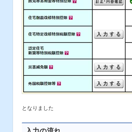
となりました
入力の流れ