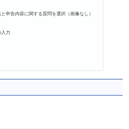
法と申告内容に関する質問を選択（画像なし）
の入力