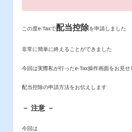
配当控除
この度e-Taxで
を申請しました
非常に簡単に終えることができました
今回は実際私が行ったe-Tax操作画面をお見せ
配当控除の申請方法をお伝えします
－ 注意 －
今回は