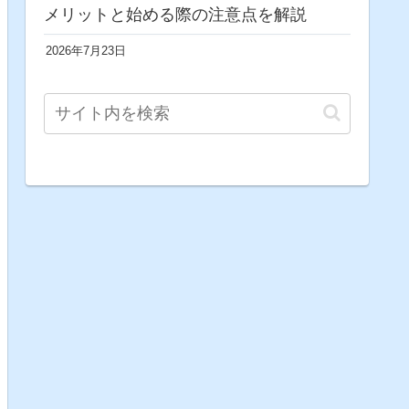
メリットと始める際の注意点を解説
2026年7月23日