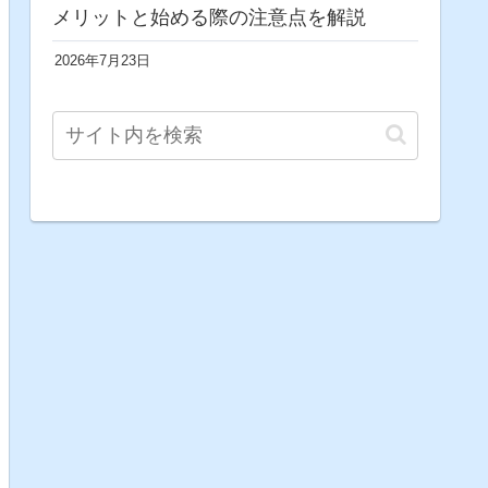
メリットと始める際の注意点を解説
2026年7月23日