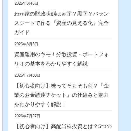
2026年8月6日
わが家の財政状態は赤字？黒字？バラン
スシートで作る『資産の見える化』完全
ガイド
2026年8月3日
資産運用のキモ！分散投資・ポートフォ
リオの基本をわかりやすく解説
2026年7月30日
【初心者向け】株ってそもそも何？『企
業のお金調達チケット』の仕組みと魅力
をわかりやすく解説！
2026年7月27日
【初心者向け】高配当株投資とは？5つの