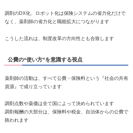
調剤のDX化、ロボット化は保険システムの省力化だけで
なく、薬剤師の省力化と職能拡大につながります
こうした流れは、制度改革の方向性とも合致します
公費の“使い方”を意識する視点
薬剤師の活動は、すべて公費・保険料という『社会の共有
資源』で成り立っています
調剤点数や薬価は全て国によって決められています
調剤報酬の大部分は、保険料や税金、自治体からの公費で
賄われます