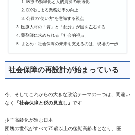
医療の効率化と人的資源の最適化
DX化による業務効率の向上
公費の“使い方”を意識する視点
医療人材の「質」と「配分」が国を左右する
薬剤師に求められる「社会的視点」
まとめ：社会保障の未来を支えるのは、現場の一歩
社会保障の再設計が始まっている
今、そしてこれからの大きな政治テーマの一つは、間違い
なく
『社会保障と税の見直し』
です
少子高齢化が進む日本
団塊の世代がすべて75歳以上の後期高齢者となり、医