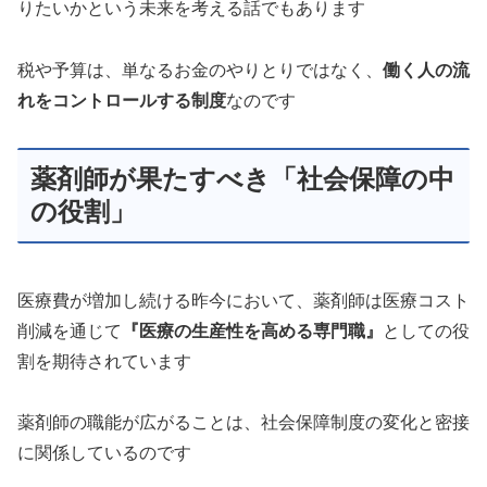
りたいかという未来を考える話でもあります
税や予算は、単なるお金のやりとりではなく、
働く人の流
れをコントロールする制度
なのです
薬剤師が果たすべき「社会保障の中
の役割」
医療費が増加し続ける昨今において、薬剤師は医療コスト
削減を通じて
『医療の生産性を高める専門職』
としての役
割を期待されています
薬剤師の職能が広がることは、社会保障制度の変化と密接
に関係しているのです