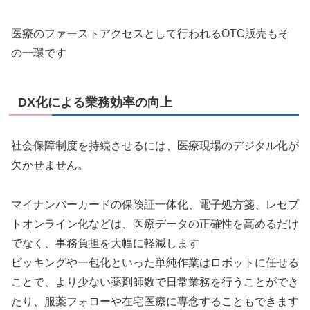
医療のファーストアクセスとして行われるOTC販売もそ
の一環です
DX化による業務効率の向上
社会保障制度を持続させるには、医療現場のデジタル化が
欠かせません。
マイナンバーカードの保険証一体化、電子処方箋、レセプ
トオンライン化などは、医療データの正確性を高めるだけ
でなく、事務負担を大幅に軽減します
ピッキングや一包化といった単純作業はロボットに任せる
ことで、より少ない薬剤師数で日常業務を行うことができ
たり、服薬フォローや在宅医療に専念することもできます