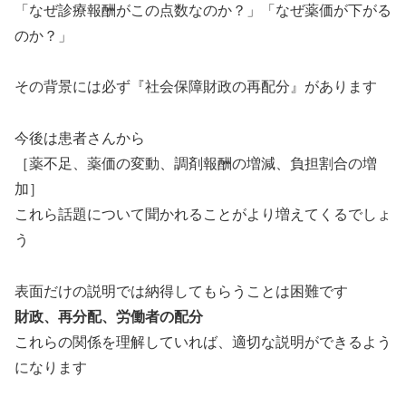
「なぜ診療報酬がこの点数なのか？」「なぜ薬価が下がる
のか？」
その背景には必ず『社会保障財政の再配分』があります
今後は患者さんから
［薬不足、薬価の変動、調剤報酬の増減、負担割合の増
加］
これら話題について聞かれることがより増えてくるでしょ
う
表面だけの説明では納得してもらうことは困難です
財政、再分配、労働者の配分
これらの関係を理解していれば、適切な説明ができるよう
になります