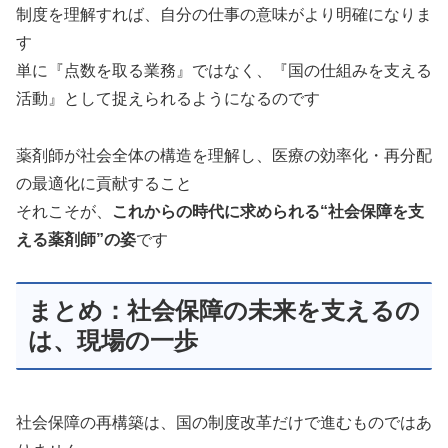
制度を理解すれば、自分の仕事の意味がより明確になりま
す
単に『点数を取る業務』ではなく、『国の仕組みを支える
活動』として捉えられるようになるのです
薬剤師が社会全体の構造を理解し、医療の効率化・再分配
の最適化に貢献すること
それこそが、
これからの時代に求められる“社会保障を支
える薬剤師”の姿
です
まとめ：社会保障の未来を支えるの
は、現場の一歩
社会保障の再構築は、国の制度改革だけで進むものではあ