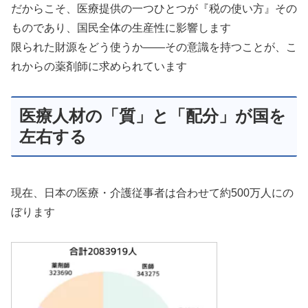
だからこそ、医療提供の一つひとつが『税の使い方』その
ものであり、国民全体の生産性に影響します
限られた財源をどう使うか——その意識を持つことが、こ
れからの薬剤師に求められています
医療人材の「質」と「配分」が国を
左右する
現在、日本の医療・介護従事者は合わせて約500万人にの
ぼります