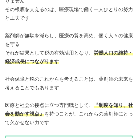
りません
その根底を支えるのは、医療現場で働く一人ひとりの努力
と工夫です
薬剤師が無駄を減らし、医療の質を高め、働く人々の健康
を守る
それが結果として税の有効活用となり、
労働人口の維持・
経済成長につながります
社会保障と税のこれからを考えることは、薬剤師の未来を
考えることでもあります
医療と社会の接点に立つ専門職として、
『制度を知り、社
会を動かす視点』
を持つことが、これからの薬剤師にとっ
て欠かせない力です