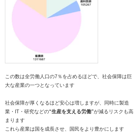
この数は全労働人口の7％を占めるほどで、社会保障は巨
大な産業の一つとなっています
社会保障が厚くなるほど安心は増しますが、同時に製造
業・IT・研究などの
“生産を支える労働”
が減るリスクも高
まります
これら産業は国を成長させ、国民をより豊かにします