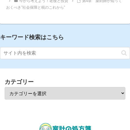
今から考えよう！老後と投資
第4章 薬剤師が知って
おくべき”社会保障と税のこれから”
キーワード検索はこちら
カテゴリー