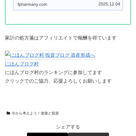
たな役割を徹底解説します
2025.12.04
fpharmany.com
家計の処方箋はアフィリエイトで報酬を得ています
にほんブログ村
にほんブログ村のランキングに参加してます
クリックでのご協力、応援よろしくお願いします
今から考えよう！老後と投資
シェアする