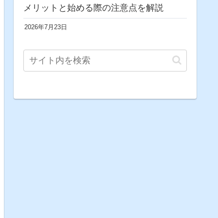
メリットと始める際の注意点を解説
2026年7月23日