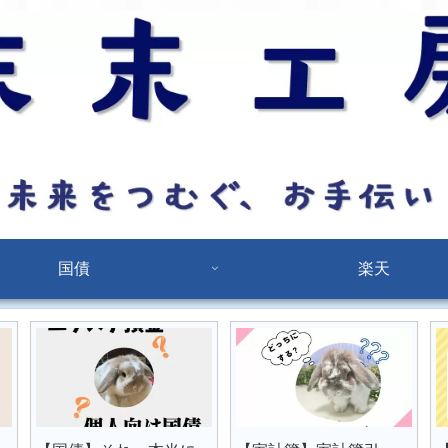
国債
楽天