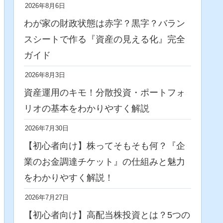
2026年8月6日
わが家の財政状態は赤字？黒字？バラン
スシートで作る『資産の見える化』完全
ガイド
2026年8月3日
資産運用のキモ！分散投資・ポートフォ
リオの基本をわかりやすく解説
2026年7月30日
【初心者向け】株ってそもそも何？『企
業のお金調達チケット』の仕組みと魅力
をわかりやすく解説！
2026年7月27日
【初心者向け】高配当株投資とは？5つの