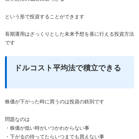
という形で投資することができます
長期運用はざっくりとした未来予想を基に行える投資方法
です
ドルコスト平均法で積立できる
株価が下がった時に買うのは投資の鉄則です
問題なのは
・株価が低い時がいつかわからない事
・下がるの待ってたらいつまでも買えない事