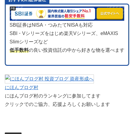
SBI証券はNISA・つみたてNISAも対応
SBI・Vシリーズをはじめ楽天Vシリーズ、eMAXIS
Slimシリーズなど
低手数料
の良い投資信託の中から好きな物を選べます
にほんブログ村
にほんブログ村のランキングに参加してます
クリックでのご協力、応援よろしくお願いします