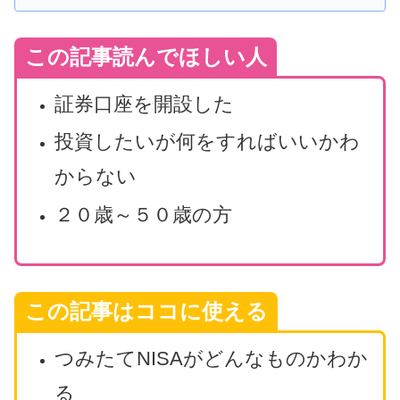
この記事読んでほしい人
証券口座を開設した
投資したいが何をすればいいかわ
からない
２０歳～５０歳の方
この記事はココに使える
つみたてNISAがどんなものかわか
る