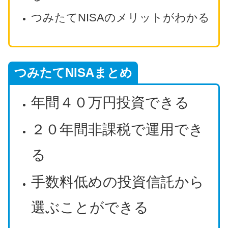
つみたてNISAのメリットがわかる
つみたてNISAまとめ
年間４０万円投資できる
２０年間非課税で運用でき
る
手数料低めの投資信託から
選ぶことができる