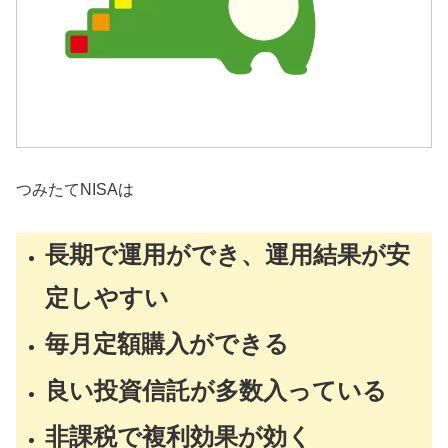
つみたてNISAは
長期で運用ができ、運用結果が安
定しやすい
毎月定額購入ができる
良い投資信託が多数入っている
非課税で複利効果が効く