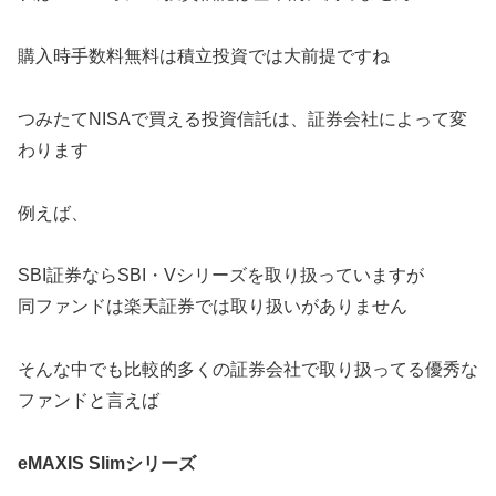
購入時手数料無料は積立投資では大前提ですね
つみたてNISAで買える投資信託は、証券会社によって変
わります
例えば、
SBI証券ならSBI・Vシリーズを取り扱っていますが
同ファンドは楽天証券では取り扱いがありません
そんな中でも比較的多くの証券会社で取り扱ってる優秀な
ファンドと言えば
eMAXIS Slimシリーズ