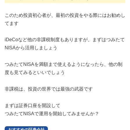
このため投資初心者が、最初の投資をやる際にはお勧めし
てます
iDeCoなど他の非課税制度もありますが、まずはつみたて
NISAから活用しましょう
つみたてNISAを満額まで使えるようになったら、他の制
度も見てみるといいでしょう
非課税は、投資の世界では最強の武器です
まずは証券口座を開設して
つみたてNISAで運用を開始してみませんか？
おすすめの証券会社