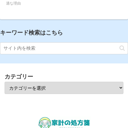
適な理由
キーワード検索はこちら
カテゴリー