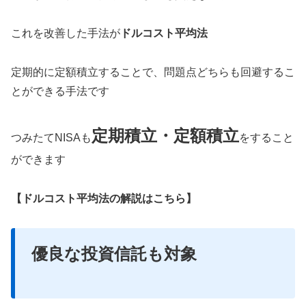
これを改善した手法が
ドルコスト平均法
定期的に定額積立することで、問題点どちらも回避するこ
とができる手法です
定期積立・定額積立
つみたてNISAも
をすること
ができます
【ドルコスト平均法の解説はこちら】
優良な投資信託も対象