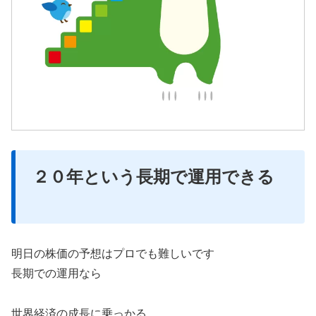
２０年という長期で運用できる
明日の株価の予想はプロでも難しいです
長期での運用なら
世界経済の成長に乗っかる