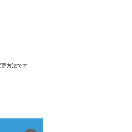
変更方法です