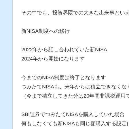
その中でも、投資界隈での大きな出来事とい
新NISA制度への移行
2022年から話し合われていた新NISA
2024年から開始になります
今までのNISA制度は終了となります
つみたてNISAも、来年からは積立できなくな
（今まで積立してきた分は20年間非課税運用
SBI証券でつみたてNISAを購入していた場合
何もしなくても新NISAも同じ額購入する設定