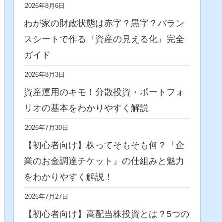
2026年8月6日
わが家の財政状態は赤字？黒字？バラン
スシートで作る『資産の見える化』完全
ガイド
2026年8月3日
資産運用のキモ！分散投資・ポートフォ
リオの基本をわかりやすく解説
2026年7月30日
【初心者向け】株ってそもそも何？『企
業のお金調達チケット』の仕組みと魅力
をわかりやすく解説！
2026年7月27日
【初心者向け】高配当株投資とは？5つの