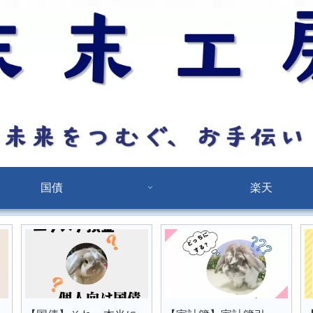
国債
楽天