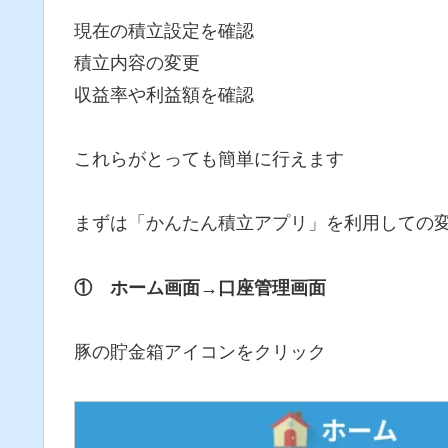
現在の積立設定を確認
積立内容の変更
収益率や利益額を確認
これらがとっても簡単に行えます
まずは「かんたん積立アプリ」を利用しての
① ホーム画面→口座管理画面
豚の貯金箱アイコンをクリック