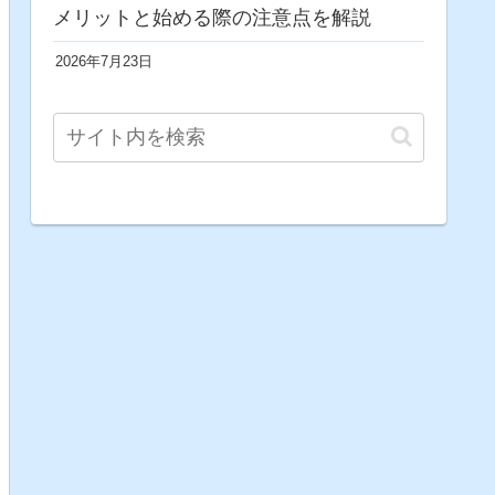
メリットと始める際の注意点を解説
2026年7月23日