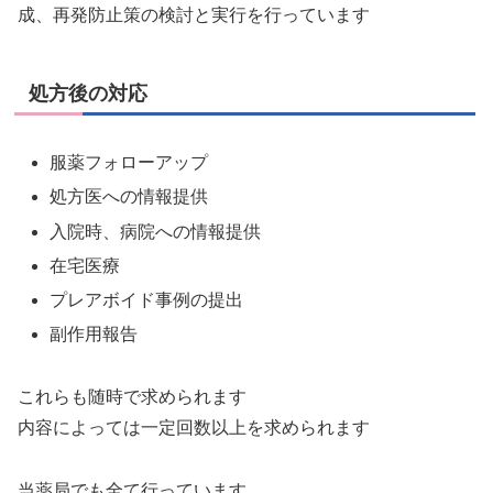
成、再発防止策の検討と実行を行っています
処方後の対応
服薬フォローアップ
処方医への情報提供
入院時、病院への情報提供
在宅医療
プレアボイド事例の提出
副作用報告
これらも随時で求められます
内容によっては一定回数以上を求められます
当薬局でも全て行っています