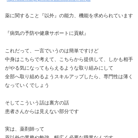
薬に関すること『以外』の能力、機能を求められています
『病気の予防や健康サポートに貢献』
これだって、一言でいうのは簡単ですけど
中身はこちらで考えて、こちらから提供して、しかも相手
がやる気になってもらえるような取り組みにして
全部へ取り組めるようスキルアップしたら、専門性は薄く
なっていくでしょう
そしてこういう話は裏方の話
患者さんからは見えない部分です
実は、薬剤師って
薬以外の業務や勉強 幅広く必要な職業なんです