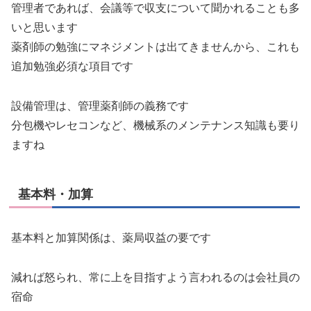
管理者であれば、会議等で収支について聞かれることも多
いと思います
薬剤師の勉強にマネジメントは出てきませんから、これも
追加勉強必須な項目です
設備管理は、管理薬剤師の義務です
分包機やレセコンなど、機械系のメンテナンス知識も要り
ますね
基本料・加算
基本料と加算関係は、薬局収益の要です
減れば怒られ、常に上を目指すよう言われるのは会社員の
宿命