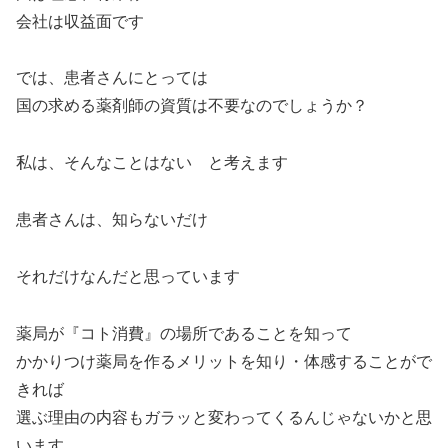
会社は収益面です
では、患者さんにとっては
国の求める薬剤師の資質は不要なのでしょうか？
私は、そんなことはない と考えます
患者さんは、知らないだけ
それだけなんだと思っています
薬局が『コト消費』の場所であることを知って
かかりつけ薬局を作るメリットを知り・体感することがで
きれば
選ぶ理由の内容もガラッと変わってくるんじゃないかと思
います