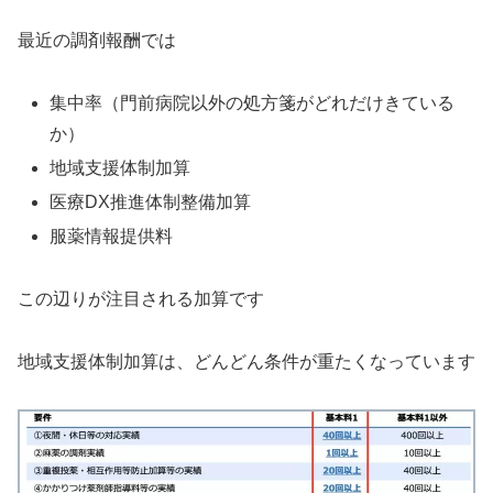
最近の調剤報酬では
集中率（門前病院以外の処方箋がどれだけきている
か）
地域支援体制加算
医療DX推進体制整備加算
服薬情報提供料
この辺りが注目される加算です
地域支援体制加算は、どんどん条件が重たくなっています