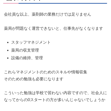
会社員な以上、薬剤師の業務だけでは足りません
薬局が問題なく運営できないと、仕事先がなくなります
スタッフマネジメント
薬局の収支管理
設備の維持、管理
これらマネジメントのためのスキルや情報収集
そのための勉強も必要になります
こういった勉強は学校で習わない内容ですので、社会人に
なってからの0スタートの方が多いんじゃないでしょうか