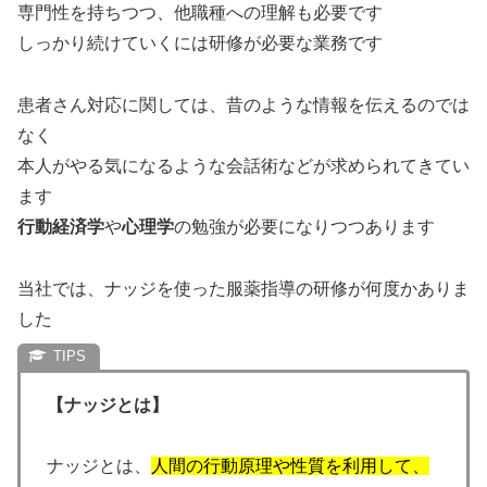
専門性を持ちつつ、他職種への理解も必要です
しっかり続けていくには研修が必要な業務です
患者さん対応に関しては、昔のような情報を伝えるのでは
なく
本人がやる気になるような会話術などが求められてきてい
ます
行動経済学
や
心理学
の勉強が必要になりつつあります
当社では、ナッジを使った服薬指導の研修が何度かありま
した
【ナッジとは】
ナッジとは、
人間の行動原理や性質を利用して、