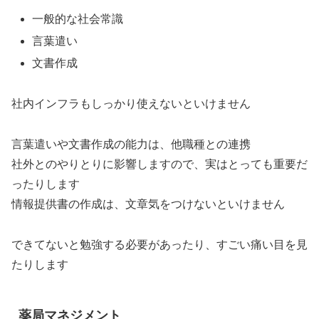
一般的な社会常識
言葉遣い
文書作成
社内インフラもしっかり使えないといけません
言葉遣いや文書作成の能力は、他職種との連携
社外とのやりとりに影響しますので、実はとっても重要だ
ったりします
情報提供書の作成は、文章気をつけないといけません
できてないと勉強する必要があったり、すごい痛い目を見
たりします
薬局マネジメント