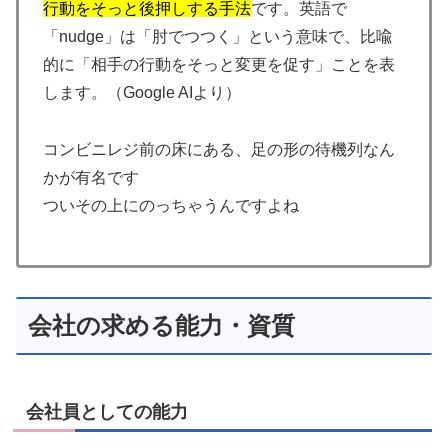
行動をそっと後押しする手法
です。英語で
「nudge」は「肘でつつく」という意味で、比喩
的に「相手の行動をそっと変更を促す」ことを表
します。（Google AIより）
コンビニレジ前の床にある、足の形の待機列なん
かが有名です
ついその上にのっちゃうんですよね
会社の求める能力・資質
会社員としての能力