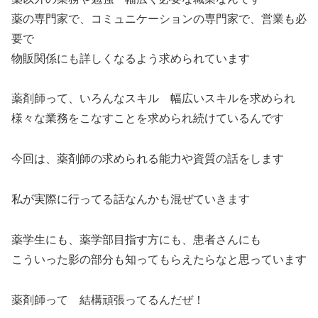
薬の専門家で、コミュニケーションの専門家で、営業も必
要で
物販関係にも詳しくなるよう求められています
薬剤師って、いろんなスキル 幅広いスキルを求められ
様々な業務をこなすことを求められ続けているんです
今回は、薬剤師の求められる能力や資質の話をします
私が実際に行ってる話なんかも混ぜていきます
薬学生にも、薬学部目指す方にも、患者さんにも
こういった影の部分も知ってもらえたらなと思っています
薬剤師って 結構頑張ってるんだぜ！