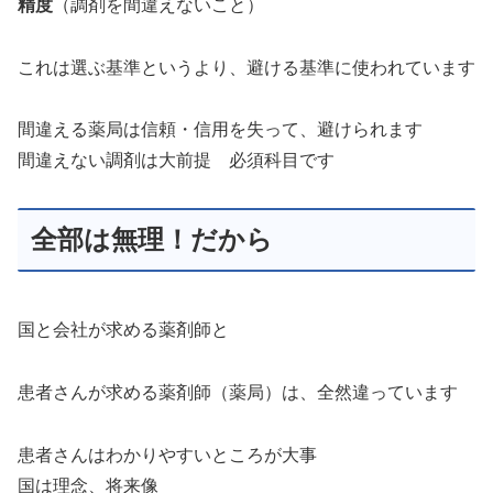
精度
（調剤を間違えないこと）
これは選ぶ基準というより、避ける基準に使われています
間違える薬局は信頼・信用を失って、避けられます
間違えない調剤は大前提 必須科目です
全部は無理！だから
国と会社が求める薬剤師と
患者さんが求める薬剤師（薬局）は、全然違っています
患者さんはわかりやすいところが大事
国は理念、将来像