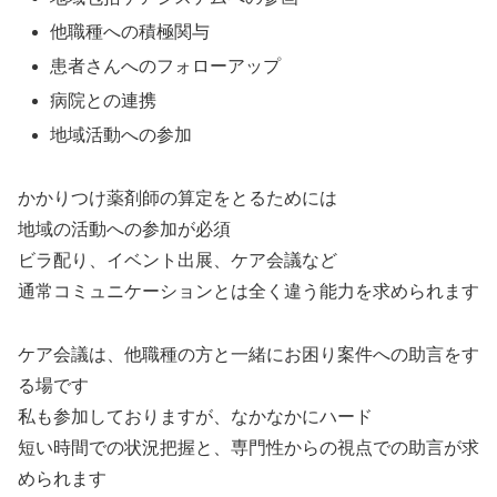
他職種への積極関与
患者さんへのフォローアップ
病院との連携
地域活動への参加
かかりつけ薬剤師の算定をとるためには
地域の活動への参加が必須
ビラ配り、イベント出展、ケア会議など
通常コミュニケーションとは全く違う能力を求められます
ケア会議は、他職種の方と一緒にお困り案件への助言をす
る場です
私も参加しておりますが、なかなかにハード
短い時間での状況把握と、専門性からの視点での助言が求
められます