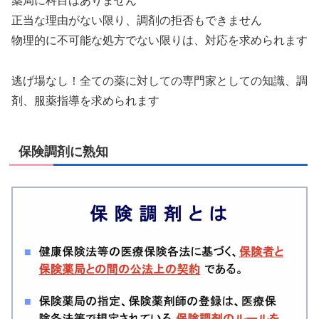
薬局に科目はありません
正当な理由がない限り、調剤の拒否もできません
物理的に不可能な処方でない限りは、対応を求められます
逃げ場なし！全ての薬に対しての専門家としての知識、調
剤、服薬指導を求められます
保険調剤に熟知