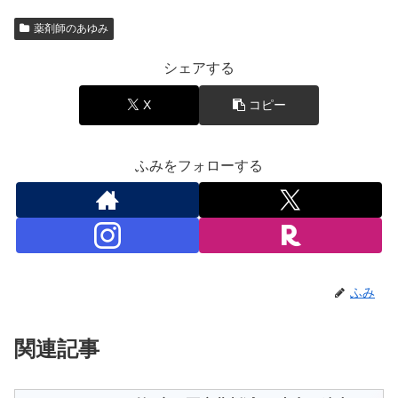
薬剤師のあゆみ
シェアする
X
コピー
ふみをフォローする
ふみ
関連記事