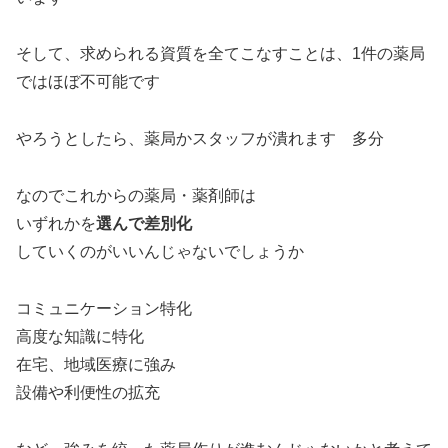
そして、求められる資質を全てこなすことは、1件の薬局
ではほぼ不可能です
やろうとしたら、薬局かスタッフが潰れます 多分
なのでこれからの薬局・薬剤師は
いずれかを
選んで差別化
していくのがいいんじゃないでしょうか
コミュニケーション特化
高度な知識に特化
在宅、地域医療に強み
設備や利便性の拡充