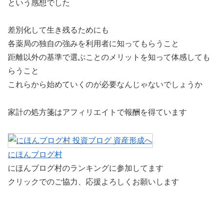
という感想でした
差別化して生き残るためにも
各薬局の独自の強みを利用者に知ってもらうこと
距離以外の基準で選ぶことのメリットを知って体感しても
らうこと
これらから始めていくのが必要なんじゃないでしょうか
家計の処方箋はアフィリエイトで報酬を得ています
にほんブログ村
にほんブログ村のランキングに参加してます
クリックでのご協力、応援よろしくお願いします