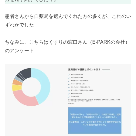
患者さんから自薬局を選んでくれた方の多くが、これのい
ずれかでした
ちなみに、こちらはくすりの窓口さん（E-PARKの会社）
のアンケート