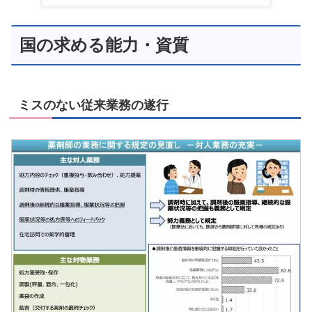
国の求める能力・資質
ミスのない従来業務の遂行