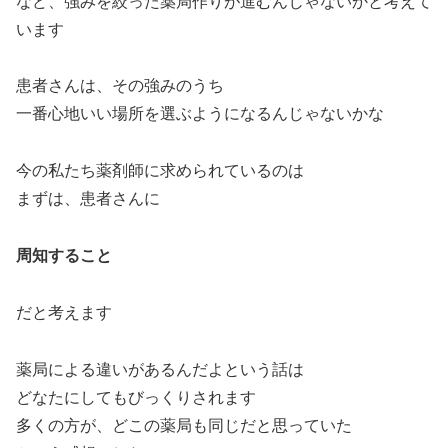
など、強みを絞った薬局作りが進むんじゃないかと考えて
います
患者さんは、その強みのうち
一番心地いい場所を選ぶようになるんじゃないかな
今の私たち薬剤師に求められているのは
まずは、患者さんに
周知すること
だと考えます
薬局による違いがあるんだよという話は
どなたにしてもびっくりされます
多くの方が、どこの薬局も同じだと思っていた