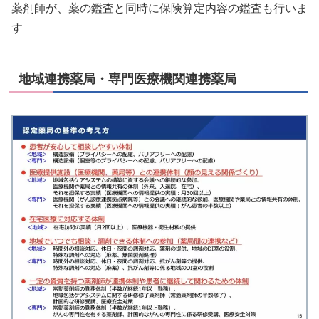
薬剤師が、薬の鑑査と同時に保険算定内容の鑑査も行いま
す
地域連携薬局・専門医療機関連携薬局