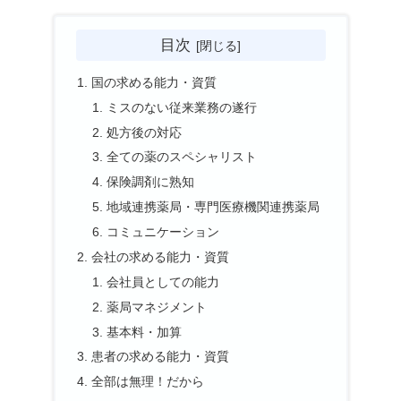
目次
国の求める能力・資質
ミスのない従来業務の遂行
処方後の対応
全ての薬のスペシャリスト
保険調剤に熟知
地域連携薬局・専門医療機関連携薬局
コミュニケーション
会社の求める能力・資質
会社員としての能力
薬局マネジメント
基本料・加算
患者の求める能力・資質
全部は無理！だから