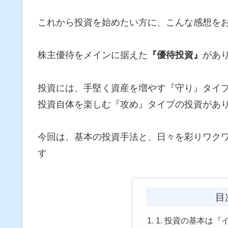
これから投資を始めたい方に、こんな感想を
株主優待をメインに据えた
『優待投資』
があ
投資には、手堅く資産を増やす『守り』タイ
投資自体を楽しむ『攻め』タイプの投資があ
今回は、基本の投資手法と、日々を彩りワク
す
目
1. 投資の基本は