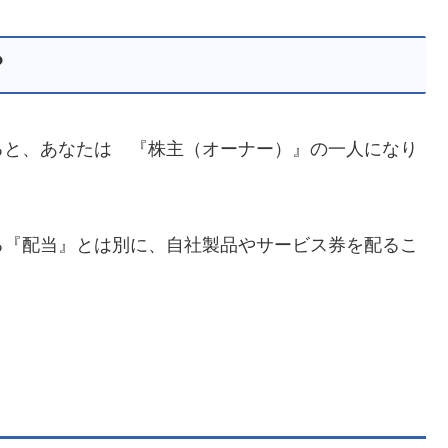
？
ると、あなたは 『株主（オーナー）』の一人になり
る『配当』とは別に、自社製品やサービス券を配るこ