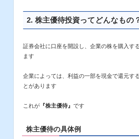
2. 株主優待投資ってどんなもの
証券会社に口座を開設し、企業の株を購入す
ます
企業によっては、利益の一部を現金で還元す
とがあります
これが
『株主優待』
です
株主優待の具体例