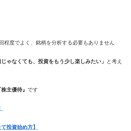
1回程度でよく、銘柄を分析する必要もありません
適じゃなくても、投資をもう少し楽しみたい」
と考え
『株主優待』
です
】
たて投資始め方】