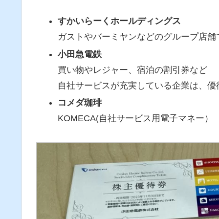
すかいらーくホールディングス
ガストやバーミヤンなどのグループ店舗
小田急電鉄
買い物やレジャー、宿泊の割引券など
自社サービスが充実している企業は、優
コメダ珈琲
KOMECA(自社サービス用電子マネー）