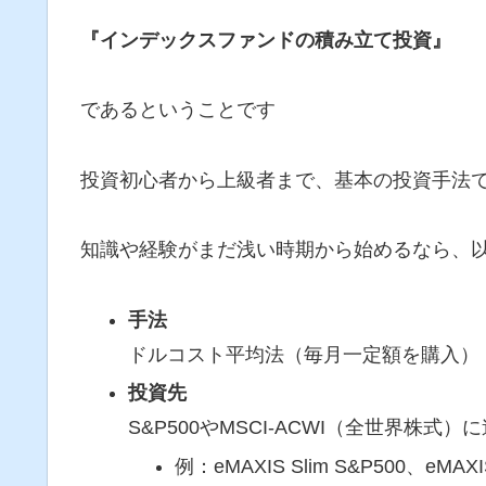
『インデックスファンドの積み立て投資』
であるということです
投資初心者から上級者まで、基本の投資手法
知識や経験がまだ浅い時期から始めるなら、
手法
ドルコスト平均法（毎月一定額を購入）
投資先
S&P500やMSCI-ACWI（全世界株
例：eMAXIS Slim S&P500、e