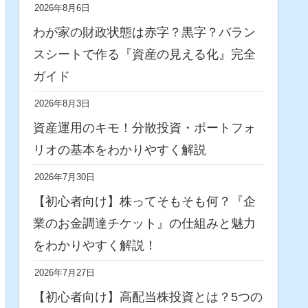
2026年8月6日
わが家の財政状態は赤字？黒字？バラン
スシートで作る『資産の見える化』完全
ガイド
2026年8月3日
資産運用のキモ！分散投資・ポートフォ
リオの基本をわかりやすく解説
2026年7月30日
【初心者向け】株ってそもそも何？『企
業のお金調達チケット』の仕組みと魅力
をわかりやすく解説！
2026年7月27日
【初心者向け】高配当株投資とは？5つの