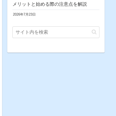
メリットと始める際の注意点を解説
2026年7月23日