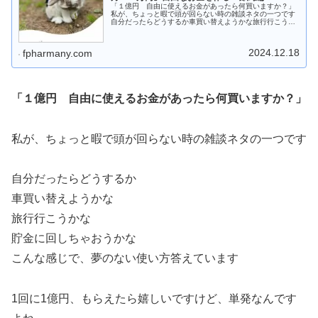
「１億円 自由に使えるお金があったら何買いますか？」
私が、ちょっと暇で頭が回らない時の雑談ネタの一つです
自分だったらどうするか車買い替えようかな旅行行こうか
な貯金に回しちゃおうかなこんな感じで、夢のない使い方
答えています1回に1億円、もらえ...
2024.12.18
fpharmany.com
「１億円 自由に使えるお金があったら何買いますか？」
私が、ちょっと暇で頭が回らない時の雑談ネタの一つです
自分だったらどうするか
車買い替えようかな
旅行行こうかな
貯金に回しちゃおうかな
こんな感じで、夢のない使い方答えています
1回に1億円、もらえたら嬉しいですけど、単発なんです