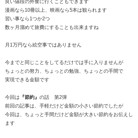
良い値段の外食に行くこともできます
漫画なら10冊以上、映画なら5本は観られます
習い事なら1つか2つ
数ヶ月溜めて旅費にすることも出来ますね
月1万円なら絵空事ではありません
今までと同じことをしてるだけでは手に入りませんが
ちょっとの努力、ちょっとの勉強、ちょっとの手間で
実現できる金額です
今回は
『節約』
の話 第2弾
前回の記事は、手軽だけど金額の小さい節約でしたが
今回は、ちょっと手間だけど金額が大きい節約をお伝えし
ます