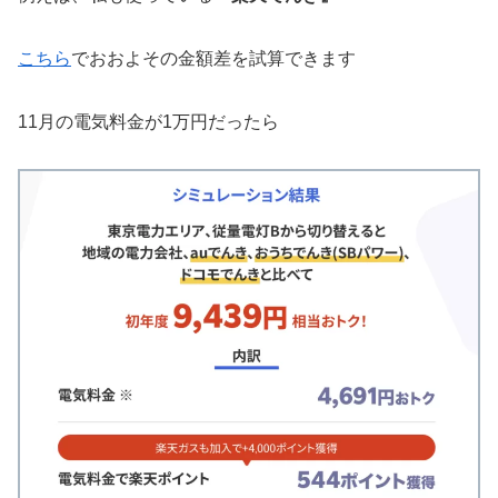
こちら
でおおよその金額差を試算できます
11月の電気料金が1万円だったら