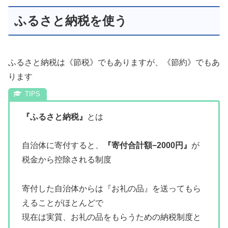
ふるさと納税を使う
ふるさと納税は《節税》でもありますが、《節約》でもあ
ります
『ふるさと納税』
とは
自治体に寄付すると、
『寄付合計額−2000円』
が
税金から控除される制度
寄付した自治体からは『お礼の品』を送ってもら
えることがほとんどで
現在は実質、お礼の品をもらうための納税制度と