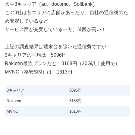
大手3キャリア［au、docomo、Softbank］
この3社は各エリアに店舗があったり、自社の通信網のた
め安定しているなど
サービス面が充実している一方、値段が高い！
上記の調査結果は端末台を除いた通信費ですが
3キャリアの平均は 5096円
Rakuten最強プランだと 3168円（20G以上使用で）
MVNO（格安SIM）は 1613円
3キャリア
5096円
Rakuten
3168円
MVNO
1613円