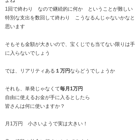
よね
1回で終わり なので継続的に何か ということが難しい
特別な支出を数回して終わり こうなるんじゃないかなと
思います
そもそも金額が大きいので、宝くじでも当てない限りは手
に入らないでしょう
では、リアリティある
１万円
ならどうでしょうか
それも、単発じゃなくて
毎月1万円
自由に使えるお金が手に入るとしたら
皆さんは何に使いますか？
月1万円 小さいようで実は大きい！