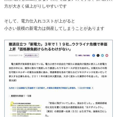
方が大きく値上がりしやすいです
そして、電力仕入れコストが上がると
小さい規模の新電力は倒産してしまうことがあります