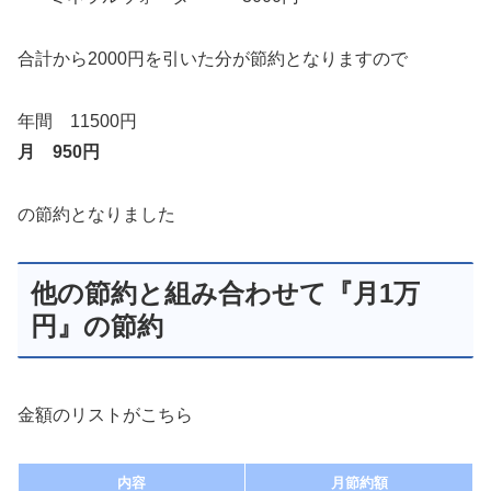
合計から2000円を引いた分が節約となりますので
年間 11500円
月 950円
の節約となりました
他の節約と組み合わせて『月1万
円』の節約
金額のリストがこちら
内容
月節約額