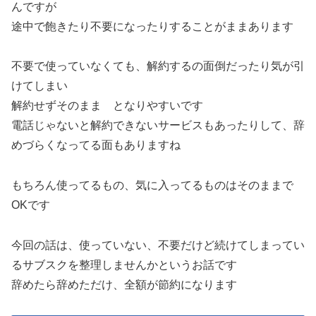
んですが
途中で飽きたり不要になったりすることがままあります
不要で使っていなくても、解約するの面倒だったり気が引
けてしまい
解約せずそのまま となりやすいです
電話じゃないと解約できないサービスもあったりして、辞
めづらくなってる面もありますね
もちろん使ってるもの、気に入ってるものはそのままで
OKです
今回の話は、使っていない、不要だけど続けてしまってい
るサブスクを整理しませんかというお話です
辞めたら辞めただけ、全額が節約になります