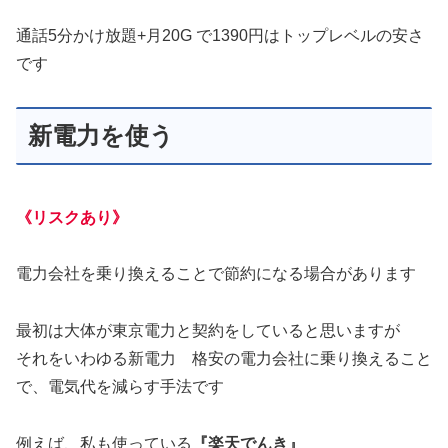
通話5分かけ放題+月20G で1390円はトップレベルの安さ
です
新電力を使う
《リスクあり》
電力会社を乗り換えることで節約になる場合があります
最初は大体が東京電力と契約をしていると思いますが
それをいわゆる新電力 格安の電力会社に乗り換えること
で、電気代を減らす手法です
例えば、私も使っている
『楽天でんき』