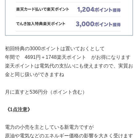
初回特典の3000ポイントは置いておくとして
年間で 4691円＋1748楽天ポイント がお得になります
楽天ポイントは電気代の支払いにも使えますので、実質お
金と同じ扱いができますね
月に直すと536円分（ポイント含む）
《1点注意》
電力の小売を主としている新電力ですが
原油や電気などのエネルギー価格の影響を大きく受けます