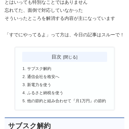
とはいっても特別なことではありません
忘れてた、面倒で対応していなかった
そういったところを解消する内容が主になっています
「すでにやってるよ」って方は、今日の記事はスルーで！
目次
サブスク解約
通信会社を格安へ
新電力を使う
ふるさと納税を使う
他の節約と組み合わせて『月1万円』の節約
サブスク解約