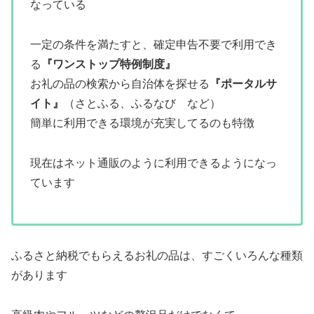
なっている
一定の条件を満たすと、確定申告不要で利用でき
る
『ワンストップ特例制度』
お礼の品の検索から自治体を探せる
『ポータルサ
イト』
（さとふる、ふるなび など）
簡単に利用できる環境が充実してるのも特徴
現在はネット通販のように利用できるようになっ
ています
ふるさと納税でもらえるお礼の品は、すごくいろんな種類
があります