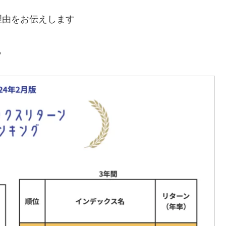
理由をお伝えします
ら