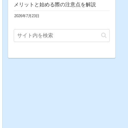
メリットと始める際の注意点を解説
2026年7月23日