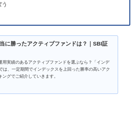
ぼう
当に勝ったアクティブファンドは？｜SBI証
運用実績のあるアクティブファンドを選ぶなら？「インデ
」では、一定期間でインデックスを上回った勝率の高いアク
キングでご紹介していきます。