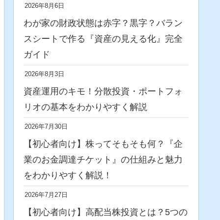
2026年8月6日
わが家の財政状態は赤字？黒字？バラン
スシートで作る『資産の見える化』完全
ガイド
2026年8月3日
資産運用のキモ！分散投資・ポートフォ
リオの基本をわかりやすく解説
2026年7月30日
【初心者向け】株ってそもそも何？『企
業のお金調達チケット』の仕組みと魅力
をわかりやすく解説！
2026年7月27日
【初心者向け】高配当株投資とは？5つの