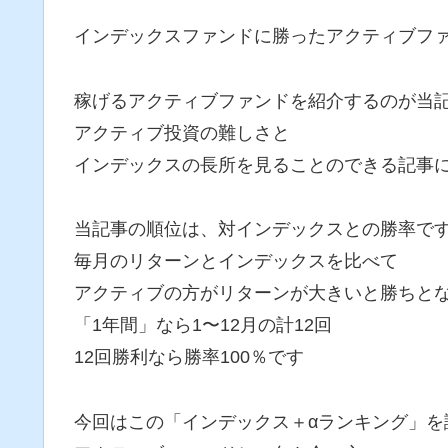
インデックスファンドに勝ったアクティブフ
稼げるアクティブファンドを紹介するのが当
アクティブ投資の難しさと
インデックスの長所を見ることのできる記事
当記事の順位は、対インデックスとの勝率で
毎月のリターンとインデックスを比べて
アクティブの方がリターンが大きいと勝ちと
「1年間」なら1〜12月の計12回
12回勝利なら勝率100％です
今回はこの「インデックス＋αランキング」を