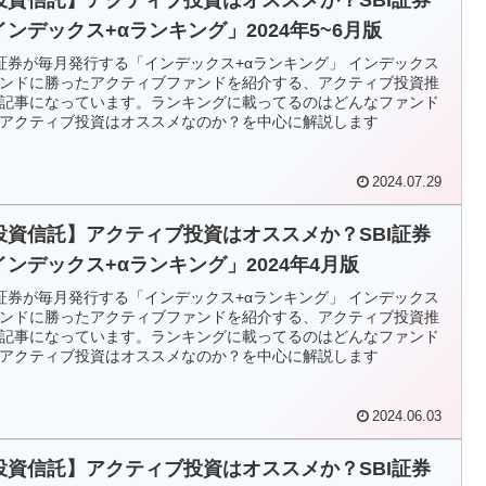
インデックス+αランキング」2024年5~6月版
I証券が毎月発行する「インデックス+αランキング」 インデックス
ンドに勝ったアクティブファンドを紹介する、アクティブ投資推
記事になっています。ランキングに載ってるのはどんなファンド
アクティブ投資はオススメなのか？を中心に解説します
2024.07.29
投資信託】アクティブ投資はオススメか？SBI証券
インデックス+αランキング」2024年4月版
I証券が毎月発行する「インデックス+αランキング」 インデックス
ンドに勝ったアクティブファンドを紹介する、アクティブ投資推
記事になっています。ランキングに載ってるのはどんなファンド
アクティブ投資はオススメなのか？を中心に解説します
2024.06.03
投資信託】アクティブ投資はオススメか？SBI証券