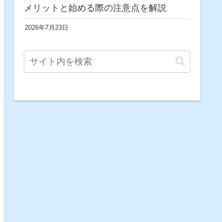
メリットと始める際の注意点を解説
2026年7月23日