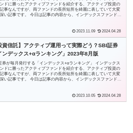
ンドに勝ったアクティブファンドを紹介する、アクティブ投資の
記事なんですが、両ファンドの長所短所を綺麗に表していて大変
深い記事です。 今日は記事の内容から、インデックスファンドを
スメする理由までご紹介します
2023.11.09
2024.04.28
投資信託】アクティブ運用って実際どう？SBI証券
インデックス+αランキング」2023年8月版
I証券が毎月発行する「インデックス+αランキング」 インデックス
ンドに勝ったアクティブファンドを紹介する、アクティブ投資の
記事なんですが、両ファンドの長所短所を綺麗に表していて大変
深い記事です。 今日は記事の内容から、インデックスファンドを
スメする理由までご紹介します
2023.10.05
2024.04.28