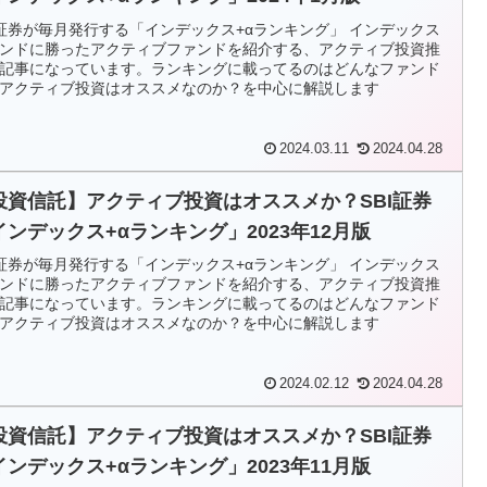
I証券が毎月発行する「インデックス+αランキング」 インデックス
ンドに勝ったアクティブファンドを紹介する、アクティブ投資推
記事になっています。ランキングに載ってるのはどんなファンド
アクティブ投資はオススメなのか？を中心に解説します
2024.03.11
2024.04.28
投資信託】アクティブ投資はオススメか？SBI証券
インデックス+αランキング」2023年12月版
I証券が毎月発行する「インデックス+αランキング」 インデックス
ンドに勝ったアクティブファンドを紹介する、アクティブ投資推
記事になっています。ランキングに載ってるのはどんなファンド
アクティブ投資はオススメなのか？を中心に解説します
2024.02.12
2024.04.28
投資信託】アクティブ投資はオススメか？SBI証券
インデックス+αランキング」2023年11月版