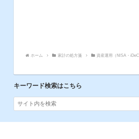
ホーム
家計の処方箋
資産運用（NISA・iDe
キーワード検索はこちら