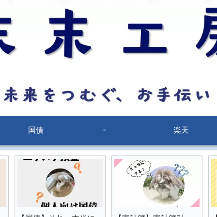
国債
楽天