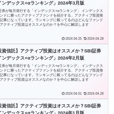
インデックス+αランキング」2024年3月版
I証券が毎月発行する「インデックス+αランキング」 インデックス
ンドに勝ったアクティブファンドを紹介する、アクティブ投資推
記事になっています。ランキングに載ってるのはどんなファンド
アクティブ投資はオススメなのか？を中心に解説します
2024.04.25
2024.04.28
投資信託】アクティブ投資はオススメか？SBI証券
インデックス+αランキング」2024年2月版
I証券が毎月発行する「インデックス+αランキング」 インデックス
ンドに勝ったアクティブファンドを紹介する、アクティブ投資推
記事になっています。ランキングに載ってるのはどんなファンド
アクティブ投資はオススメなのか？を中心に解説します
2024.04.01
2024.04.28
投資信託】アクティブ投資はオススメか？SBI証券
インデックス+αランキング」2024年1月版