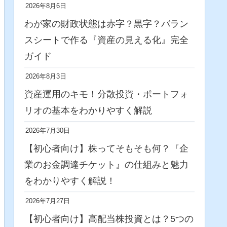
2026年8月6日
わが家の財政状態は赤字？黒字？バラン
スシートで作る『資産の見える化』完全
ガイド
2026年8月3日
資産運用のキモ！分散投資・ポートフォ
リオの基本をわかりやすく解説
2026年7月30日
【初心者向け】株ってそもそも何？『企
業のお金調達チケット』の仕組みと魅力
をわかりやすく解説！
2026年7月27日
【初心者向け】高配当株投資とは？5つの