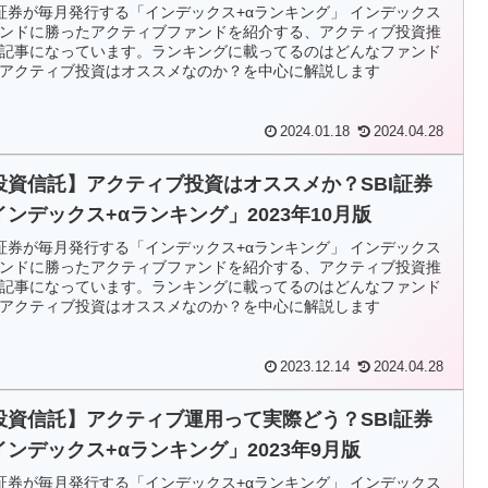
I証券が毎月発行する「インデックス+αランキング」 インデックス
ンドに勝ったアクティブファンドを紹介する、アクティブ投資推
記事になっています。ランキングに載ってるのはどんなファンド
アクティブ投資はオススメなのか？を中心に解説します
2024.01.18
2024.04.28
投資信託】アクティブ投資はオススメか？SBI証券
インデックス+αランキング」2023年10月版
I証券が毎月発行する「インデックス+αランキング」 インデックス
ンドに勝ったアクティブファンドを紹介する、アクティブ投資推
記事になっています。ランキングに載ってるのはどんなファンド
アクティブ投資はオススメなのか？を中心に解説します
2023.12.14
2024.04.28
投資信託】アクティブ運用って実際どう？SBI証券
インデックス+αランキング」2023年9月版
I証券が毎月発行する「インデックス+αランキング」 インデックス