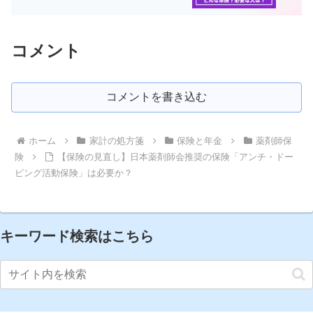
コメント
コメントを書き込む
ホーム
家計の処方箋
保険と年金
薬剤師保
険
【保険の見直し】日本薬剤師会推奨の保険「アンチ・ドー
ピング活動保険」は必要か？
キーワード検索はこちら