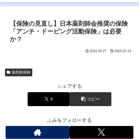
【保険の見直し】日本薬剤師会推奨の保険
「アンチ・ドーピング活動保険」は必要
か？
2022.09.27
2025.02.13
薬剤師保険
シェアする
X
コピー
ふみをフォローする