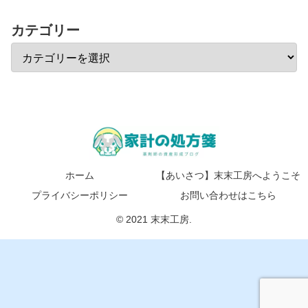
カテゴリー
ホーム
【あいさつ】末末工房へようこそ
プライバシーポリシー
お問い合わせはこちら
© 2021 末末工房.