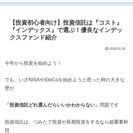
【投資初心者向け】投資信託は『コスト』
『インデックス』で選ぶ！優良なインデッ
クスファンド紹介
2026.01.05
今年から投資を始めよう！
でも、いざNISAやiDeCoを始めようと思った時の大きな
壁が
「投資信託どれ選んだらいいかわからない」
問題です
投資信託は、つみたて投資や長期投資をするなら超重要科
目