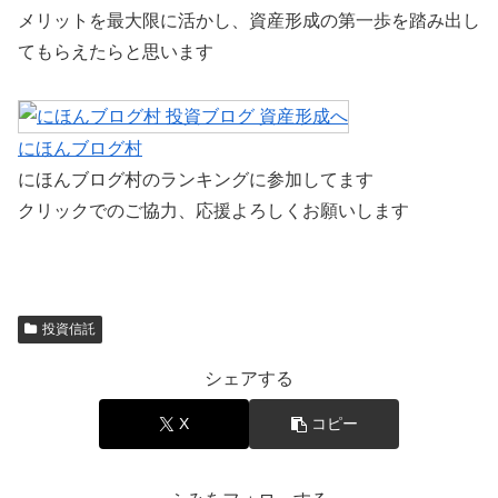
メリットを最大限に活かし、資産形成の第一歩を踏み出し
てもらえたらと思います
にほんブログ村
にほんブログ村のランキングに参加してます
クリックでのご協力、応援よろしくお願いします
投資信託
シェアする
X
コピー