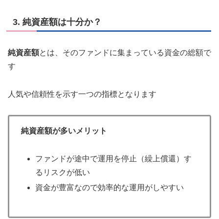
3. 純資産額は十分か？
純資産額
とは、そのファンドに集まっている資金の総額で
す
人気や信頼性を示す一つの指標となります
純資産額が多いメリット
ファンドが途中で運用を停止（繰上償還）す
るリスクが低い
資金が豊富なので効率的な運用がしやすい