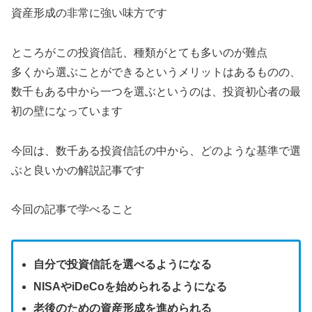
資産形成の非常に強い味方です
ところがこの投資信託、種類がとても多いのが難点
多くから選ぶことができるというメリットはあるものの、
数千もある中から一つを選ぶというのは、投資初心者の最
初の壁になっています
今回は、数千ある投資信託の中から、どのような基準で選
ぶと良いかの解説記事です
今回の記事で学べること
自分で投資信託を選べるようになる
NISAやiDeCoを始められるようになる
老後のための資産形成を進められる