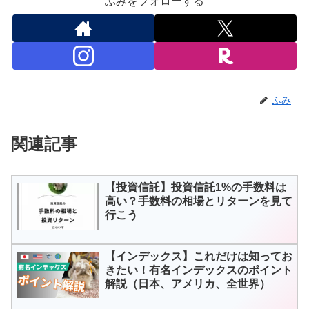
ふみをフォローする
ふみ
関連記事
【投資信託】投資信託1%の手数料は
高い？手数料の相場とリターンを見て
行こう
【インデックス】これだけは知ってお
きたい！有名インデックスのポイント
解説（日本、アメリカ、全世界）