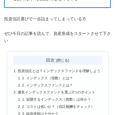
投資信託選びで一歩詰まってしまっている方
ぜひ今日の記事を読んで、資産形成をスタートさせて下さ
い
目次
投資信託とは？インデックスファンドを理解しよう
1. インデックス（指数）とは？
2. インデックスファンドとは？
優良インデックスファンドを選ぶ3つのポイント
1. 追随するインデックス（指数）は何か？
2. コストは低いか？（信託報酬をチェック）
3. 純資産額は十分か？