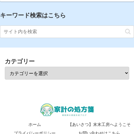
キーワード検索はこちら
カテゴリー
ホーム
【あいさつ】末末工房へようこそ
プライバシーポリシー
お問い合わせはこちら