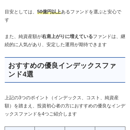
目安としては、
50億円以上
あるファンドを選ぶと安心で
す
また、純資産額が
右肩上がりに増えている
ファンドは、継
続的に人気があり、安定した運用が期待できます
おすすめの優良インデックスファ
ンド4選
上記の3つのポイント（インデックス、コスト、純資産
額）を踏まえ、投資初心者の方におすすめの優良なインデ
ックスファンドを4つご紹介します