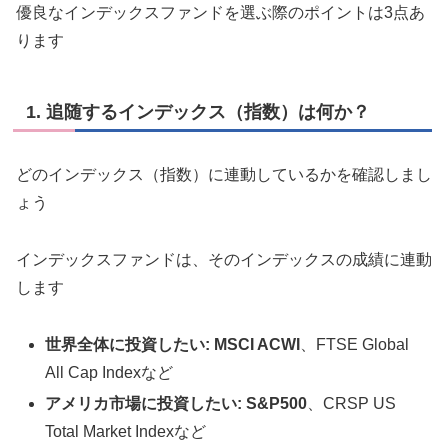
優良なインデックスファンドを選ぶ際のポイントは3点あ
ります
1. 追随するインデックス（指数）は何か？
どのインデックス（指数）に連動しているかを確認しまし
ょう
インデックスファンドは、そのインデックスの成績に連動
します
世界全体に投資したい:
MSCI ACWI
、FTSE Global
All Cap Indexなど
アメリカ市場に投資したい:
S&P500
、CRSP US
Total Market Indexなど