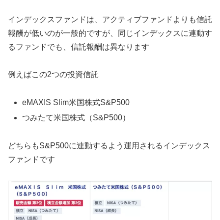
インデックスファンドは、アクティブファンドよりも信託
報酬が低いのが一般的ですが、同じインデックスに連動す
るファンドでも、信託報酬は異なります
例えばこの2つの投資信託
eMAXIS Slim米国株式S&P500
つみたて米国株式（S&P500）
どちらもS&P500に連動するよう運用されるインデックス
ファンドです