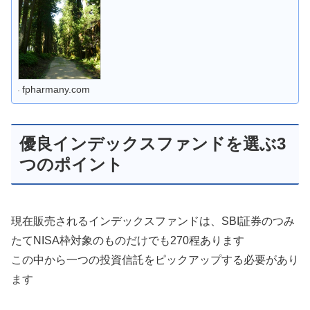
fpharmany.com
優良インデックスファンドを選ぶ3
つのポイント
現在販売されるインデックスファンドは、SBI証券のつみ
たてNISA枠対象のものだけでも270程あります
この中から一つの投資信託をピックアップする必要があり
ます