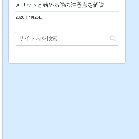
メリットと始める際の注意点を解説
2026年7月23日