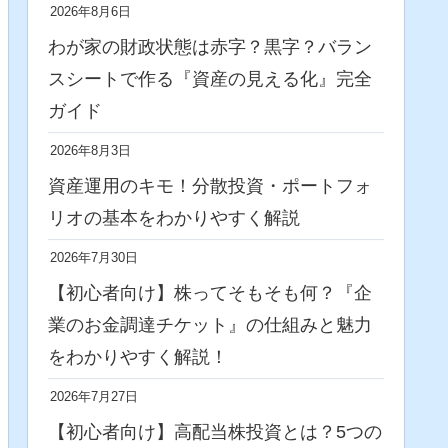
2026年8月6日
わが家の財政状態は赤字？黒字？バラン
スシートで作る『資産の見える化』完全
ガイド
2026年8月3日
資産運用のキモ！分散投資・ポートフォ
リオの基本をわかりやすく解説
2026年7月30日
【初心者向け】株ってそもそも何？『企
業のお金調達チケット』の仕組みと魅力
をわかりやすく解説！
2026年7月27日
【初心者向け】高配当株投資とは？5つの