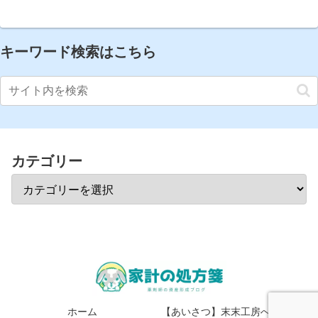
キーワード検索はこちら
カテゴリー
ホーム
【あいさつ】末末工房へようこそ