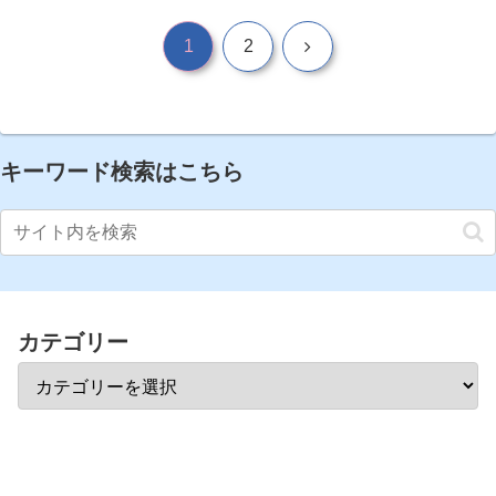
次
1
2
へ
キーワード検索はこちら
カテゴリー