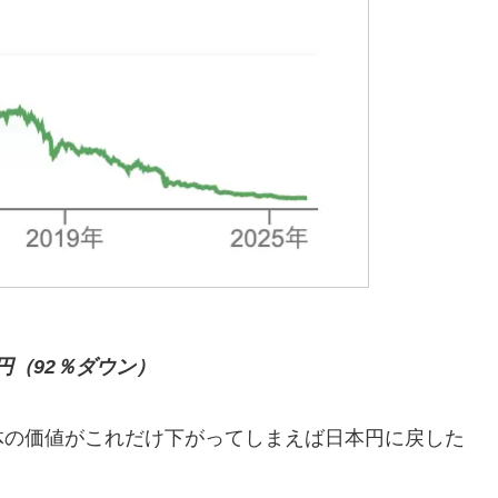
5円（92％ダウン）
自体の価値がこれだけ下がってしまえば日本円に戻した