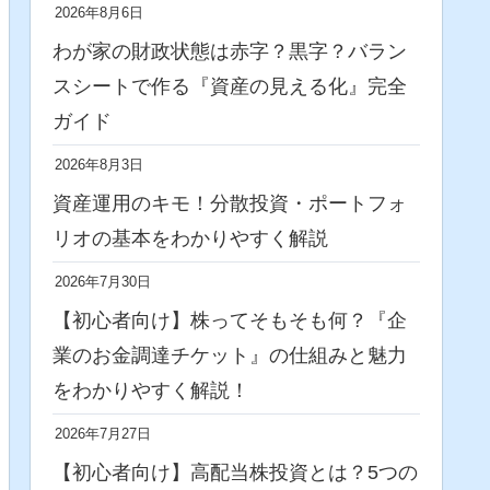
2026年8月6日
わが家の財政状態は赤字？黒字？バラン
スシートで作る『資産の見える化』完全
ガイド
2026年8月3日
資産運用のキモ！分散投資・ポートフォ
リオの基本をわかりやすく解説
2026年7月30日
【初心者向け】株ってそもそも何？『企
業のお金調達チケット』の仕組みと魅力
をわかりやすく解説！
2026年7月27日
【初心者向け】高配当株投資とは？5つの