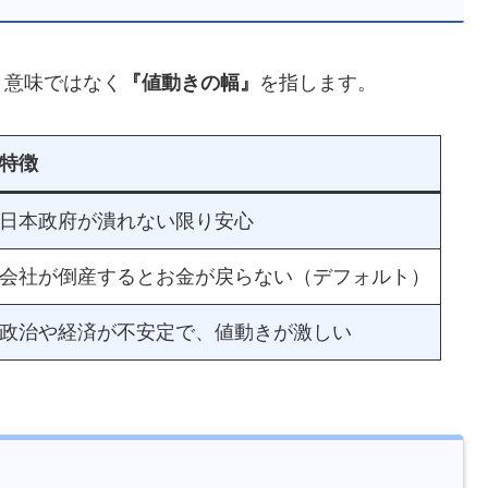
う意味ではなく
『値動きの幅』
を指します。
特徴
日本政府が潰れない限り安心
会社が倒産するとお金が戻らない（デフォルト）
政治や経済が不安定で、値動きが激しい