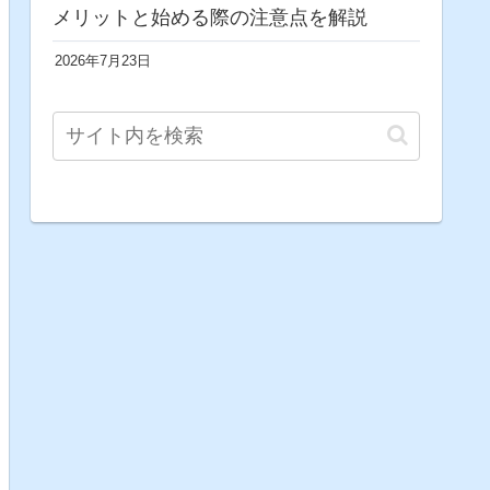
メリットと始める際の注意点を解説
2026年7月23日