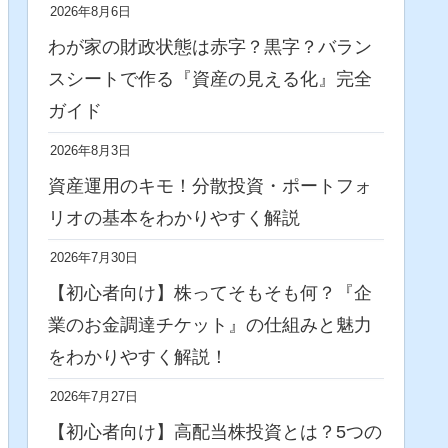
2026年8月6日
わが家の財政状態は赤字？黒字？バラン
スシートで作る『資産の見える化』完全
ガイド
2026年8月3日
資産運用のキモ！分散投資・ポートフォ
リオの基本をわかりやすく解説
2026年7月30日
【初心者向け】株ってそもそも何？『企
業のお金調達チケット』の仕組みと魅力
をわかりやすく解説！
2026年7月27日
【初心者向け】高配当株投資とは？5つの