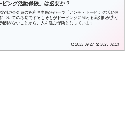
ーピング活動保険」は必要か？
薬剤師会会員の福利厚生保険の一つ「アンチ・ドーピング活動保
についての考察ですそもそもがドーピングに関わる薬剤師が少な
判例がないことから、人を選ぶ保険となっています
2022.09.27
2025.02.13