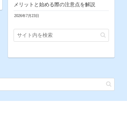
メリットと始める際の注意点を解説
2026年7月23日