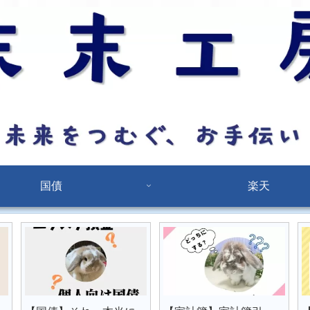
国債
楽天