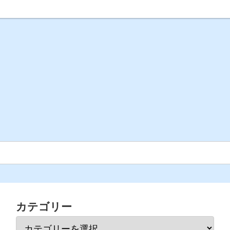
カテゴリー