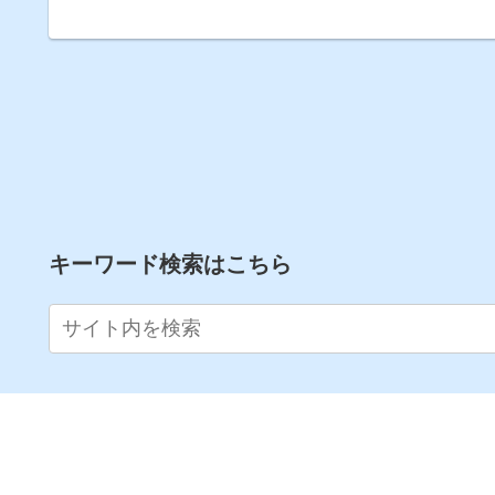
キーワード検索はこちら